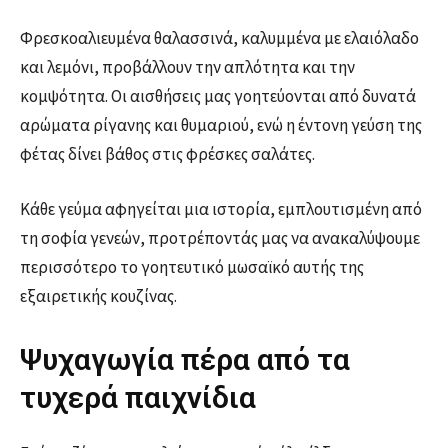
Φρεσκοαλιευμένα θαλασσινά, καλυμμένα με ελαιόλαδο
και λεμόνι, προβάλλουν την απλότητα και την
κομψότητα. Οι αισθήσεις μας γοητεύονται από δυνατά
αρώματα ρίγανης και θυμαριού, ενώ η έντονη γεύση της
φέτας δίνει βάθος στις φρέσκες σαλάτες.
Κάθε γεύμα αφηγείται μια ιστορία, εμπλουτισμένη από
τη σοφία γενεών, προτρέποντάς μας να ανακαλύψουμε
περισσότερο το γοητευτικό μωσαϊκό αυτής της
εξαιρετικής κουζίνας.
Ψυχαγωγία πέρα από τα
τυχερά παιχνίδια