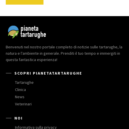
Benvenuti nel nostro portale completo di notizie sulle tartarughe, la
natura e l'ambiente in generale. Prenditi il tuo tempo e immergiti in
questa fantastica esperienza!
SCOPRI PIANETATARTARUGHE
Tartarughe
Clinica
News
Veterinari
NOI
Informativa sulla privacy