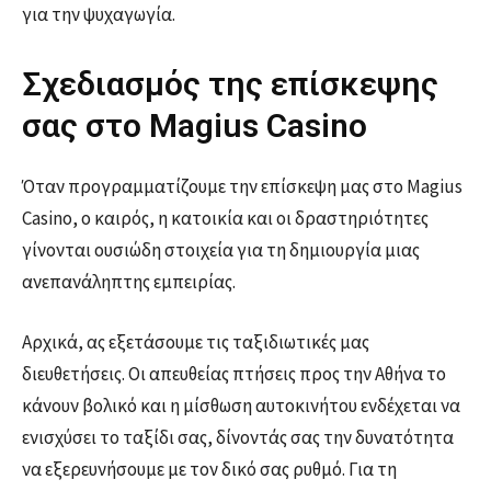
για την ψυχαγωγία.
Σχεδιασμός της επίσκεψης
σας στο Magius Casino
Όταν προγραμματίζουμε την επίσκεψη μας στο Magius
Casino, ο καιρός, η κατοικία και οι δραστηριότητες
γίνονται ουσιώδη στοιχεία για τη δημιουργία μιας
ανεπανάληπτης εμπειρίας.
Αρχικά, ας εξετάσουμε τις ταξιδιωτικές μας
διευθετήσεις. Οι απευθείας πτήσεις προς την Αθήνα το
κάνουν βολικό και η μίσθωση αυτοκινήτου ενδέχεται να
ενισχύσει το ταξίδι σας, δίνοντάς σας την δυνατότητα
να εξερευνήσουμε με τον δικό σας ρυθμό. Για τη