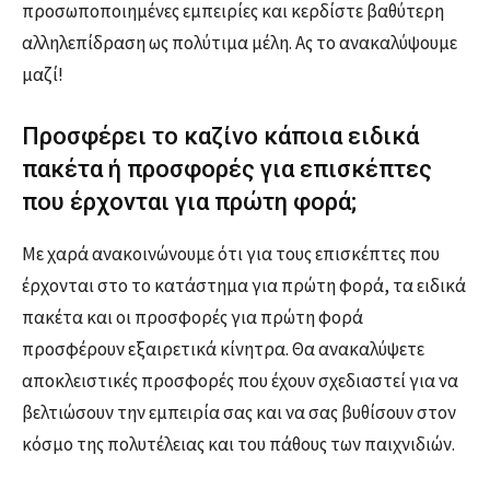
προσωποποιημένες εμπειρίες και κερδίστε βαθύτερη
αλληλεπίδραση ως πολύτιμα μέλη. Ας το ανακαλύψουμε
μαζί!
Προσφέρει το καζίνο κάποια ειδικά
πακέτα ή προσφορές για επισκέπτες
που έρχονται για πρώτη φορά;
Με χαρά ανακοινώνουμε ότι για τους επισκέπτες που
έρχονται στο το κατάστημα για πρώτη φορά, τα ειδικά
πακέτα και οι προσφορές για πρώτη φορά
προσφέρουν εξαιρετικά κίνητρα. Θα ανακαλύψετε
αποκλειστικές προσφορές που έχουν σχεδιαστεί για να
βελτιώσουν την εμπειρία σας και να σας βυθίσουν στον
κόσμο της πολυτέλειας και του πάθους των παιχνιδιών.