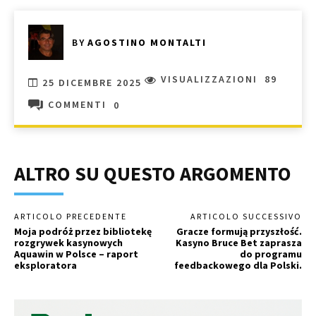
BY
AGOSTINO MONTALTI
VISUALIZZAZIONI
89
25 DICEMBRE 2025
COMMENTI
0
ALTRO SU QUESTO ARGOMENTO
ARTICOLO PRECEDENTE
ARTICOLO SUCCESSIVO
Moja podróż przez bibliotekę
Gracze formują przyszłość.
rozgrywek kasynowych
Kasyno Bruce Bet zaprasza
Aquawin w Polsce – raport
do programu
eksploratora
feedbackowego dla Polski.