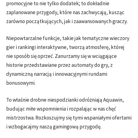
promocyjne to nie tylko dodatek; to dokładnie
zaplanowane przygody, które nas zachwycają, kusząc
zarówno początkujących, jak i zaawansowanych graczy.
Niepowtarzalne funkcje, takie jak tematyczne wieczory
gier i rankingi interaktywne, tworzą atmosferę, której
nie sposób się oprzeć. Zanurzamy się w wciągające
historie przedstawiane przez automaty do gry, z
dynamiczną narracją i innowacyjnymi rundami
bonusowymi.
To właśnie drobne niespodzianki odróżniają Aquawin,
budując miłe wspomnienia i rozpalając w nas chęć
mistrzostwa. Rozkoszujmy się tymi wspaniałymi ofertami
i wzbogacajmy naszą gamingową przygodę.