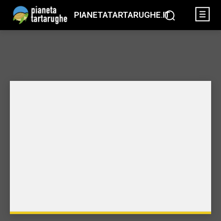
PIANETATARTARUGHE.IT