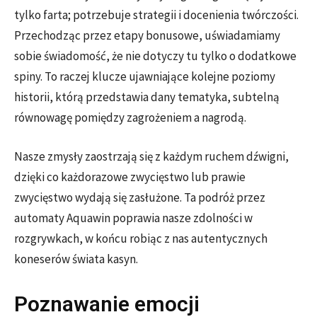
tylko farta; potrzebuje strategii i docenienia twórczości.
Przechodząc przez etapy bonusowe, uświadamiamy
sobie świadomość, że nie dotyczy tu tylko o dodatkowe
spiny. To raczej klucze ujawniające kolejne poziomy
historii, którą przedstawia dany tematyka, subtelną
równowagę pomiędzy zagrożeniem a nagrodą.
Nasze zmysły zaostrzają się z każdym ruchem dźwigni,
dzięki co każdorazowe zwycięstwo lub prawie
zwycięstwo wydają się zasłużone. Ta podróż przez
automaty Aquawin poprawia nasze zdolności w
rozgrywkach, w końcu robiąc z nas autentycznych
koneserów świata kasyn.
Poznawanie emocji