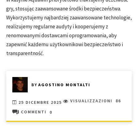
gry, stosując zaawansowane środki bezpieczeństwa.
Wykorzystujemy najbardziej zaawansowane technologie,
realizujemy regularne audyty i kooperujemy z
renomowanymi dostawcami oprogramowania, aby
zapewnić każdemu użytkownikowi bezpieczeństwo i
transparentność.
BY
AGOSTINO MONTALTI
VISUALIZZAZIONI
86
25 DICEMBRE 2025
COMMENTI
0