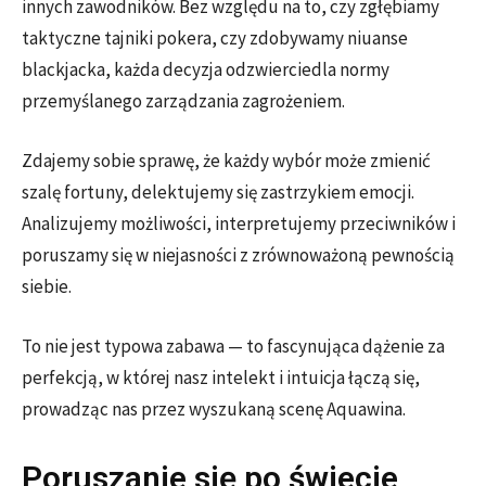
innych zawodników. Bez względu na to, czy zgłębiamy
taktyczne tajniki pokera, czy zdobywamy niuanse
blackjacka, każda decyzja odzwierciedla normy
przemyślanego zarządzania zagrożeniem.
Zdajemy sobie sprawę, że każdy wybór może zmienić
szalę fortuny, delektujemy się zastrzykiem emocji.
Analizujemy możliwości, interpretujemy przeciwników i
poruszamy się w niejasności z zrównoważoną pewnością
siebie.
To nie jest typowa zabawa — to fascynująca dążenie za
perfekcją, w której nasz intelekt i intuicja łączą się,
prowadząc nas przez wyszukaną scenę Aquawina.
Poruszanie się po świecie