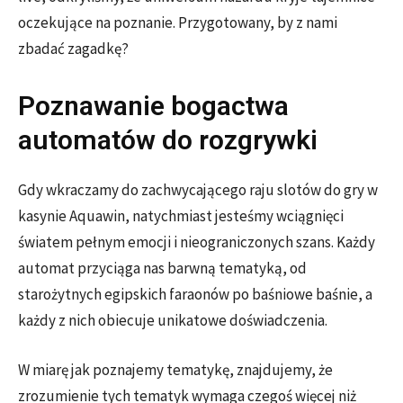
oczekujące na poznanie. Przygotowany, by z nami
zbadać zagadkę?
Poznawanie bogactwa
automatów do rozgrywki
Gdy wkraczamy do zachwycającego raju slotów do gry w
kasynie Aquawin, natychmiast jesteśmy wciągnięci
światem pełnym emocji i nieograniczonych szans. Każdy
automat przyciąga nas barwną tematyką, od
starożytnych egipskich faraonów po baśniowe baśnie, a
każdy z nich obiecuje unikatowe doświadczenia.
W miarę jak poznajemy tematykę, znajdujemy, że
zrozumienie tych tematyk wymaga czegoś więcej niż