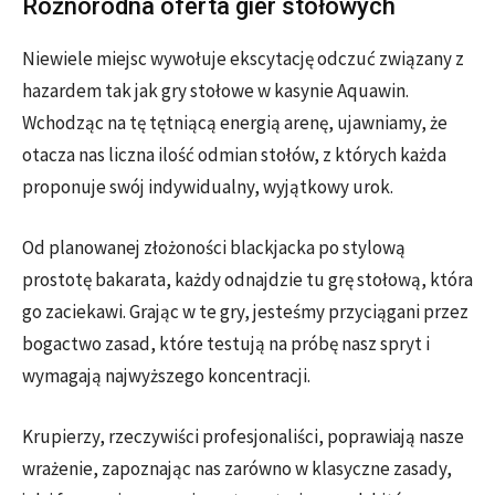
Różnorodna oferta gier stołowych
Niewiele miejsc wywołuje ekscytację odczuć związany z
hazardem tak jak gry stołowe w kasynie Aquawin.
Wchodząc na tę tętniącą energią arenę, ujawniamy, że
otacza nas liczna ilość odmian stołów, z których każda
proponuje swój indywidualny, wyjątkowy urok.
Od planowanej złożoności blackjacka po stylową
prostotę bakarata, każdy odnajdzie tu grę stołową, która
go zaciekawi. Grając w te gry, jesteśmy przyciągani przez
bogactwo zasad, które testują na próbę nasz spryt i
wymagają najwyższego koncentracji.
Krupierzy, rzeczywiści profesjonaliści, poprawiają nasze
wrażenie, zapoznając nas zarówno w klasyczne zasady,