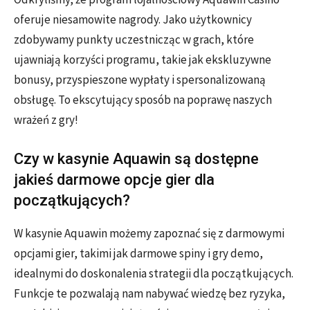
oferuje niesamowite nagrody. Jako użytkownicy
zdobywamy punkty uczestnicząc w grach, które
ujawniają korzyści programu, takie jak ekskluzywne
bonusy, przyspieszone wypłaty i spersonalizowaną
obsługę. To ekscytujący sposób na poprawę naszych
wrażeń z gry!
Czy w kasynie Aquawin są dostępne
jakieś darmowe opcje gier dla
początkujących?
W kasynie Aquawin możemy zapoznać się z darmowymi
opcjami gier, takimi jak darmowe spiny i gry demo,
idealnymi do doskonalenia strategii dla początkujących.
Funkcje te pozwalają nam nabywać wiedzę bez ryzyka,