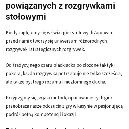
powiązanych z rozgrywkami
stołowymi
Kiedy zagłębimy się w świat gier stołowych Aquawin,
przed nami otworzy się uniwersum różnorodnych
rozgrywek i strategicznych rozgrywek.
Od tradycyjnego czaru blackjacka po złożone taktyki
pokera, każda rozgrywka potrzebuje nie tylko szczęścia,
ale także bystrego rozumu i niezłomnego ducha.
Przyjrzyjmy się, w jaki metodę opanowanie tych gier
przeobraża nasze odczucia z gry w kasynie w pasjonującą
podróż pełną kompetencji i okazji.