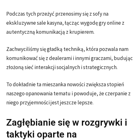
Podczas tych przeżyć przenosimy się z sofy na
ekskluzywne sale kasyna, łącząc wygodę gry online z
autentyczną komunikacją z krupierem.
Zachwyciliśmy się gładką techniką, która pozwala nam
komunikować się z dealerami i innymi graczami, budując
złożoną sieć interakcji socjalnych i strategicznych.
To dokładnie ta mieszanka nowości zwiększa stopień
naszego opanowania tematu i powoduje, że czerpanie z
niego przyjemności jest jeszcze lepsze.
Zagłębianie się w rozgrywki i
taktyki oparte na