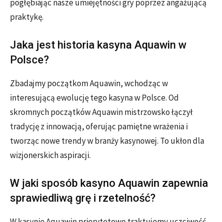
pogłębiając nasze umiejętności gry poprzez angażującą
praktykę.
Jaka jest historia kasyna Aquawin w
Polsce?
Zbadajmy początkom Aquawin, wchodząc w
interesującą ewolucję tego kasyna w Polsce. Od
skromnych początków Aquawin mistrzowsko łączył
tradycję z innowacją, oferując pamiętne wrażenia i
tworząc nowe trendy w branży kasynowej. To ukłon dla
wizjonerskich aspiracji.
W jaki sposób kasyno Aquawin zapewnia
sprawiedliwą grę i rzetelność?
W kasynie Aquawin priorytetowo traktujemy uczciwość