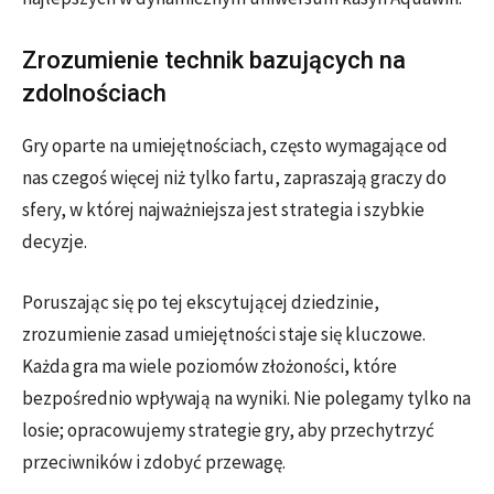
Zrozumienie technik bazujących na
zdolnościach
Gry oparte na umiejętnościach, często wymagające od
nas czegoś więcej niż tylko fartu, zapraszają graczy do
sfery, w której najważniejsza jest strategia i szybkie
decyzje.
Poruszając się po tej ekscytującej dziedzinie,
zrozumienie zasad umiejętności staje się kluczowe.
Każda gra ma wiele poziomów złożoności, które
bezpośrednio wpływają na wyniki. Nie polegamy tylko na
losie; opracowujemy strategie gry, aby przechytrzyć
przeciwników i zdobyć przewagę.