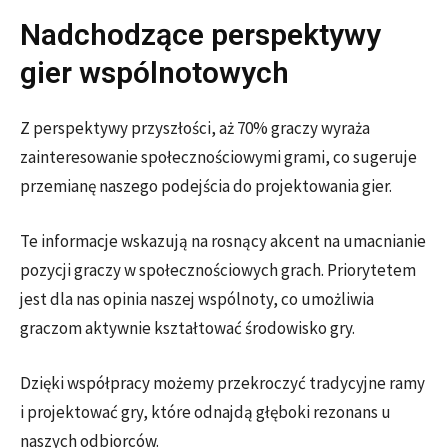
Nadchodzące perspektywy
gier wspólnotowych
Z perspektywy przyszłości, aż 70% graczy wyraża
zainteresowanie społecznościowymi grami, co sugeruje
przemianę naszego podejścia do projektowania gier.
Te informacje wskazują na rosnący akcent na umacnianie
pozycji graczy w społecznościowych grach. Priorytetem
jest dla nas opinia naszej wspólnoty, co umożliwia
graczom aktywnie kształtować środowisko gry.
Dzięki współpracy możemy przekroczyć tradycyjne ramy
i projektować gry, które odnajdą głęboki rezonans u
naszych odbiorców.