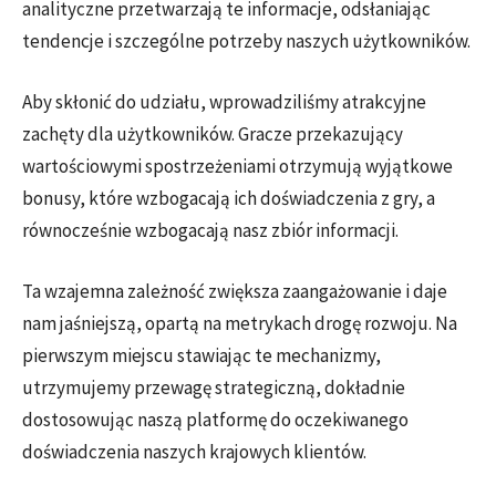
analityczne przetwarzają te informacje, odsłaniając
tendencje i szczególne potrzeby naszych użytkowników.
Aby skłonić do udziału, wprowadziliśmy atrakcyjne
zachęty dla użytkowników. Gracze przekazujący
wartościowymi spostrzeżeniami otrzymują wyjątkowe
bonusy, które wzbogacają ich doświadczenia z gry, a
równocześnie wzbogacają nasz zbiór informacji.
Ta wzajemna zależność zwiększa zaangażowanie i daje
nam jaśniejszą, opartą na metrykach drogę rozwoju. Na
pierwszym miejscu stawiając te mechanizmy,
utrzymujemy przewagę strategiczną, dokładnie
dostosowując naszą platformę do oczekiwanego
doświadczenia naszych krajowych klientów.