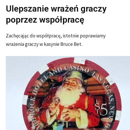
Ulepszanie wrażeń graczy
poprzez współpracę
Zachęcając do współpracę, istotnie poprawiamy
wrażenia graczy w kasynie Bruce Bet.