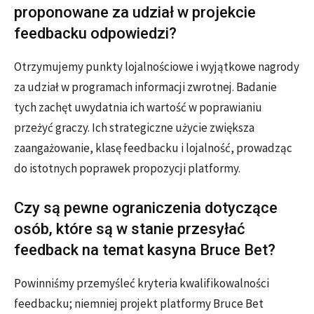
proponowane za udział w projekcie
feedbacku odpowiedzi?
Otrzymujemy punkty lojalnościowe i wyjątkowe nagrody
za udział w programach informacji zwrotnej. Badanie
tych zachęt uwydatnia ich wartość w poprawianiu
przeżyć graczy. Ich strategiczne użycie zwiększa
zaangażowanie, klasę feedbacku i lojalność, prowadząc
do istotnych poprawek propozycji platformy.
Czy są pewne ograniczenia dotyczące
osób, które są w stanie przesyłać
feedback na temat kasyna Bruce Bet?
Powinniśmy przemyśleć kryteria kwalifikowalności
feedbacku; niemniej projekt platformy Bruce Bet