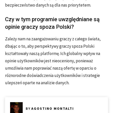
bezpieczeństwo danych są dla nas priorytetem.
Czy w tym programie uwzględniane są
opinie graczy spoza Polski?
Zależy nam na zaangażowaniu graczy z całego świata,
dbając o to, aby perspektywy graczy spoza Polski
kształtowały naszą platformę. Ich globalny wpływ na
opinie użytkowników jest nieoceniony, ponieważ
umożliwia nam poprawiać naszą ofertę w oparciu o
różnorodne doświadczenia użytkowników i strategie
ulepszeń oparte na analizie danych.
BY
AGOSTINO MONTALTI