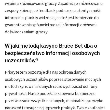
wspiera zróżnicowanie graczy. Zasadniczo zróżnicowane
zespoły zbierające feedback podnoszą autentyczność
informacji i punkty widzenia, co też jest konieczne do
gwarantowania spójności naszej informacji z różnymi
doświadczeniami graczy.
W jaki metodą kasyno Bruce Bet dba o
bezpieczeństwo informacji osobowych
uczestników?
Priorytetem pozostaje dla nas ochrona danych
osobowych uczestników poprzez stosowanie mocnych
metod szyfrowania danych i surowych zasad ochrony
prywatności. Nasze podejście zapewnia bezpieczne
przetwarzanie wszystkich danych, minimalizując ryzyko
naruszeń i stosując najlepszych praktyk. Twoje zaufanie i