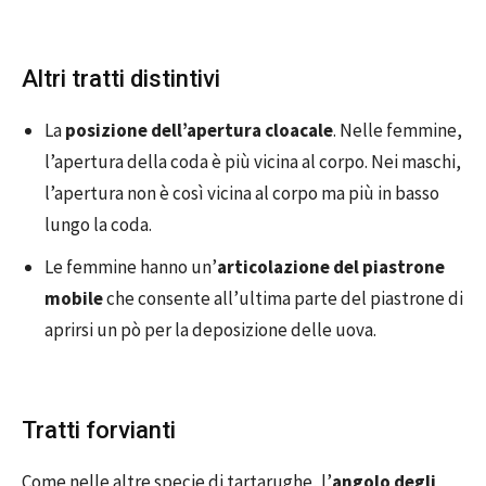
Altri tratti distintivi
La
posizione dell’apertura cloacale
. Nelle femmine,
l’apertura della coda è più vicina al corpo. Nei maschi,
l’apertura non è così vicina al corpo ma più in basso
lungo la coda.
Le femmine hanno un’
articolazione del piastrone
mobile
che consente all’ultima parte del piastrone di
aprirsi un pò per la deposizione delle uova.
Tratti forvianti
Come nelle altre specie di tartarughe, l’
angolo degli