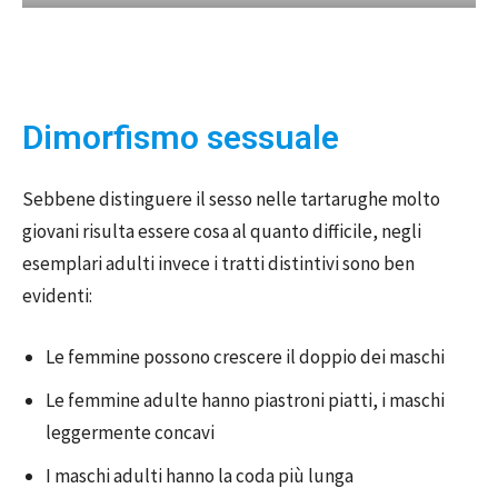
Dimorfismo sessuale
Sebbene distinguere il sesso nelle tartarughe molto
giovani risulta essere cosa al quanto difficile, negli
esemplari adulti invece i tratti distintivi sono ben
evidenti:
Le femmine possono crescere il doppio dei maschi
Le femmine adulte hanno piastroni piatti, i maschi
leggermente concavi
I maschi adulti hanno la coda più lunga