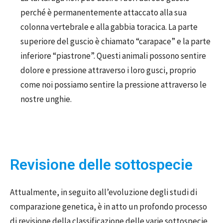
perché è permanentemente attaccato alla sua
colonna vertebrale e alla gabbia toracica. La parte
superiore del guscio è chiamato “carapace” e la parte
inferiore “piastrone”. Questi animali possono sentire
dolore e pressione attraverso i loro gusci, proprio
come noi possiamo sentire la pressione attraverso le
nostre unghie.
Revisione delle sottospecie
Attualmente, in seguito all’evoluzione degli studi di
comparazione genetica, è in atto un profondo processo
di revisione
della classificazione delle varie sottospecie.