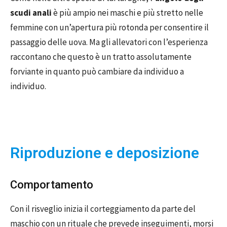
scudi anali
è più ampio nei maschi e più stretto nelle
femmine con un’apertura più rotonda per consentire il
passaggio delle uova. Ma gli allevatori con l’esperienza
raccontano che questo è un tratto assolutamente
forviante in quanto può cambiare da individuo a
individuo.
Riproduzione e deposizione
Comportamento
Con il risveglio inizia il corteggiamento da parte del
maschio con un rituale che prevede inseguimenti, morsi