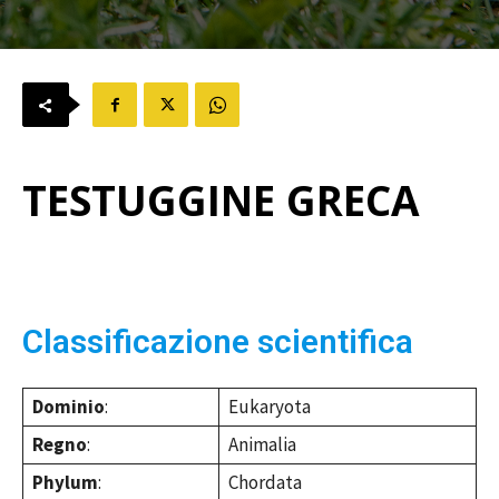
TESTUGGINE GRECA
Classificazione scientifica
Dominio
:
Eukaryota
Regno
:
Animalia
Phylum
:
Chordata