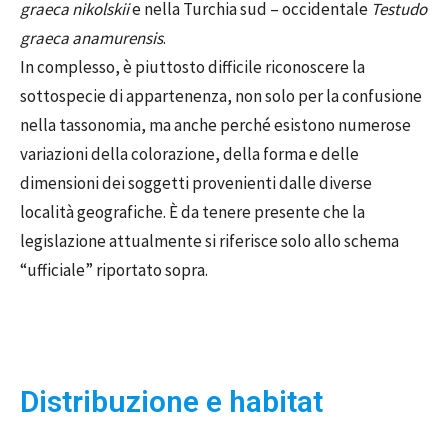
graeca nikolskii
e nella Turchia sud – occidentale
Testudo
graeca anamurensis
.
In complesso, è piuttosto difficile riconoscere la
sottospecie di appartenenza, non solo per la confusione
nella tassonomia, ma anche perché esistono numerose
variazioni della colorazione, della forma e delle
dimensioni dei soggetti provenienti dalle diverse
località geografiche. È da tenere presente che la
legislazione attualmente si riferisce solo allo schema
“ufficiale” riportato sopra.
Distribuzione e habitat