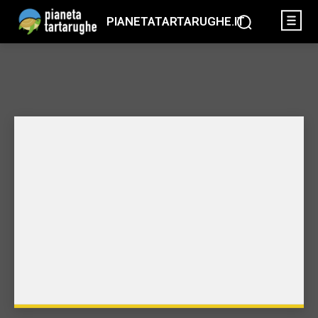
PIANETATARTARUGHE.IT