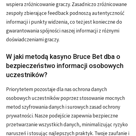
wspiera zróżnicowanie graczy. Zasadniczo zróżnicowane
zespoły zbierające feedback podnoszą autentyczność
informacji i punkty widzenia, co też jest konieczne do
gwarantowania spójności naszej informacji z różnymi
doświadczeniami graczy.
W jaki metodą kasyno Bruce Bet dba o
bezpieczeństwo informacji osobowych
uczestników?
Priorytetem pozostaje dla nas ochrona danych
osobowych uczestników poprzez stosowanie mocnych
metod szyfrowania danych i surowych zasad ochrony
prywatności. Nasze podejście zapewnia bezpieczne
przetwarzanie wszystkich danych, minimalizując ryzyko
naruszeń i stosując najlepszych praktyk. Twoje zaufanie i