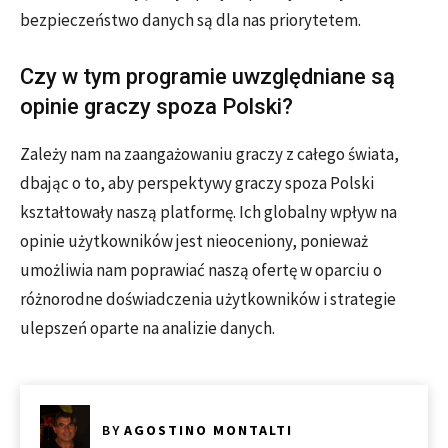
bezpieczeństwo danych są dla nas priorytetem.
Czy w tym programie uwzględniane są
opinie graczy spoza Polski?
Zależy nam na zaangażowaniu graczy z całego świata,
dbając o to, aby perspektywy graczy spoza Polski
kształtowały naszą platformę. Ich globalny wpływ na
opinie użytkowników jest nieoceniony, ponieważ
umożliwia nam poprawiać naszą ofertę w oparciu o
różnorodne doświadczenia użytkowników i strategie
ulepszeń oparte na analizie danych.
BY
AGOSTINO MONTALTI