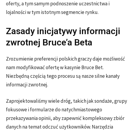
oferty, a tym samym podnoszenie uczestnictwa i
lojalności w tym istotnym segmencie rynku.
Zasady inicjatywy informacji
zwrotnej Bruce’a Beta
Zrozumienie preferencji polskich graczy daje możliwość
nam modyfikować ofertę w kasynie Bruce Bet.
Niezbędną częścią tego procesu są nasze silne kanały
informacji zwrotnej.
Zaprojektowaliśmy wiele dróg, takich jak sondaże, grupy
fokusowe i formularze do natychmiastowego
przekazywania opinii, aby zapewnić kompleksowy zbiór
danych na temat odczuć użytkowników. Narzędzia