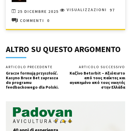
VISUALIZZAZIONI
97
25 DICEMBRE 2025
COMMENTI
0
ALTRO SU QUESTO ARGOMENTO
ARTICOLO PRECEDENTE
ARTICOLO SUCCESSIVO
Gracze formują przyszłość.
Καζίνο Betorbit – Αξιόπιστο
Kasyno Bruce Bet zaprasza
από τους παίκτες και
do programu
αγαπημένο από τους νικητές
feedbackowego dla Polski.
στην Ελλάδα