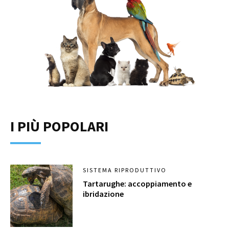
I PIÙ POPOLARI
SISTEMA RIPRODUTTIVO
Tartarughe: accoppiamento e
ibridazione