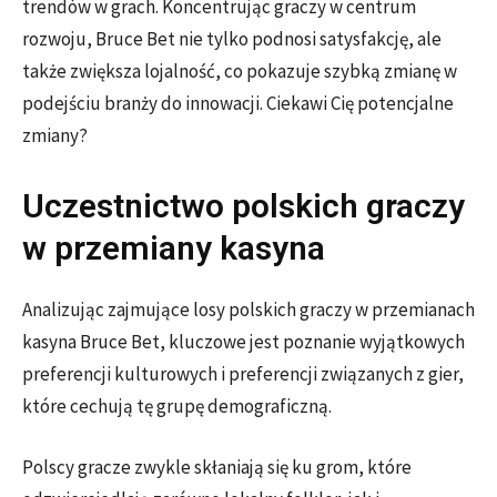
trendów w grach. Koncentrując graczy w centrum
rozwoju, Bruce Bet nie tylko podnosi satysfakcję, ale
także zwiększa lojalność, co pokazuje szybką zmianę w
podejściu branży do innowacji. Ciekawi Cię potencjalne
zmiany?
Uczestnictwo polskich graczy
w przemiany kasyna
Analizując zajmujące losy polskich graczy w przemianach
kasyna Bruce Bet, kluczowe jest poznanie wyjątkowych
preferencji kulturowych i preferencji związanych z gier,
które cechują tę grupę demograficzną.
Polscy gracze zwykle skłaniają się ku grom, które