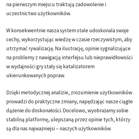
na pierwszym miejscu traktują zadowolenie i
uczestnictwo użytkowników.
W konsekwentnie nasza system stale udoskonala swoje
cechy, wykorzystując wiedzę w czasie rzeczywistym, aby
utrzymać rywalizację. Na ilustrację, opinie sygnalizujące
na problemy z nawigacją interfejsu lub nieprawidłowości
w wydajności gry stały się katalizatorem
ukierunkowanych popraw.
Dzięki metodycznej analizie, zrozumienie użytkowników
prowadzi do praktyczne zmiany, napędzając nasze ciągłe
dążenie do doskonałości. Docelowo, wyobrażamy sobie
stabilną platformę, ulepszaną przez opinie tych, którzy
są dla nas najważniejsi – naszych użytkowników.