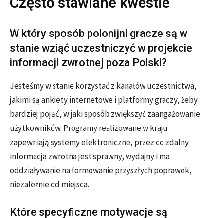
Często stawiane kwestie
W który sposób polonijni gracze są w
stanie wziąć uczestniczyć w projekcie
informacji zwrotnej poza Polski?
Jesteśmy w stanie korzystać z kanałów uczestnictwa,
jakimi są ankiety internetowe i platformy graczy, żeby
bardziej pojąć, w jaki sposób zwiększyć zaangażowanie
użytkowników. Programy realizowane w kraju
zapewniają systemy elektroniczne, przez co zdalny
informacja zwrotna jest sprawny, wydajny i ma
oddziaływanie na formowanie przyszłych poprawek,
niezależnie od miejsca.
Które specyficzne motywacje są