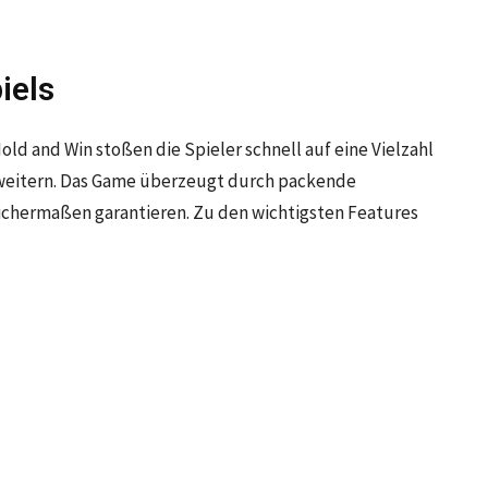
iels
 and Win stoßen die Spieler schnell auf eine Vielzahl
erweitern. Das Game überzeugt durch packende
ichermaßen garantieren. Zu den wichtigsten Features