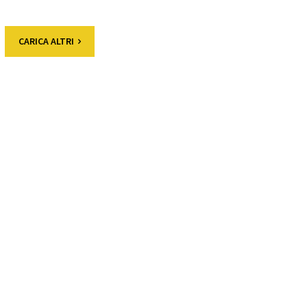
CARICA ALTRI