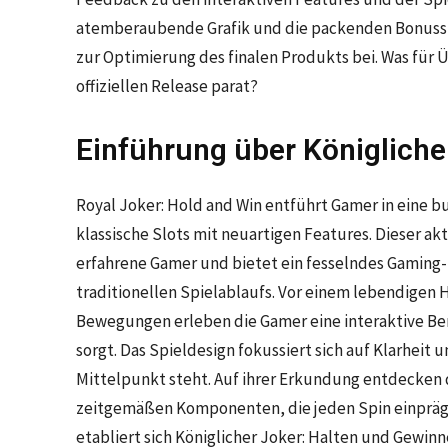
atemberaubende Grafik und die packenden Bonussp
zur Optimierung des finalen Produkts bei. Was für
offiziellen Release parat?
Einführung über Königliche
Royal Joker: Hold and Win entführt Gamer in eine 
klassische Slots mit neuartigen Features. Dieser akt
erfahrene Gamer und bietet ein fesselndes Gaming-E
traditionellen Spielablaufs. Vor einem lebendigen
Bewegungen erleben die Gamer eine interaktive Ben
sorgt. Das Spieldesign fokussiert sich auf Klarheit
Mittelpunkt steht. Auf ihrer Erkundung entdecken
zeitgemäßen Komponenten, die jeden Spin einpräg
etabliert sich Königlicher Joker: Halten und Gewi