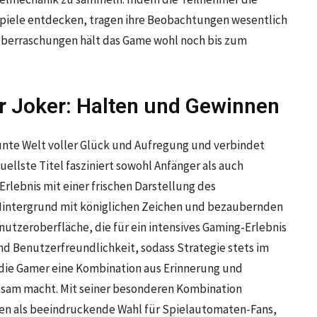
iele entdecken, tragen ihre Beobachtungen wesentlich
 Überraschungen hält das Game wohl noch bis zum
r Joker: Halten und Gewinnen
bunte Welt voller Glück und Aufregung und verbindet
uellste Titel fasziniert sowohl Anfänger als auch
rlebnis mit einer frischen Darstellung des
 Hintergrund mit königlichen Zeichen und bezaubernden
utzeroberfläche, die für ein intensives Gaming-Erlebnis
 und Benutzerfreundlichkeit, sodass Strategie stets im
 die Gamer eine Kombination aus Erinnerung und
sam macht. Mit seiner besonderen Kombination
nnen als beeindruckende Wahl für Spielautomaten-Fans,