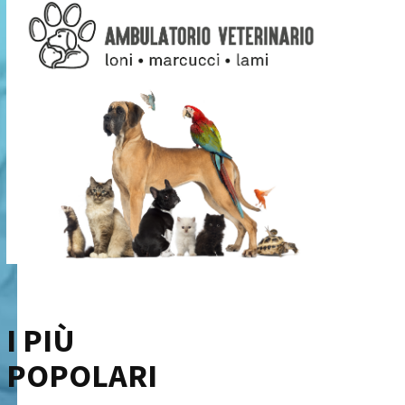
I PIÙ
POPOLARI