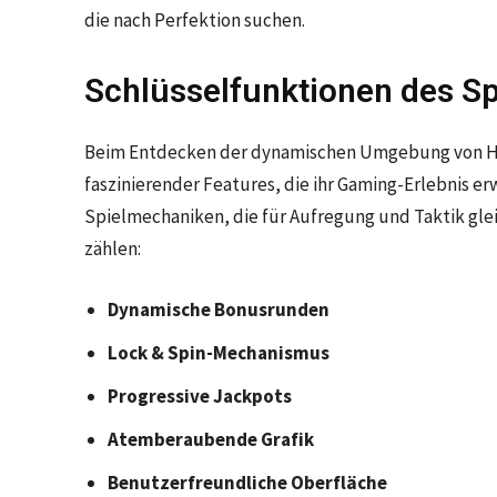
die nach Perfektion suchen.
Schlüsselfunktionen des Sp
Beim Entdecken der dynamischen Umgebung von Hold
faszinierender Features, die ihr Gaming-Erlebnis 
Spielmechaniken, die für Aufregung und Taktik gle
zählen:
Dynamische Bonusrunden
Lock & Spin-Mechanismus
Progressive Jackpots
Atemberaubende Grafik
Benutzerfreundliche Oberfläche