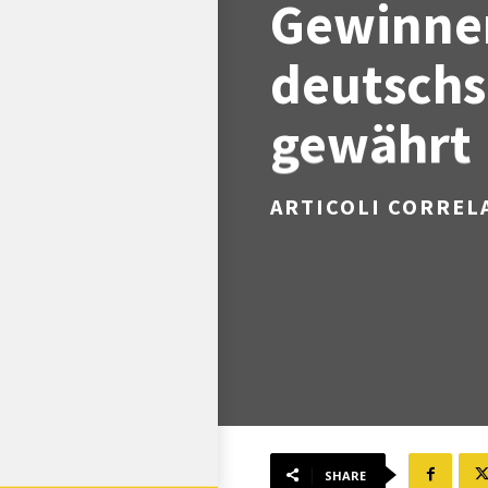
Gewinnen
deutschs
gewährt
ARTICOLI CORREL
SHARE