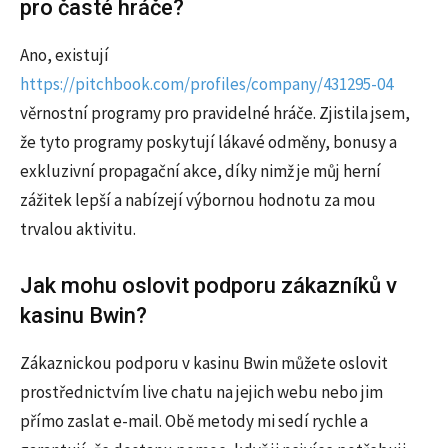
pro časté hráče?
Ano, existují
https://pitchbook.com/profiles/company/431295-04
věrnostní programy pro pravidelné hráče. Zjistila jsem,
že tyto programy poskytují lákavé odměny, bonusy a
exkluzivní propagační akce, díky nimž je můj herní
zážitek lepší a nabízejí výbornou hodnotu za mou
trvalou aktivitu.
Jak mohu oslovit podporu zákazníků v
kasinu Bwin?
Zákaznickou podporu v kasinu Bwin můžete oslovit
prostřednictvím live chatu na jejich webu nebo jim
přímo zaslat e-mail. Obě metody mi sedí rychle a