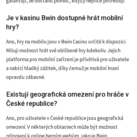
garantují, že dostanu pomoc, když ji nejvíce potřebuji.
Je v kasinu Bwin dostupné hrát mobilní
hry?
Ano, hry na mobilu jsou v Bwin Casinu určitě k dispozici.
Miluji možnost hrát své oblíbené hry kdekoliv. Jejich
platforma pro mobilní zařízení je přívětivá pro uživatele
a nabízí hladký zážitek, díky čemuž je mobilní hraní
opravdu zábavné.
Existují geografická omezení pro hráče v
České republice?
Ano, pro uživatele v České republice jsou geografická
omezení. V některých oblastech může být možnost
připojení k online herním webům, jako je Bwin,