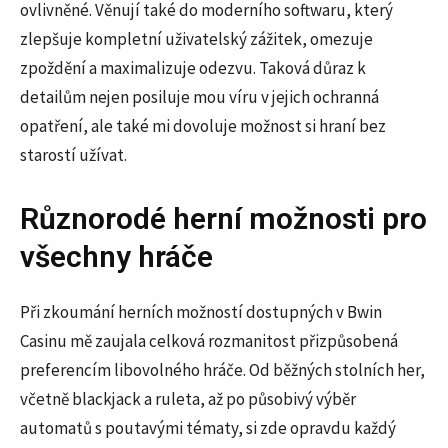
ovlivněné. Věnují také do moderního softwaru, který
zlepšuje kompletní uživatelský zážitek, omezuje
zpoždění a maximalizuje odezvu. Taková důraz k
detailům nejen posiluje mou víru v jejich ochranná
opatření, ale také mi dovoluje možnost si hraní bez
starostí užívat.
Různorodé herní možnosti pro
všechny hráče
Při zkoumání herních možností dostupných v Bwin
Casinu mě zaujala celková rozmanitost přizpůsobená
preferencím libovolného hráče. Od běžných stolních her,
včetně blackjack a ruleta, až po působivý výběr
automatů s poutavými tématy, si zde opravdu každý