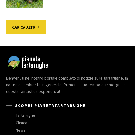
CARICA ALTRI
Benvenuti nel nostro portale completo di notizie sulle tartarughe, la
natura e l'ambiente in generale. Prenditi il tuo tempo e immergiti in
questa fantastica esperienza!
SCOPRI PIANETATARTARUGHE
Tartarughe
Clinica
News