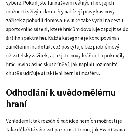
vybere. Pokud jste fanouškem reálných her, jejich
možnosti s živými krupiéry nabízejí pravý kasinový
zážitek z pohodlí domova. Bwin se také vydal na cestu
sportovního sázení, které hráčům dovoluje zapojit se do
širšího spektra her. Každá kategorie je koncipována s
zaměřením na detail, což poskytuje bezproblémový
uživatelský zážitek, ať už jste nový hráč nebo pokročilý
hráč. Bwin Casino skutečně ví, jak naplnit rozmanité
chutě a udržuje atraktivní herní atmosféru.
Odhodlání k uvědomělému
hraní
Vzhledem k tak rozsáhlé nabídce herních možností je
také důležité věnovat pozornost tomu, jak Bwin Casino