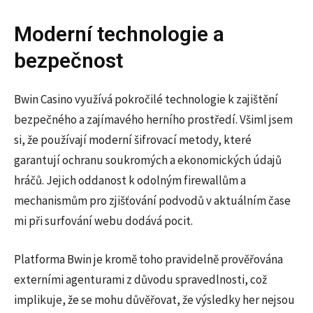
Moderní technologie a
bezpečnost
Bwin Casino využívá pokročilé technologie k zajištění
bezpečného a zajímavého herního prostředí. Všiml jsem
si, že používají moderní šifrovací metody, které
garantují ochranu soukromých a ekonomických údajů
hráčů. Jejich oddanost k odolným firewallům a
mechanismům pro zjišťování podvodů v aktuálním čase
mi při surfování webu dodává pocit.
Platforma Bwin je kromě toho pravidelně prověřována
externími agenturami z důvodu spravedlnosti, což
implikuje, že se mohu důvěřovat, že výsledky her nejsou