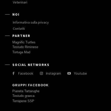
Veterinari
NOI
Informativa sulla privacy
Contatti
PARTNER
Magnific Turtles
Testudo Riminese
Tortuga Mad
SOCIAL NETWORKS
Facebook
Instagram
Youtube
GRUPPI FACEBOOK
Pianeta Tartarughe
Testudo graeca
Terrapene SSP