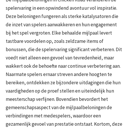
spelervaring in een opwindend avontuur vol inspiratie.
Deze beloningen fungeren als sterke katalysatoren die
de inzet van spelers aanwakkeren en hun engagement
bij het spel vergroten. Elke behaalde mijlpaal levert
tastbare voordelen op, zoals zeldzame items of
bonussen, die de spelervaring significant verbeteren. Dit
voedt niet alleen een gevoel van tevredenheid, maar
wakkert ook de behoefte naar continue verbetering aan.
Naarmate spelers ernaar streven andere hoogten te
bereiken, ontdekken ze bijzondere uitdagingen die hun
vaardigheden op de proef stellen en uiteindelijk hun
meesterschap verfijnen. Bovendien bevordert het
gemeenschapsaspect van de mijlpaalbeloningen de
verbindingen met medespelers, waardoor een
gezamenlijk gevoel van prestatie ontstaat. Kortom, deze