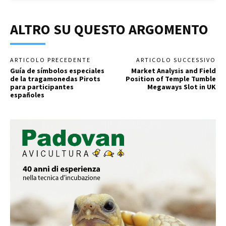
ALTRO SU QUESTO ARGOMENTO
ARTICOLO PRECEDENTE
ARTICOLO SUCCESSIVO
Guía de símbolos especiales
Market Analysis and Field
de la tragamonedas Pirots
Position of Temple Tumble
para participantes
Megaways Slot in UK
españoles