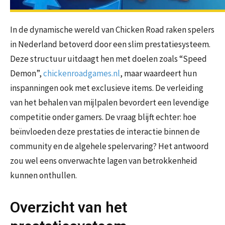
In de dynamische wereld van Chicken Road raken spelers
in Nederland betoverd door een slim prestatiesysteem.
Deze structuur uitdaagt hen met doelen zoals “Speed
Demon”,
chickenroadgames.nl
, maar waardeert hun
inspanningen ook met exclusieve items. De verleiding
van het behalen van mijlpalen bevordert een levendige
competitie onder gamers. De vraag blijft echter: hoe
beïnvloeden deze prestaties de interactie binnen de
community en de algehele spelervaring? Het antwoord
zou wel eens onverwachte lagen van betrokkenheid
kunnen onthullen.
Overzicht van het