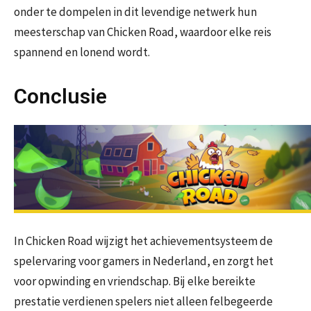
onder te dompelen in dit levendige netwerk hun
meesterschap van Chicken Road, waardoor elke reis
spannend en lonend wordt.
Conclusie
In Chicken Road wijzigt het achievementsysteem de
spelervaring voor gamers in Nederland, en zorgt het
voor opwinding en vriendschap. Bij elke bereikte
prestatie verdienen spelers niet alleen felbegeerde