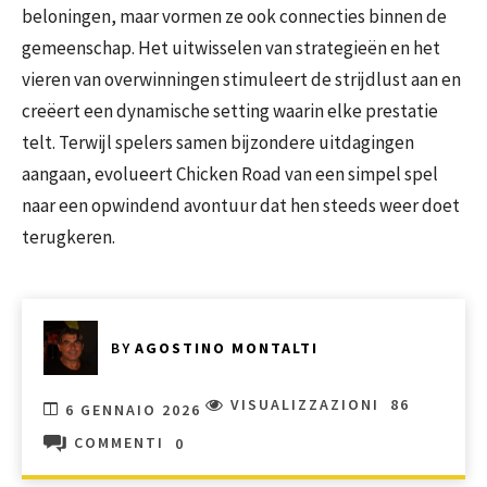
beloningen, maar vormen ze ook connecties binnen de
gemeenschap. Het uitwisselen van strategieën en het
vieren van overwinningen stimuleert de strijdlust aan en
creëert een dynamische setting waarin elke prestatie
telt. Terwijl spelers samen bijzondere uitdagingen
aangaan, evolueert Chicken Road van een simpel spel
naar een opwindend avontuur dat hen steeds weer doet
terugkeren.
BY
AGOSTINO MONTALTI
VISUALIZZAZIONI
86
6 GENNAIO 2026
COMMENTI
0