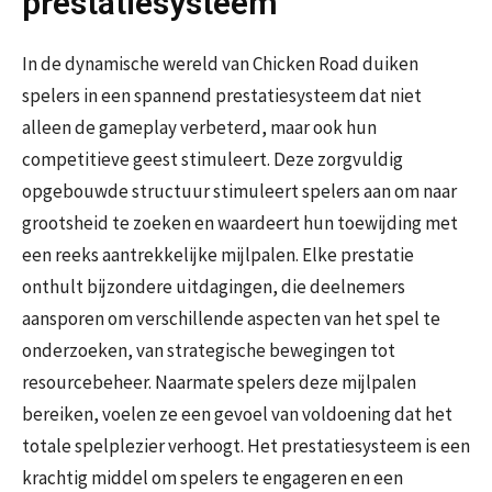
prestatiesysteem
In de dynamische wereld van Chicken Road duiken
spelers in een spannend prestatiesysteem dat niet
alleen de gameplay verbeterd, maar ook hun
competitieve geest stimuleert. Deze zorgvuldig
opgebouwde structuur stimuleert spelers aan om naar
grootsheid te zoeken en waardeert hun toewijding met
een reeks aantrekkelijke mijlpalen. Elke prestatie
onthult bijzondere uitdagingen, die deelnemers
aansporen om verschillende aspecten van het spel te
onderzoeken, van strategische bewegingen tot
resourcebeheer. Naarmate spelers deze mijlpalen
bereiken, voelen ze een gevoel van voldoening dat het
totale spelplezier verhoogt. Het prestatiesysteem is een
krachtig middel om spelers te engageren en een