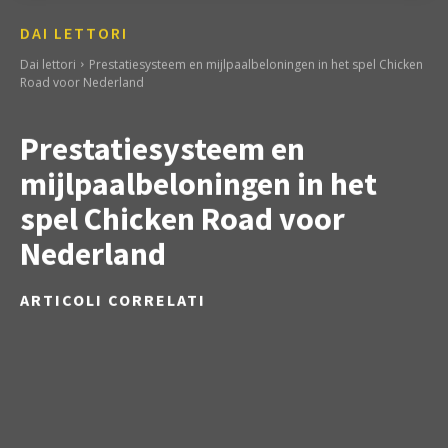
DAI LETTORI
Dai lettori
Prestatiesysteem en mijlpaalbeloningen in het spel Chicken
Road voor Nederland
Prestatiesysteem en
mijlpaalbeloningen in het
spel Chicken Road voor
Nederland
ARTICOLI CORRELATI