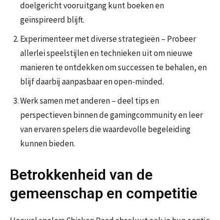
doelgericht vooruitgang kunt boeken en
geïnspireerd blijft.
Experimenteer met diverse strategieën – Probeer
allerlei speelstijlen en technieken uit om nieuwe
manieren te ontdekken om successen te behalen, en
blijf daarbij aanpasbaar en open-minded.
Werk samen met anderen – deel tips en
perspectieven binnen de gamingcommunity en leer
van ervaren spelers die waardevolle begeleiding
kunnen bieden.
Betrokkenheid van de
gemeenschap en competitie