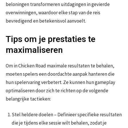
beloningen transformeren uitdagingen in gevierde
overwinningen, waardoor elke stap van de reis
bevredigend en betekenisvol aanvoelt.
Tips om je prestaties te
maximaliseren
Om in Chicken Road maximale resultaten te behalen,
moeten spelers een doordachte aanpak hanteren die
hun spelervaring verbetert. Ze kunnen hun gameplay
optimaliseren door zich te richten op de volgende
belangrijke tactieken:
Stel heldere doelen – Definieer specifieke resultaten
die je tijdens elke sessie wilt behalen, zodat je