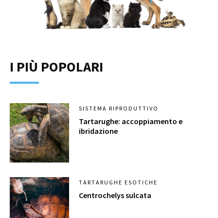
I PIÙ POPOLARI
SISTEMA RIPRODUTTIVO
Tartarughe: accoppiamento e
ibridazione
TARTARUGHE ESOTICHE
Centrochelys sulcata