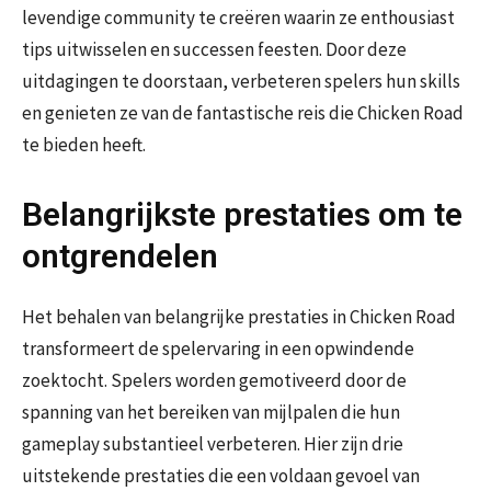
levendige community te creëren waarin ze enthousiast
tips uitwisselen en successen feesten. Door deze
uitdagingen te doorstaan, verbeteren spelers hun skills
en genieten ze van de fantastische reis die Chicken Road
te bieden heeft.
Belangrijkste prestaties om te
ontgrendelen
Het behalen van belangrijke prestaties in Chicken Road
transformeert de spelervaring in een opwindende
zoektocht. Spelers worden gemotiveerd door de
spanning van het bereiken van mijlpalen die hun
gameplay substantieel verbeteren. Hier zijn drie
uitstekende prestaties die een voldaan gevoel van