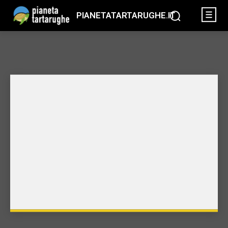
PIANETATARTARUGHE.IT