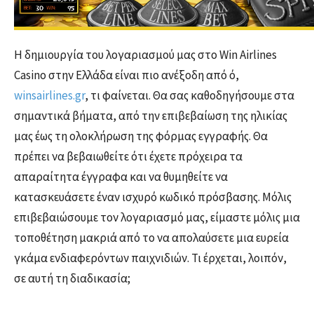
Η δημιουργία του λογαριασμού μας στο Win Airlines
Casino στην Ελλάδα είναι πιο ανέξοδη από ό,
winsairlines.gr
, τι φαίνεται. Θα σας καθοδηγήσουμε στα
σημαντικά βήματα, από την επιβεβαίωση της ηλικίας
μας έως τη ολοκλήρωση της φόρμας εγγραφής. Θα
πρέπει να βεβαιωθείτε ότι έχετε πρόχειρα τα
απαραίτητα έγγραφα και να θυμηθείτε να
κατασκευάσετε έναν ισχυρό κωδικό πρόσβασης. Μόλις
επιβεβαιώσουμε τον λογαριασμό μας, είμαστε μόλις μια
τοποθέτηση μακριά από το να απολαύσετε μια ευρεία
γκάμα ενδιαφερόντων παιχνιδιών. Τι έρχεται, λοιπόν,
σε αυτή τη διαδικασία;