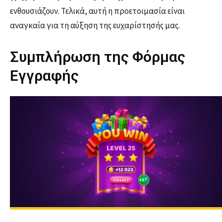
ενθουσιάζουν. Τελικά, αυτή η προετοιμασία είναι
αναγκαία για τη αύξηση της ευχαρίστησής μας.
Συμπλήρωση της Φόρμας
Εγγραφής