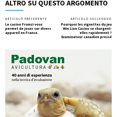
ALTRO SU QUESTO ARGOMENTO
ARTICOLO PRECEDENTE
ARTICOLO SUCCESSIVO
Le casino Frumzi vous
Pourquoi les vignettes du jeu
permet de jouer sur divers
Win Lion Casino se chargent-
appareil en France.
elles rapidement ?
Examinateur canadien pressé