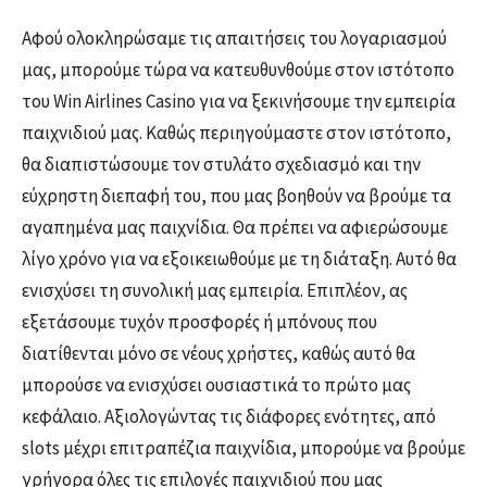
Αφού ολοκληρώσαμε τις απαιτήσεις του λογαριασμού
μας, μπορούμε τώρα να κατευθυνθούμε στον ιστότοπο
του Win Airlines Casino για να ξεκινήσουμε την εμπειρία
παιχνιδιού μας. Καθώς περιηγούμαστε στον ιστότοπο,
θα διαπιστώσουμε τον στυλάτο σχεδιασμό και την
εύχρηστη διεπαφή του, που μας βοηθούν να βρούμε τα
αγαπημένα μας παιχνίδια. Θα πρέπει να αφιερώσουμε
λίγο χρόνο για να εξοικειωθούμε με τη διάταξη. Αυτό θα
ενισχύσει τη συνολική μας εμπειρία. Επιπλέον, ας
εξετάσουμε τυχόν προσφορές ή μπόνους που
διατίθενται μόνο σε νέους χρήστες, καθώς αυτό θα
μπορούσε να ενισχύσει ουσιαστικά το πρώτο μας
κεφάλαιο. Αξιολογώντας τις διάφορες ενότητες, από
slots μέχρι επιτραπέζια παιχνίδια, μπορούμε να βρούμε
γρήγορα όλες τις επιλογές παιχνιδιού που μας