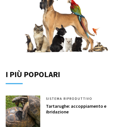
I PIÙ POPOLARI
SISTEMA RIPRODUTTIVO
Tartarughe: accoppiamento e
ibridazione