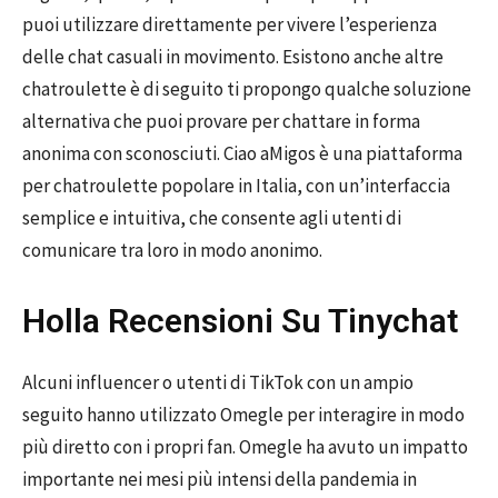
puoi utilizzare direttamente per vivere l’esperienza
delle chat casuali in movimento. Esistono anche altre
chatroulette è di seguito ti propongo qualche soluzione
alternativa che puoi provare per chattare in forma
anonima con sconosciuti. Ciao aMigos è una piattaforma
per chatroulette popolare in Italia, con un’interfaccia
semplice e intuitiva, che consente agli utenti di
comunicare tra loro in modo anonimo.
Holla Recensioni Su Tinychat
Alcuni influencer o utenti di TikTok con un ampio
seguito hanno utilizzato Omegle per interagire in modo
più diretto con i propri fan. Omegle ha avuto un impatto
importante nei mesi più intensi della pandemia in