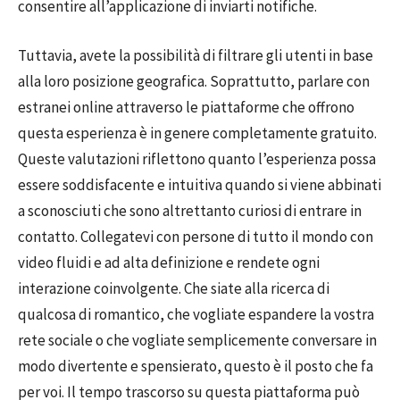
consentire all’applicazione di inviarti notifiche.
Tuttavia, avete la possibilità di filtrare gli utenti in base
alla loro posizione geografica. Soprattutto, parlare con
estranei online attraverso le piattaforme che offrono
questa esperienza è in genere completamente gratuito.
Queste valutazioni riflettono quanto l’esperienza possa
essere soddisfacente e intuitiva quando si viene abbinati
a sconosciuti che sono altrettanto curiosi di entrare in
contatto. Collegatevi con persone di tutto il mondo con
video fluidi e ad alta definizione e rendete ogni
interazione coinvolgente. Che siate alla ricerca di
qualcosa di romantico, che vogliate espandere la vostra
rete sociale o che vogliate semplicemente conversare in
modo divertente e spensierato, questo è il posto che fa
per voi. Il tempo trascorso su questa piattaforma può