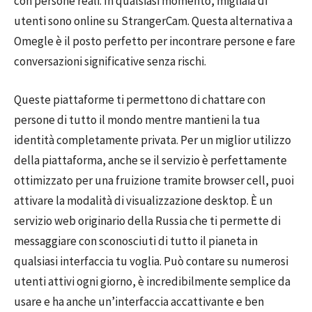
con persone reali. In qualsiasi momento, migliaia di
utenti sono online su StrangerCam. Questa alternativa a
Omegle è il posto perfetto per incontrare persone e fare
conversazioni significative senza rischi.
Queste piattaforme ti permettono di chattare con
persone di tutto il mondo mentre mantieni la tua
identità completamente privata. Per un miglior utilizzo
della piattaforma, anche se il servizio è perfettamente
ottimizzato per una fruizione tramite browser cell, puoi
attivare la modalità di visualizzazione desktop. È un
servizio web originario della Russia che ti permette di
messaggiare con sconosciuti di tutto il pianeta in
qualsiasi interfaccia tu voglia. Può contare su numerosi
utenti attivi ogni giorno, è incredibilmente semplice da
usare e ha anche un’interfaccia accattivante e ben