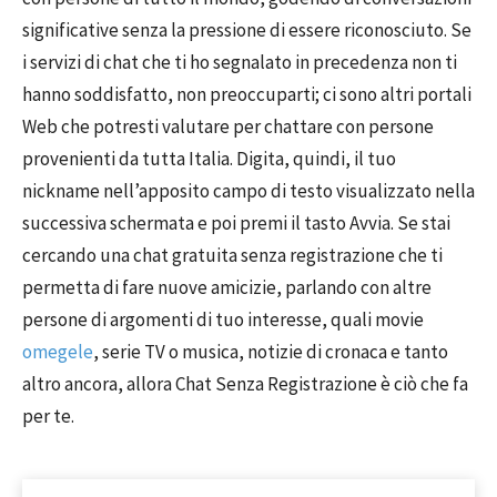
significative senza la pressione di essere riconosciuto. Se
i servizi di chat che ti ho segnalato in precedenza non ti
hanno soddisfatto, non preoccuparti; ci sono altri portali
Web che potresti valutare per chattare con persone
provenienti da tutta Italia. Digita, quindi, il tuo
nickname nell’apposito campo di testo visualizzato nella
successiva schermata e poi premi il tasto Avvia. Se stai
cercando una chat gratuita senza registrazione che ti
permetta di fare nuove amicizie, parlando con altre
persone di argomenti di tuo interesse, quali movie
omegele
, serie TV o musica, notizie di cronaca e tanto
altro ancora, allora Chat Senza Registrazione è ciò che fa
per te.