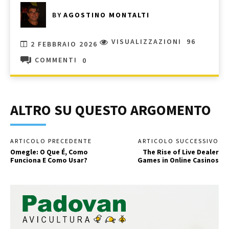
BY
AGOSTINO MONTALTI
VISUALIZZAZIONI
96
2 FEBBRAIO 2026
COMMENTI
0
ALTRO SU QUESTO ARGOMENTO
ARTICOLO PRECEDENTE
ARTICOLO SUCCESSIVO
Omegle: O Que É, Como
The Rise of Live Dealer
Funciona E Como Usar?
Games in Online Casinos