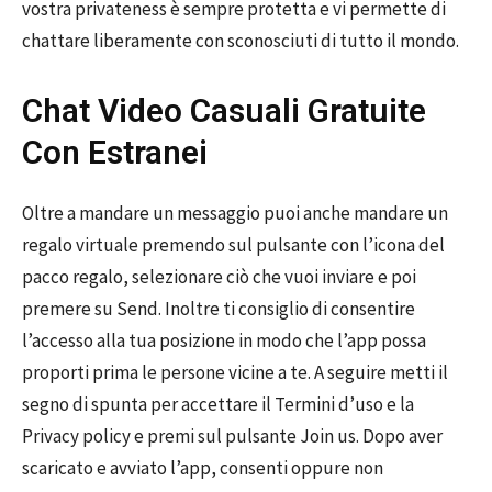
vostra privateness è sempre protetta e vi permette di
chattare liberamente con sconosciuti di tutto il mondo.
Chat Video Casuali Gratuite
Con Estranei
Oltre a mandare un messaggio puoi anche mandare un
regalo virtuale premendo sul pulsante con l’icona del
pacco regalo, selezionare ciò che vuoi inviare e poi
premere su Send. Inoltre ti consiglio di consentire
l’accesso alla tua posizione in modo che l’app possa
proporti prima le persone vicine a te. A seguire metti il
segno di spunta per accettare il Termini d’uso e la
Privacy policy e premi sul pulsante Join us. Dopo aver
scaricato e avviato l’app, consenti oppure non