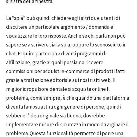
sinistra della finestra.
La “spia” può quindi chiedere agli altri due utenti di
discutere un particolare argomento / domanda e
visualizzare le loro risposte. Anche se chi parla non può
sapere se a scrivere sia la spia, oppure lo sconosciuto in
chat. Esquire partecipa a diversi programmi di
affiliazione, grazie ai quali possiamo ricevere
commissioni per acquisti e-commerce di prodotti fatti
grazie a trattazione editoriale sui nostri siti web. Il
miglior idropulsore dentale si acquista online Il
problema, come sempre, è che quando una piattaforma
diventa famosa attira ogni genere di persone, quindi
sebbene l’idea originale sia buona, dovrebbe
implementare misure di sicurezza in modo da arginare il
problema. Questa funzionalità permette di porre una