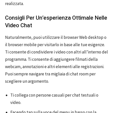
realizzata.
Consigli Per Un’esperienza Ottimale Nelle
Video Chat
Naturalmente, puoi utilizzare il browser Web desktop o
il browser mobile per visitarlo in base alle tue esigenze.
Ti consente di condividere i video con altri all’interno del
programma. Ti consente di aggiungere filmati della
webcam, annotazioni e altri elementi alle registrazioni.
Puoi sempre navigare tra migliaia di chat room per
scegliere un argomento.
Ti collega con persone casuali per chat testuali o
video.
Facendo tap sulla voce del menu in basso con la