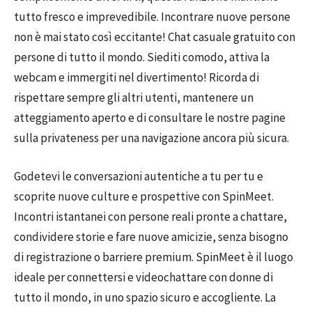
tutto fresco e imprevedibile. Incontrare nuove persone
non è mai stato così eccitante! Chat casuale gratuito con
persone di tutto il mondo. Siediti comodo, attiva la
webcam e immergiti nel divertimento! Ricorda di
rispettare sempre gli altri utenti, mantenere un
atteggiamento aperto e di consultare le nostre pagine
sulla privateness per una navigazione ancora più sicura.
Godetevi le conversazioni autentiche a tu per tu e
scoprite nuove culture e prospettive con SpinMeet.
Incontri istantanei con persone reali pronte a chattare,
condividere storie e fare nuove amicizie, senza bisogno
di registrazione o barriere premium. SpinMeet è il luogo
ideale per connettersi e videochattare con donne di
tutto il mondo, in uno spazio sicuro e accogliente. La