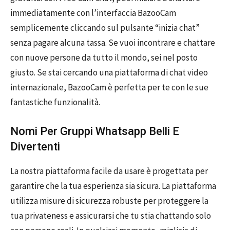
immediatamente con l’interfaccia BazooCam
semplicemente cliccando sul pulsante “inizia chat”
senza pagare alcuna tassa. Se vuoi incontrare e chattare
con nuove persone da tutto il mondo, sei nel posto
giusto. Se stai cercando una piattaforma di chat video
internazionale, BazooCam è perfetta per te con le sue
fantastiche funzionalità.
Nomi Per Gruppi Whatsapp Belli E
Divertenti
La nostra piattaforma facile da usare è progettata per
garantire che la tua esperienza sia sicura. La piattaforma
utilizza misure di sicurezza robuste per proteggere la
tua privateness e assicurarsi che tu stia chattando solo