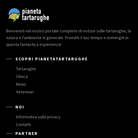
Benvenuti nel nostro portale completo di notizie sulle tartarughe, la
natura e l'ambiente in generale. Prenditi il tuo tempo e immergiti in
questa fantastica esperienza!
SCOPRI PIANETATARTARUGHE
Tartarughe
Clinica
News
Veterinari
NOI
Informativa sulla privacy
Contatti
PARTNER