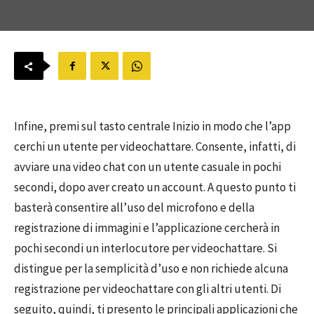
Infine, premi sul tasto centrale Inizio in modo che l’app
cerchi un utente per videochattare. Consente, infatti, di
avviare una video chat con un utente casuale in pochi
secondi, dopo aver creato un account. A questo punto ti
basterà consentire all’uso del microfono e della
registrazione di immagini e l’applicazione cercherà in
pochi secondi un interlocutore per videochattare. Si
distingue per la semplicità d’uso e non richiede alcuna
registrazione per videochattare con gli altri utenti. Di
seguito, quindi, ti presento le principali applicazioni che