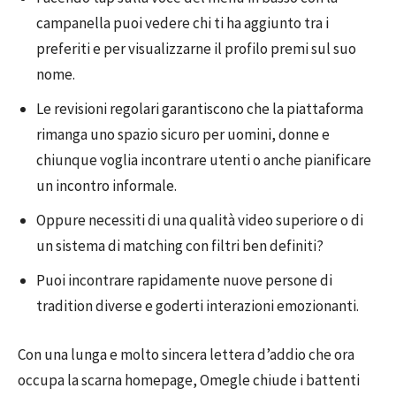
campanella puoi vedere chi ti ha aggiunto tra i
preferiti e per visualizzarne il profilo premi sul suo
nome.
Le revisioni regolari garantiscono che la piattaforma
rimanga uno spazio sicuro per uomini, donne e
chiunque voglia incontrare utenti o anche pianificare
un incontro informale.
Oppure necessiti di una qualità video superiore o di
un sistema di matching con filtri ben definiti?
Puoi incontrare rapidamente nuove persone di
tradition diverse e goderti interazioni emozionanti.
Con una lunga e molto sincera lettera d’addio che ora
occupa la scarna homepage, Omegle chiude i battenti