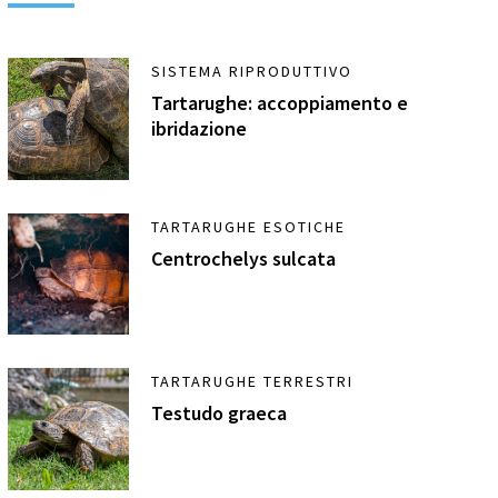
SISTEMA RIPRODUTTIVO
Tartarughe: accoppiamento e
ibridazione
TARTARUGHE ESOTICHE
Centrochelys sulcata
TARTARUGHE TERRESTRI
Testudo graeca