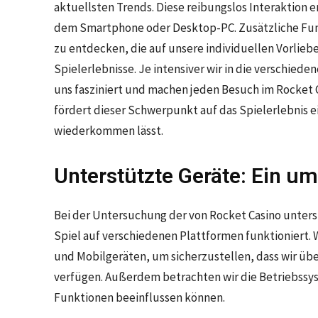
aktuellsten Trends. Diese reibungslos Interaktion e
dem Smartphone oder Desktop-PC. Zusätzliche Fun
zu entdecken, die auf unsere individuellen Vorliebe
Spielerlebnisse. Je intensiver wir in die verschied
uns fasziniert und machen jeden Besuch im Rocket 
fördert dieser Schwerpunkt auf das Spielerlebnis 
wiederkommen lässt.
Unterstützte Geräte: Ein u
Bei der Untersuchung der von Rocket Casino unterst
Spiel auf verschiedenen Plattformen funktioniert.
und Mobilgeräten, um sicherzustellen, dass wir übe
verfügen. Außerdem betrachten wir die Betriebssys
Funktionen beeinflussen können.