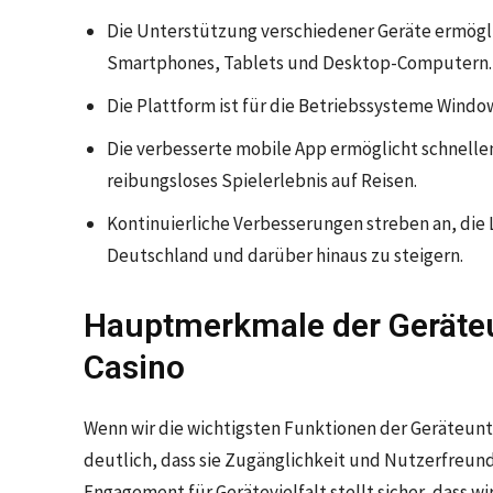
Die Unterstützung verschiedener Geräte ermöglic
Smartphones, Tablets und Desktop-Computern.
Die Plattform ist für die Betriebssysteme Windo
Die verbesserte mobile App ermöglicht schnellen 
reibungsloses Spielerlebnis auf Reisen.
Kontinuierliche Verbesserungen streben an, die 
Deutschland und darüber hinaus zu steigern.
Hauptmerkmale der Geräteu
Casino
Wenn wir die wichtigsten Funktionen der Geräteunt
deutlich, dass sie Zugänglichkeit und Nutzerfreundl
Engagement für Gerätevielfalt stellt sicher, dass wi