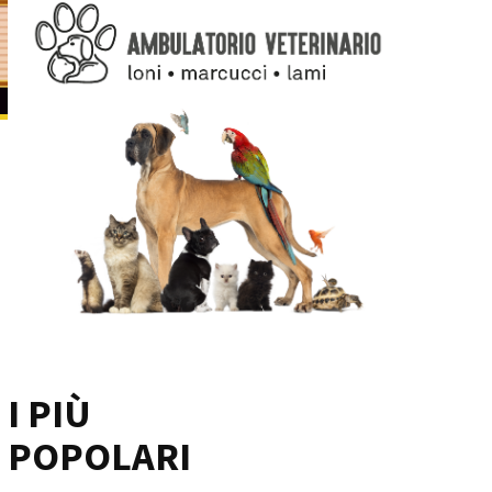
I PIÙ
POPOLARI