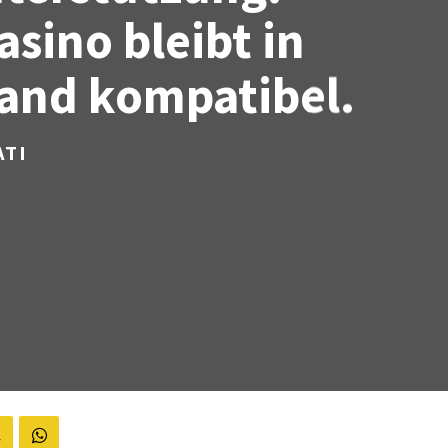
sino bleibt in
and kompatibel.
ATI