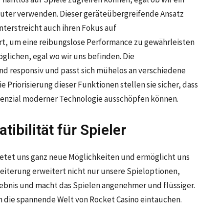
uter verwenden. Dieser geräteübergreifende Ansatz
nterstreicht auch ihren Fokus auf
rt, um eine reibungslose Performance zu gewährleisten
glichen, egal wo wir uns befinden. Die
und responsiv und passt sich mühelos an verschiedene
Priorisierung dieser Funktionen stellen sie sicher, dass
otenzial moderner Technologie ausschöpfen können.
ibilität für Spieler
bietet uns ganz neue Möglichkeiten und ermöglicht uns
rweiterung erweitert nicht nur unsere Spieloptionen,
ebnis und macht das Spielen angenehmer und flüssiger.
n die spannende Welt von Rocket Casino eintauchen.