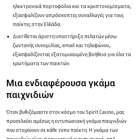
ηλεκτρονικά πορτοφόλια και τα κρυπτονομίσματα,
εξασφαλίζουν απρόσκοπτες συναλλαγές για τους
παίκτες στην Ελλάδα.
Διατίθεται άριστη υποστήριξη πελατών μέσω
ζωντανής συνομιλίας, email και τηλεφώνου,
εξασφαλίζοντας εξατομικευμένη βοήθεια για όλα τα
ερωτήματα των παικτών.
Μια ενδιαφέρουσα γκάμα
παιχνιδιών
Όταν βυθιζόμαστε στον κόσμο του Spirit Casino, μας
προσελκύει αμέσως η εντυπωσιακή γκάμα παιχνιδιών
που στοχεύουν σε κάθε τύπο παίκτη. Η γκάμα των