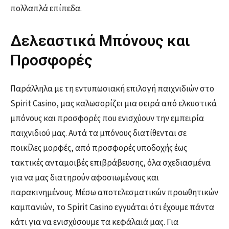
πολλαπλά επίπεδα.
Δελεαστικά Μπόνους και
Προσφορές
Παράλληλα με τη εντυπωσιακή επιλογή παιχνιδιών στο
Spirit Casino, μας καλωσορίζει μια σειρά από ελκυστικά
μπόνους και προσφορές που ενισχύουν την εμπειρία
παιχνιδιού μας. Αυτά τα μπόνους διατίθενται σε
ποικίλες μορφές, από προσφορές υποδοχής έως
τακτικές ανταμοιβές επιβράβευσης, όλα σχεδιασμένα
για να μας διατηρούν αφοσιωμένους και
παρακινημένους. Μέσω αποτελεσματικών προωθητικών
καμπανιών, το Spirit Casino εγγυάται ότι έχουμε πάντα
κάτι για να ενισχύσουμε τα κεφάλαιά μας. Για