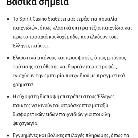
Βασικά σημεία
Το Spirit Casino διαθέτει μια τεράστια ποικιλία
παιχνιδιών, όπως κλασικά επιτραπέζια παιχνίδια και
πρωτοποριακά κουλοχέρηδες που ελκύουν τους
Έλληνες παίκτες.
Ελκυστικά μπόνους και προσφορές, όπως μπόνους
ταύτισης κατάθεσης και δωρεάν περιστροφές,
ενισχύουν την εμπειρία παιχνιδιού με πραγματικά
χρήματα.
Η εύχρηστη διεπαφή επιτρέπει στους Έλληνες
παίκτες να κινούνται απρόσκοπτα μεταξύ
διαφορετικών ειδών παιχνιδιών για ποικίλη
ψυχαγωγία.
Εγγυημένες και βολικές επιλογές πληρωμής, όπως τα