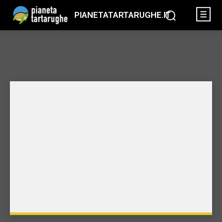
PIANETATARTARUGHE.IT