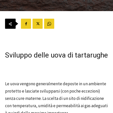
Sviluppo delle uova di tartarughe
Le uova vengono generalmente deposte in un ambiente
protetto e lasciate svilupparsi (con poche eccezioni)
senza cure materne. La scelta di un sito di nidificazione
con temperatura, umidità e permeabilità ai gas adeguati