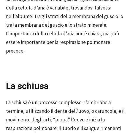
della cellula d’aria è variabile, trovandosi talvolta
nell’albume, tra gli strati della membrana del guscio, o
tra la membrana del guscio e lo strato minerale.
L’importanza della cellula d’aria non è chiara, ma può
essere importante per la respirazione polmonare
precoce.
La schiusa
La schiusa è un processo complesso. L’embrione a
termine, utilizzando il dente dell’uovo, o caruncola, e il
movimento degli arti, “pippa” l’uovo e inizia la
respirazione polmonare. Il tuorlo e il sangue rimanenti