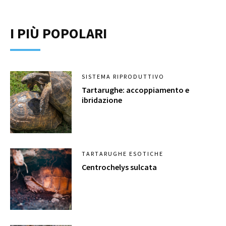
I PIÙ POPOLARI
SISTEMA RIPRODUTTIVO
Tartarughe: accoppiamento e
ibridazione
TARTARUGHE ESOTICHE
Centrochelys sulcata