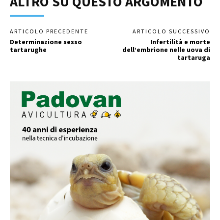
ALTRO SU QUESTO ARGOMENTO
ARTICOLO PRECEDENTE
ARTICOLO SUCCESSIVO
Determinazione sesso
Infertilità e morte
tartarughe
dell’embrione nelle uova di
tartaruga