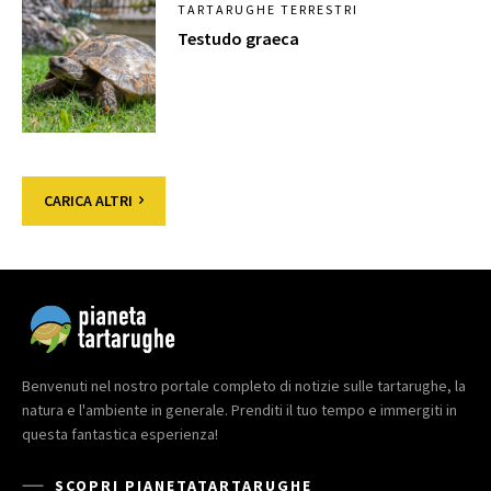
TARTARUGHE TERRESTRI
Testudo graeca
CARICA ALTRI
Benvenuti nel nostro portale completo di notizie sulle tartarughe, la
natura e l'ambiente in generale. Prenditi il tuo tempo e immergiti in
questa fantastica esperienza!
SCOPRI PIANETATARTARUGHE