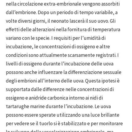
nella circolazione extra-embrionale vengono assorbiti
dall’embrione. Dopo un periodo di tempo variabile, a
volte diversi giorni, il neonato lascerà il suo uovo. Gli
effetti delle alterazioni nella fornitura di temperatura
variano con le specie. I requisiti per l’umidità di
incubazione, le concentrazioni di ossigeno e altre
condizioni sono attualmente scarsamente registrati. I
livelli di ossigeno durante l’incubazione delle uova
possono anche influenzare la differenziazione sessuale
degli embrioni all’interno delle uova. Questa ipotesi è
supportata dalle differenze nelle concentrazioni di
ossigeno e anidride carbonica intorno ai nidi di
tartarughe marine durante l’incubazione. Le uova
possono essere sperate utilizzando una luce brillante
per vedere se il tuorlo si è stabilizzato e per monitorare