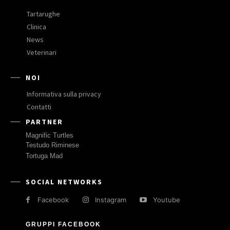
Tartarughe
Clinica
News
Veterinari
NOI
Informativa sulla privacy
Contatti
PARTNER
Magnific Turtles
Testudo Riminese
Tortuga Mad
SOCIAL NETWORKS
Facebook
Instagram
Youtube
GRUPPI FACEBOOK