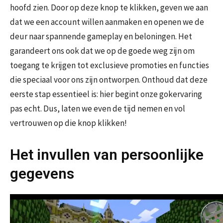
hoofd zien. Door op deze knop te klikken, geven we aan
dat we een account willen aanmaken en openen we de
deur naar spannende gameplay en beloningen. Het
garandeert ons ook dat we op de goede weg zijn om
toegang te krijgen tot exclusieve promoties en functies
die speciaal voor ons zijn ontworpen. Onthoud dat deze
eerste stap essentieel is: hier begint onze gokervaring
pas echt. Dus, laten we even de tijd nemen en vol
vertrouwen op die knop klikken!
Het invullen van persoonlijke
gegevens