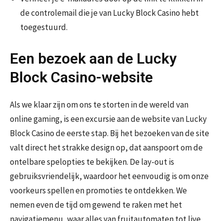
de controlemail die je van Lucky Block Casino hebt
toegestuurd.
Een bezoek aan de Lucky
Block Casino-website
Als we klaar zijn om ons te storten in de wereld van
online gaming, is een excursie aan de website van Lucky
Block Casino de eerste stap. Bij het bezoeken van de site
valt direct het strakke design op, dat aanspoort om de
ontelbare spelopties te bekijken. De lay-out is
gebruiksvriendelijk, waardoor het eenvoudig is om onze
voorkeurs spellen en promoties te ontdekken. We
nemen even de tijd om gewend te raken met het
navigatiemenu, waar alles van fruitautomaten tot live