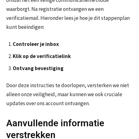
omdat het een veilige communicatiemethode
waarborgt. Na registratie ontvangen we een
verificatiemail. Hieronder lees je hoe je dit stappenplan
kunt beëindigen:
Controleer je inbox
Klik op de verificatielink
Ontvang bevestiging
Door deze instructies te doorlopen, versterken we niet
alleen onze veiligheid, maar kunnen we ook cruciale
updates over ons account ontvangen.
Aanvullende informatie
verstrekken