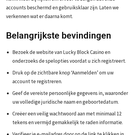
accounts beschermd en gebruiksklaar zijn. Laten we
verkennen wat er daarna komt.
Belangrijkste bevindingen
Bezoek de website van Lucky Block Casino en
onderzoeks de spelopties voordat u zich registreert.
Druk op de zichtbare knop ‘Aanmelden’ om uw
account te registreren.
Geef de vereiste persoonlijke gegevens in, waaronder
uw volledige juridische naam en geboortedatum.
Creëer een veilig wachtwoord aan met minimaal 12
tekens en vermijd gemakkelijk te raden informatie.
Verifieer je e-mailadres door op de link te klikken in