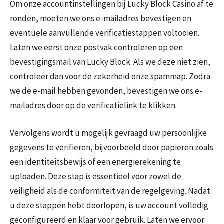
Om onze accountinstellingen bij Lucky Block Casino af te
ronden, moeten we ons e-mailadres bevestigen en
eventuele aanvullende verificatiestappen voltooien.
Laten we eerst onze postvak controleren op een
bevestigingsmail van Lucky Block. Als we deze niet zien,
controleer dan voor de zekerheid onze spammap. Zodra
we de e-mail hebben gevonden, bevestigen we ons e-
mailadres door op de verificatielink te klikken.
Vervolgens wordt u mogelijk gevraagd uw persoonlijke
gegevens te verifiëren, bijvoorbeeld door papieren zoals
een identiteitsbewijs of een energierekening te
uploaden. Deze stap is essentieel voor zowel de
veiligheid als de conformiteit van de regelgeving. Nadat
u deze stappen hebt doorlopen, is uw account volledig
geconfigureerd en klaar voor gebruik. Laten we ervoor