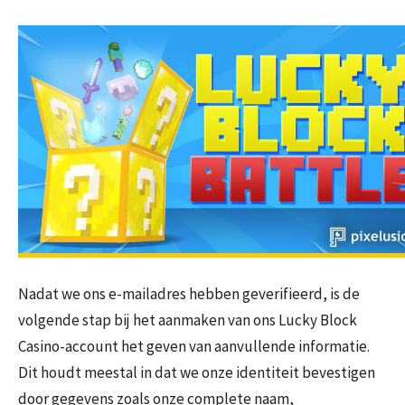
Nadat we ons e-mailadres hebben geverifieerd, is de
volgende stap bij het aanmaken van ons Lucky Block
Casino-account het geven van aanvullende informatie.
Dit houdt meestal in dat we onze identiteit bevestigen
door gegevens zoals onze complete naam,