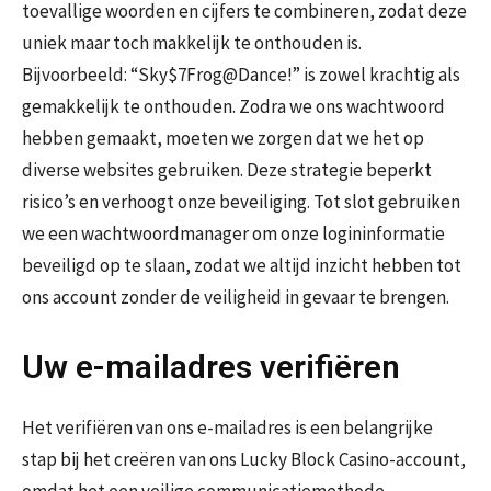
toevallige woorden en cijfers te combineren, zodat deze
uniek maar toch makkelijk te onthouden is.
Bijvoorbeeld: “Sky$7Frog@Dance!” is zowel krachtig als
gemakkelijk te onthouden. Zodra we ons wachtwoord
hebben gemaakt, moeten we zorgen dat we het op
diverse websites gebruiken. Deze strategie beperkt
risico’s en verhoogt onze beveiliging. Tot slot gebruiken
we een wachtwoordmanager om onze logininformatie
beveiligd op te slaan, zodat we altijd inzicht hebben tot
ons account zonder de veiligheid in gevaar te brengen.
Uw e-mailadres verifiëren
Het verifiëren van ons e-mailadres is een belangrijke
stap bij het creëren van ons Lucky Block Casino-account,