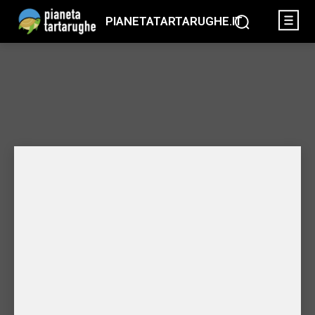
PIANETATARTARUGHE.IT