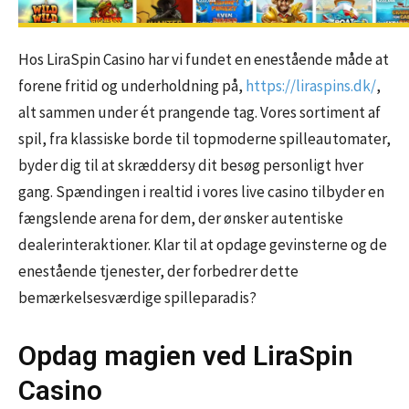
Hos LiraSpin Casino har vi fundet en enestående måde at
forene fritid og underholdning på,
https://liraspins.dk/
,
alt sammen under ét prangende tag. Vores sortiment af
spil, fra klassiske borde til topmoderne spilleautomater,
byder dig til at skræddersy dit besøg personligt hver
gang. Spændingen i realtid i vores live casino tilbyder en
fængslende arena for dem, der ønsker autentiske
dealerinteraktioner. Klar til at opdage gevinsterne og de
enestående tjenester, der forbedrer dette
bemærkelsesværdige spilleparadis?
Opdag magien ved LiraSpin
Casino