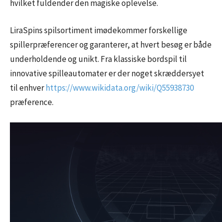
hvilket fuldender den magiske oplevelse.
LiraSpins spilsortiment imødekommer forskellige
spillerpræferencer og garanterer, at hvert besøg er både
underholdende og unikt. Fra klassiske bordspil til
innovative spilleautomater er der noget skræddersyet
til enhver
https://www.wikidata.org/wiki/Q55938730
præference.