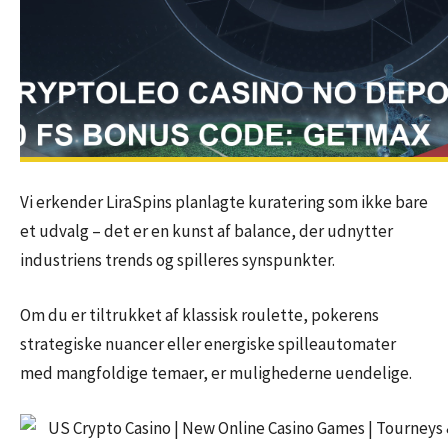
Vi erkender LiraSpins planlagte kuratering som ikke bare
et udvalg – det er en kunst af balance, der udnytter
industriens trends og spilleres synspunkter.
Om du er tiltrukket af klassisk roulette, pokerens
strategiske nuancer eller energiske spilleautomater
med mangfoldige temaer, er mulighederne uendelige.