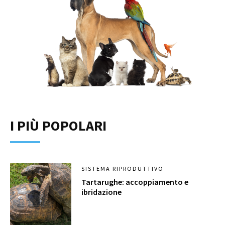
I PIÙ POPOLARI
SISTEMA RIPRODUTTIVO
Tartarughe: accoppiamento e
ibridazione