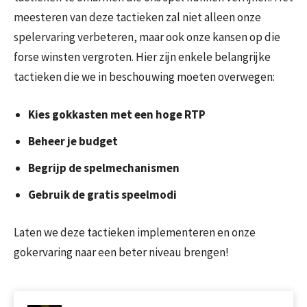
meesteren van deze tactieken zal niet alleen onze
spelervaring verbeteren, maar ook onze kansen op die
forse winsten vergroten. Hier zijn enkele belangrijke
tactieken die we in beschouwing moeten overwegen:
Kies gokkasten met een hoge RTP
Beheer je budget
Begrijp de spelmechanismen
Gebruik de gratis speelmodi
Laten we deze tactieken implementeren en onze
gokervaring naar een beter niveau brengen!