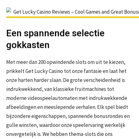
Een spannende selectie
gokkasten
Met meer dan 200 opwindende slots om uit te kiezen,
prikkelt Get Lucky Casino tot onze fantasie en laat het
onze harten harder slaan. De grote verscheidenheid is
indrukwekkend, van klassieke fruitmachines tot
moderne videospeelautomaten met indrukwekkende
afbeeldingen en meeslepende verhalen. Elk spel biedt
bijzondere eigenschappen, spannende bonusrondes en
gulle winsten, waardoor onze speelervaring werkelijk
onvergetelijk is. We hebben thema-slots die ons