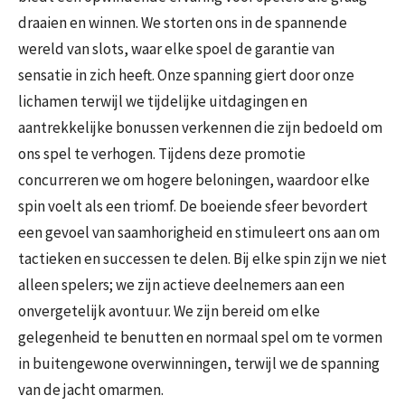
draaien en winnen. We storten ons in de spannende
wereld van slots, waar elke spoel de garantie van
sensatie in zich heeft. Onze spanning giert door onze
lichamen terwijl we tijdelijke uitdagingen en
aantrekkelijke bonussen verkennen die zijn bedoeld om
ons spel te verhogen. Tijdens deze promotie
concurreren we om hogere beloningen, waardoor elke
spin voelt als een triomf. De boeiende sfeer bevordert
een gevoel van saamhorigheid en stimuleert ons aan om
tactieken en successen te delen. Bij elke spin zijn we niet
alleen spelers; we zijn actieve deelnemers aan een
onvergetelijk avontuur. We zijn bereid om elke
gelegenheid te benutten en normaal spel om te vormen
in buitengewone overwinningen, terwijl we de spanning
van de jacht omarmen.