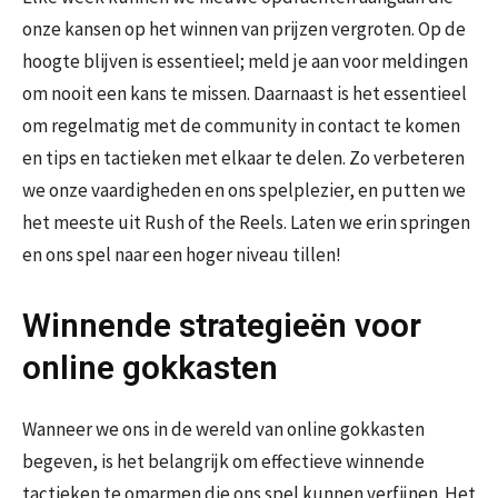
onze kansen op het winnen van prijzen vergroten. Op de
hoogte blijven is essentieel; meld je aan voor meldingen
om nooit een kans te missen. Daarnaast is het essentieel
om regelmatig met de community in contact te komen
en tips en tactieken met elkaar te delen. Zo verbeteren
we onze vaardigheden en ons spelplezier, en putten we
het meeste uit Rush of the Reels. Laten we erin springen
en ons spel naar een hoger niveau tillen!
Winnende strategieën voor
online gokkasten
Wanneer we ons in de wereld van online gokkasten
begeven, is het belangrijk om effectieve winnende
tactieken te omarmen die ons spel kunnen verfijnen. Het