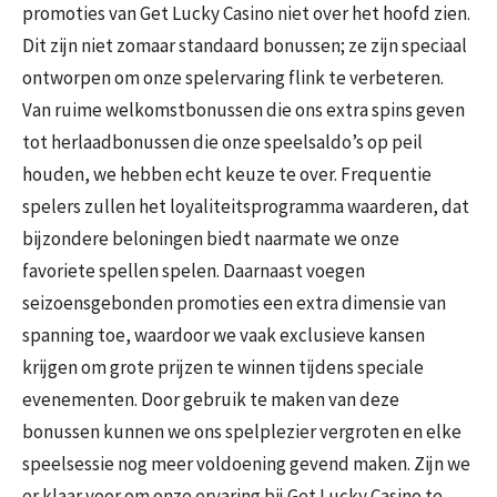
promoties van Get Lucky Casino niet over het hoofd zien.
Dit zijn niet zomaar standaard bonussen; ze zijn speciaal
ontworpen om onze spelervaring flink te verbeteren.
Van ruime welkomstbonussen die ons extra spins geven
tot herlaadbonussen die onze speelsaldo’s op peil
houden, we hebben echt keuze te over. Frequentie
spelers zullen het loyaliteitsprogramma waarderen, dat
bijzondere beloningen biedt naarmate we onze
favoriete spellen spelen. Daarnaast voegen
seizoensgebonden promoties een extra dimensie van
spanning toe, waardoor we vaak exclusieve kansen
krijgen om grote prijzen te winnen tijdens speciale
evenementen. Door gebruik te maken van deze
bonussen kunnen we ons spelplezier vergroten en elke
speelsessie nog meer voldoening gevend maken. Zijn we
er klaar voor om onze ervaring bij Get Lucky Casino te