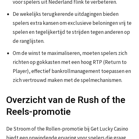
voor spelers uit Nederland flink te verbeteren.
De wekelijks terugkerende uitdagingen bieden
spelers extra kansen om exclusieve beloningen vrij te
spelen en tegelijkertijd te strijden tegen anderen op
de ranglijsten.
Om de winst te maximaliseren, moeten spelers zich
richten op gokkasten met een hoog RTP (Return to
Player), effectief bankrollmanagement toepassen en
zich vertrouwd maken met de spelmechanismen.
Overzicht van de Rush of the
Reels-promotie
De Stroom of the Rollen-promotie bij Get Lucky Casino
biedt een opwindende ervaring voor spelers die graag