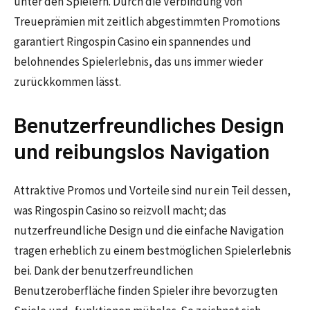
unter den Spielern. Durch die Verbindung von
Treueprämien mit zeitlich abgestimmten Promotions
garantiert Ringospin Casino ein spannendes und
belohnendes Spielerlebnis, das uns immer wieder
zurückkommen lässt.
Benutzerfreundliches Design
und reibungslos Navigation
Attraktive Promos und Vorteile sind nur ein Teil dessen,
was Ringospin Casino so reizvoll macht; das
nutzerfreundliche Design und die einfache Navigation
tragen erheblich zu einem bestmöglichen Spielerlebnis
bei. Dank der benutzerfreundlichen
Benutzeroberfläche finden Spieler ihre bevorzugten