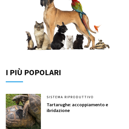
I PIÙ POPOLARI
SISTEMA RIPRODUTTIVO
Tartarughe: accoppiamento e
ibridazione