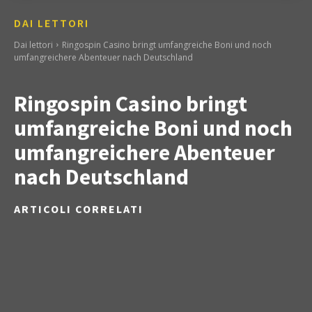
DAI LETTORI
Dai lettori
Ringospin Casino bringt umfangreiche Boni und noch
umfangreichere Abenteuer nach Deutschland
Ringospin Casino bringt
umfangreiche Boni und noch
umfangreichere Abenteuer
nach Deutschland
ARTICOLI CORRELATI