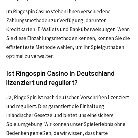
Im Ringospin Casino stehen Ihnen verschiedene
Zahlungsmethoden zur Verfügung, darunter
Kreditkarten, E-Wallets und Banküberweisungen. Wenn
Sie diese Einzahlungsmethoden kennen, können Sie die
effizienteste Methode wählen, um Ihr Spielguthaben
optimal zu verwalten.
Ist Ringospin Casino in Deutschland
lizenziert und reguliert?
Ja, RingoSpin ist nach deutschen Vorschriften lizenziert
und reguliert. Dies garantiert die Einhaltung
inländischer Gesetze und bietet uns eine sichere
Spielumgebung. Wir können unser Spielerlebnis ohne
Bedenken genießen, da wir wissen, dass harte