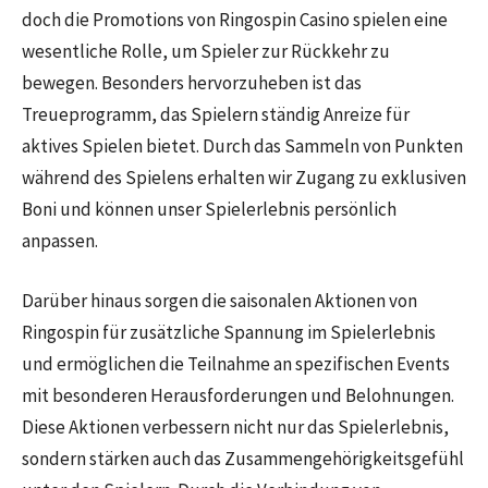
doch die Promotions von Ringospin Casino spielen eine
wesentliche Rolle, um Spieler zur Rückkehr zu
bewegen. Besonders hervorzuheben ist das
Treueprogramm, das Spielern ständig Anreize für
aktives Spielen bietet. Durch das Sammeln von Punkten
während des Spielens erhalten wir Zugang zu exklusiven
Boni und können unser Spielerlebnis persönlich
anpassen.
Darüber hinaus sorgen die saisonalen Aktionen von
Ringospin für zusätzliche Spannung im Spielerlebnis
und ermöglichen die Teilnahme an spezifischen Events
mit besonderen Herausforderungen und Belohnungen.
Diese Aktionen verbessern nicht nur das Spielerlebnis,
sondern stärken auch das Zusammengehörigkeitsgefühl