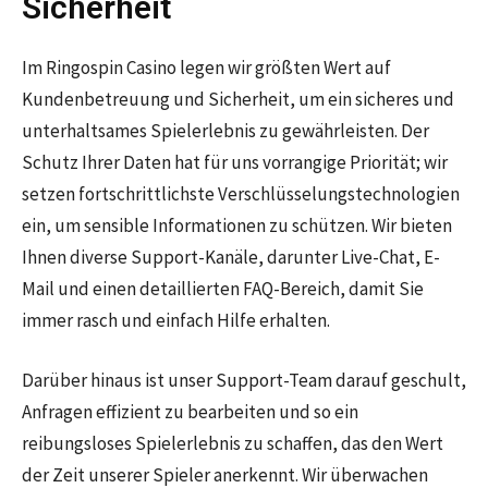
Sicherheit
Im Ringospin Casino legen wir größten Wert auf
Kundenbetreuung und Sicherheit, um ein sicheres und
unterhaltsames Spielerlebnis zu gewährleisten. Der
Schutz Ihrer Daten hat für uns vorrangige Priorität; wir
setzen fortschrittlichste Verschlüsselungstechnologien
ein, um sensible Informationen zu schützen. Wir bieten
Ihnen diverse Support-Kanäle, darunter Live-Chat, E-
Mail und einen detaillierten FAQ-Bereich, damit Sie
immer rasch und einfach Hilfe erhalten.
Darüber hinaus ist unser Support-Team darauf geschult,
Anfragen effizient zu bearbeiten und so ein
reibungsloses Spielerlebnis zu schaffen, das den Wert
der Zeit unserer Spieler anerkennt. Wir überwachen