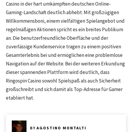
Casino in der hart umkämpften deutschen Online-
Gaming-Landschaft deutlich abhebt. Mit großzügigen
Willkommensboni, einem vielfältigen Spielangebot und
regelmäßigen Aktionen spricht es ein breites Publikum
an. Die benutzerfreundliche Oberfläche und der
zuverlässige Kundenservice tragen zu einem positiven
Gesamterlebnis bei und ermöglichen eine problemlose
Navigation auf der Website. Bei der weiteren Erkundung
dieser spannenden Plattform wird deutlich, dass
Ringospin Casino sowohl Spielspaß als auch Sicherheit
großschreibt und sich damit als Top-Adresse für Gamer
etabliert hat.
BY
AGOSTINO MONTALTI