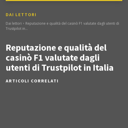
DAI LETTORI
Dai lettori
Reputazione e qualità del casinò F1 valutate dagli utenti di
Trustpilot in...
Reputazione e qualità del
casinò F1 valutate dagli
utenti di Trustpilot in Italia
ARTICOLI CORRELATI