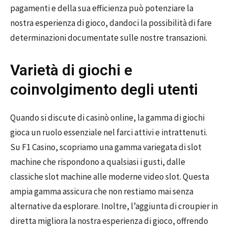
pagamenti e della sua efficienza può potenziare la
nostra esperienza di gioco, dandoci la possibilità di fare
determinazioni documentate sulle nostre transazioni.
Varietà di giochi e
coinvolgimento degli utenti
Quando si discute di casinò online, la gamma di giochi
gioca un ruolo essenziale nel farci attivi e intrattenuti.
Su F1 Casino, scopriamo una gamma variegata di slot
machine che rispondono a qualsiasi i gusti, dalle
classiche slot machine alle moderne video slot. Questa
ampia gamma assicura che non restiamo mai senza
alternative da esplorare. Inoltre, l’aggiunta di croupier in
diretta migliora la nostra esperienza di gioco, offrendo