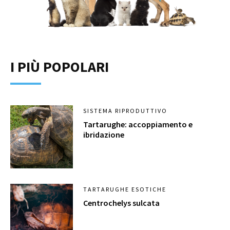
I PIÙ POPOLARI
SISTEMA RIPRODUTTIVO
Tartarughe: accoppiamento e
ibridazione
TARTARUGHE ESOTICHE
Centrochelys sulcata