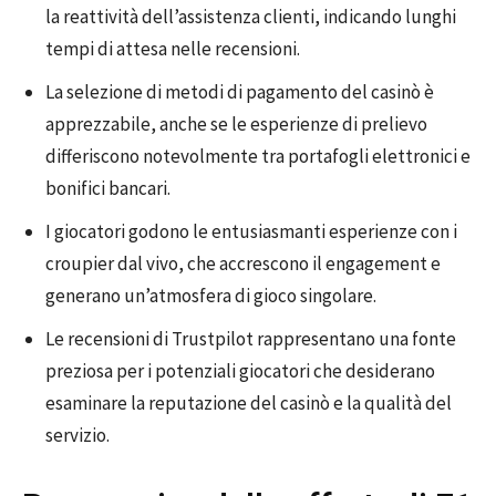
la reattività dell’assistenza clienti, indicando lunghi
tempi di attesa nelle recensioni.
La selezione di metodi di pagamento del casinò è
apprezzabile, anche se le esperienze di prelievo
differiscono notevolmente tra portafogli elettronici e
bonifici bancari.
I giocatori godono le entusiasmanti esperienze con i
croupier dal vivo, che accrescono il engagement e
generano un’atmosfera di gioco singolare.
Le recensioni di Trustpilot rappresentano una fonte
preziosa per i potenziali giocatori che desiderano
esaminare la reputazione del casinò e la qualità del
servizio.