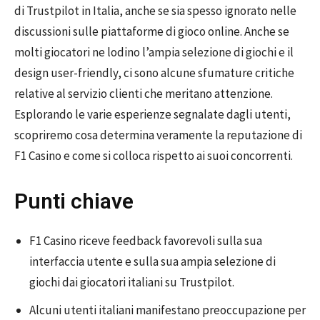
di Trustpilot in Italia, anche se sia spesso ignorato nelle
discussioni sulle piattaforme di gioco online. Anche se
molti giocatori ne lodino l’ampia selezione di giochi e il
design user-friendly, ci sono alcune sfumature critiche
relative al servizio clienti che meritano attenzione.
Esplorando le varie esperienze segnalate dagli utenti,
scopriremo cosa determina veramente la reputazione di
F1 Casino e come si colloca rispetto ai suoi concorrenti.
Punti chiave
F1 Casino riceve feedback favorevoli sulla sua
interfaccia utente e sulla sua ampia selezione di
giochi dai giocatori italiani su Trustpilot.
Alcuni utenti italiani manifestano preoccupazione per