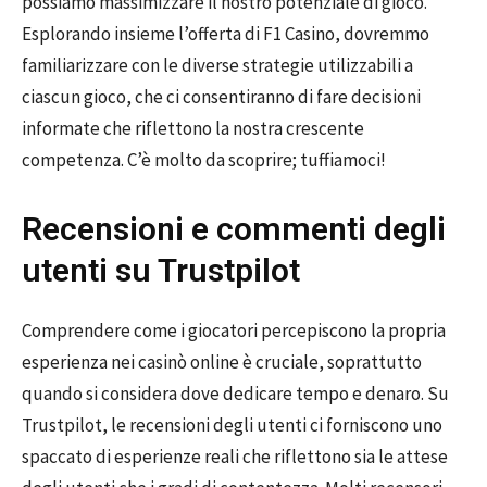
possiamo massimizzare il nostro potenziale di gioco.
Esplorando insieme l’offerta di F1 Casino, dovremmo
familiarizzare con le diverse strategie utilizzabili a
ciascun gioco, che ci consentiranno di fare decisioni
informate che riflettono la nostra crescente
competenza. C’è molto da scoprire; tuffiamoci!
Recensioni e commenti degli
utenti su Trustpilot
Comprendere come i giocatori percepiscono la propria
esperienza nei casinò online è cruciale, soprattutto
quando si considera dove dedicare tempo e denaro. Su
Trustpilot, le recensioni degli utenti ci forniscono uno
spaccato di esperienze reali che riflettono sia le attese