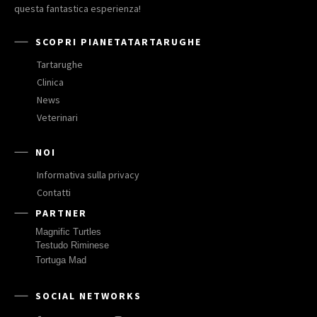
questa fantastica esperienza!
SCOPRI PIANETATARTARUGHE
Tartarughe
Clinica
News
Veterinari
NOI
Informativa sulla privacy
Contatti
PARTNER
Magnific Turtles
Testudo Riminese
Tortuga Mad
SOCIAL NETWORKS