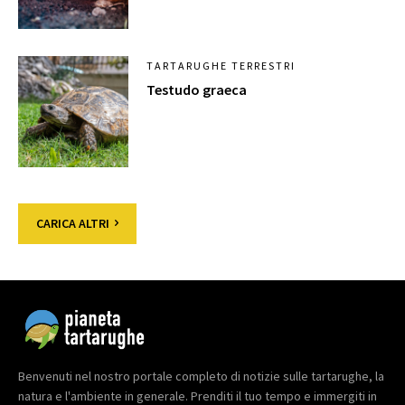
TARTARUGHE TERRESTRI
Testudo graeca
CARICA ALTRI
Benvenuti nel nostro portale completo di notizie sulle tartarughe, la
natura e l'ambiente in generale. Prenditi il tuo tempo e immergiti in