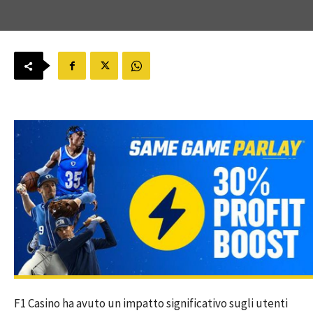
F1 Casino ha avuto un impatto significativo sugli utenti