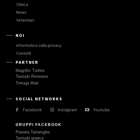
Clinica
News
Veterinari
NOI
Informativa sulla privacy
Contatti
PARTNER
Magnific Turtles
Testudo Riminese
Tortuga Mad
SOCIAL NETWORKS
Facebook
Instagram
Youtube
GRUPPI FACEBOOK
Pianeta Tartarughe
Testudo graeca