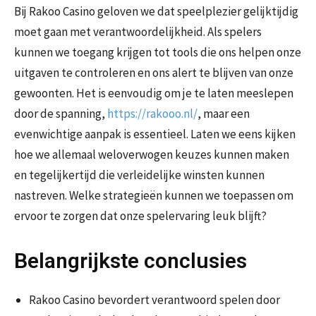
Bij Rakoo Casino geloven we dat speelplezier gelijktijdig
moet gaan met verantwoordelijkheid. Als spelers
kunnen we toegang krijgen tot tools die ons helpen onze
uitgaven te controleren en ons alert te blijven van onze
gewoonten. Het is eenvoudig om je te laten meeslepen
door de spanning,
https://rakooo.nl/
, maar een
evenwichtige aanpak is essentieel. Laten we eens kijken
hoe we allemaal weloverwogen keuzes kunnen maken
en tegelijkertijd die verleidelijke winsten kunnen
nastreven. Welke strategieën kunnen we toepassen om
ervoor te zorgen dat onze spelervaring leuk blijft?
Belangrijkste conclusies
Rakoo Casino bevordert verantwoord spelen door