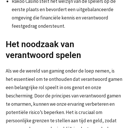
Rakoo Casino stelt het welzijn van de spelers op de
eerste plaats en bevordert een uitgebalanceerde
omgeving die financiële kennis en verantwoord
feestgedrag ondersteunt.
Het noodzaak van
verantwoord spelen
Als we de wereld van gaming onder de loep nemen, is
het essentieel om te onthouden dat verantwoord gamen
een belangrijke rol speelt in ons genot en onze
bescherming. Door de principes van verantwoord gamen
te omarmen, kunnen we onze ervaring verbeteren en
potentiële risico’s beperken. Het is cruciaal om
persoonlijke grenzen te stellen aan tijd en geld, zodat