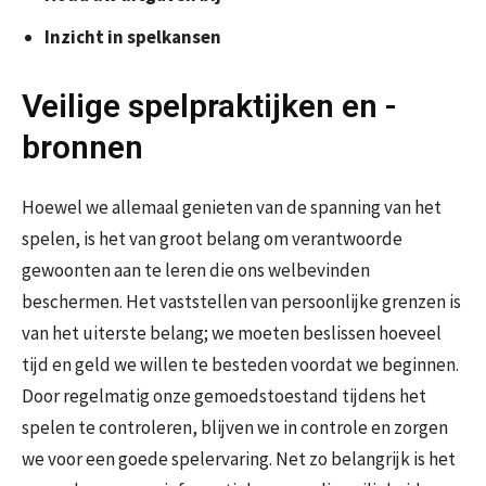
Inzicht in spelkansen
Veilige spelpraktijken en -
bronnen
Hoewel we allemaal genieten van de spanning van het
spelen, is het van groot belang om verantwoorde
gewoonten aan te leren die ons welbevinden
beschermen. Het vaststellen van persoonlijke grenzen is
van het uiterste belang; we moeten beslissen hoeveel
tijd en geld we willen te besteden voordat we beginnen.
Door regelmatig onze gemoedstoestand tijdens het
spelen te controleren, blijven we in controle en zorgen
we voor een goede spelervaring. Net zo belangrijk is het