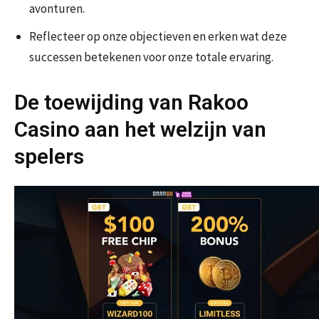
avonturen.
Reflecteer op onze objectieven en erken wat deze
successen betekenen voor onze totale ervaring.
De toewijding van Rakoo
Casino aan het welzijn van
spelers