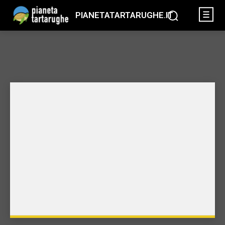
PIANETATARTARUGHE.IT