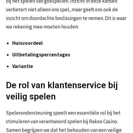
bij het spelen van gokspellen. Inzicht in deze kansen
verbetert niet alleen ons spel, maar geeft ons ook de
inzicht om doordachte beslissingen te nemen. Dit is waar
we rekening mee moeten houden:
Huisvoordeel
Uitbetalingspercentages
Variantie
De rol van klantenservice bij
veilig spelen
Spelerondersteuning speelt een essentiële rol bij het
stimuleren van verantwoord spelen bij Rakoo Casino.
Samen begrijpen we dat het behouden van een veilige