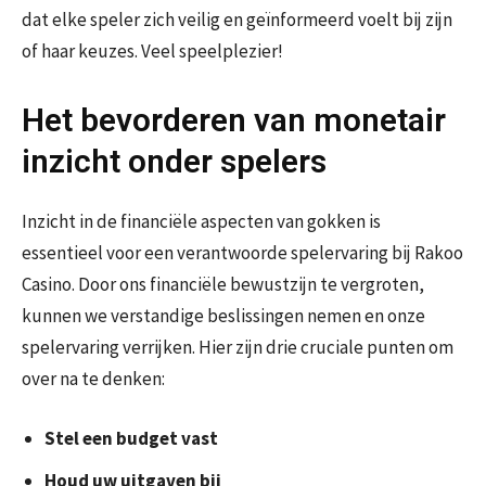
dat elke speler zich veilig en geïnformeerd voelt bij zijn
of haar keuzes. Veel speelplezier!
Het bevorderen van monetair
inzicht onder spelers
Inzicht in de financiële aspecten van gokken is
essentieel voor een verantwoorde spelervaring bij Rakoo
Casino. Door ons financiële bewustzijn te vergroten,
kunnen we verstandige beslissingen nemen en onze
spelervaring verrijken. Hier zijn drie cruciale punten om
over na te denken:
Stel een budget vast
Houd uw uitgaven bij