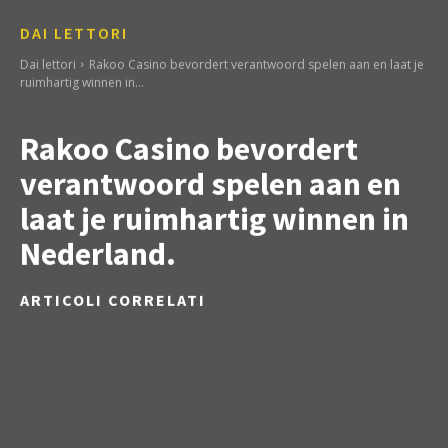
DAI LETTORI
Dai lettori
Rakoo Casino bevordert verantwoord spelen aan en laat je
ruimhartig winnen in...
Rakoo Casino bevordert
verantwoord spelen aan en
laat je ruimhartig winnen in
Nederland.
ARTICOLI CORRELATI