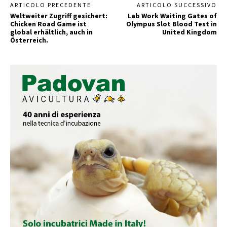
ARTICOLO PRECEDENTE
ARTICOLO SUCCESSIVO
Weltweiter Zugriff gesichert:
Lab Work Waiting Gates of
Chicken Road Game ist
Olympus Slot Blood Test in
global erhältlich, auch in
United Kingdom
Österreich.