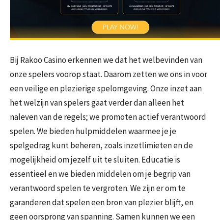
Bij Rakoo Casino erkennen we dat het welbevinden van
onze spelers voorop staat. Daarom zetten we ons in voor
een veilige en plezierige spelomgeving. Onze inzet aan
het welzijn van spelers gaat verder dan alleen het
naleven van de regels; we promoten actief verantwoord
spelen. We bieden hulpmiddelen waarmee je je
spelgedrag kunt beheren, zoals inzetlimieten en de
mogelijkheid om jezelf uit te sluiten. Educatie is
essentieel en we bieden middelen om je begrip van
verantwoord spelen te vergroten. We zijn er om te
garanderen dat spelen een bron van plezier blijft, en
geen oorsprong van spanning. Samen kunnen we een