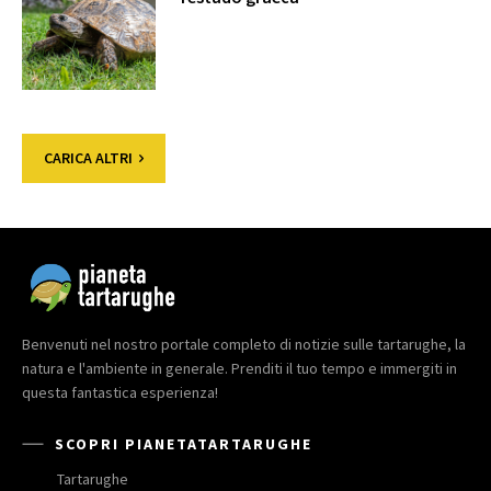
CARICA ALTRI
Benvenuti nel nostro portale completo di notizie sulle tartarughe, la
natura e l'ambiente in generale. Prenditi il tuo tempo e immergiti in
questa fantastica esperienza!
SCOPRI PIANETATARTARUGHE
Tartarughe