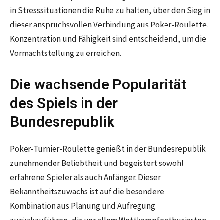
in Stresssituationen die Ruhe zu halten, über den Sieg in
dieser anspruchsvollen Verbindung aus Poker-Roulette.
Konzentration und Fähigkeit sind entscheidend, um die
Vormachtstellung zu erreichen.
Die wachsende Popularität
des Spiels in der
Bundesrepublik
Poker-Turnier-Roulette genießt in der Bundesrepublik
zunehmender Beliebtheit und begeistert sowohl
erfahrene Spieler als auch Anfänger. Dieser
Bekanntheitszuwachs ist auf die besondere
Kombination aus Planung und Aufregung