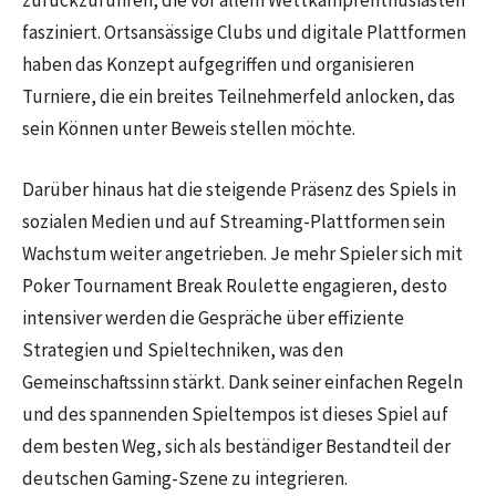
zurückzuführen, die vor allem Wettkampfenthusiasten
fasziniert. Ortsansässige Clubs und digitale Plattformen
haben das Konzept aufgegriffen und organisieren
Turniere, die ein breites Teilnehmerfeld anlocken, das
sein Können unter Beweis stellen möchte.
Darüber hinaus hat die steigende Präsenz des Spiels in
sozialen Medien und auf Streaming-Plattformen sein
Wachstum weiter angetrieben. Je mehr Spieler sich mit
Poker Tournament Break Roulette engagieren, desto
intensiver werden die Gespräche über effiziente
Strategien und Spieltechniken, was den
Gemeinschaftssinn stärkt. Dank seiner einfachen Regeln
und des spannenden Spieltempos ist dieses Spiel auf
dem besten Weg, sich als beständiger Bestandteil der
deutschen Gaming-Szene zu integrieren.