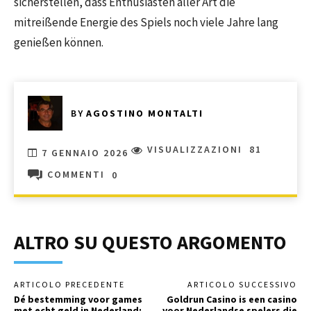
sicherstellen, dass Enthusiasten aller Art die
mitreißende Energie des Spiels noch viele Jahre lang
genießen können.
BY
AGOSTINO MONTALTI
VISUALIZZAZIONI
81
7 GENNAIO 2026
COMMENTI
0
ALTRO SU QUESTO ARGOMENTO
ARTICOLO PRECEDENTE
ARTICOLO SUCCESSIVO
Dé bestemming voor games
Goldrun Casino is een casino
met echt geld in Nederland:
voor Nederlandse spelers die