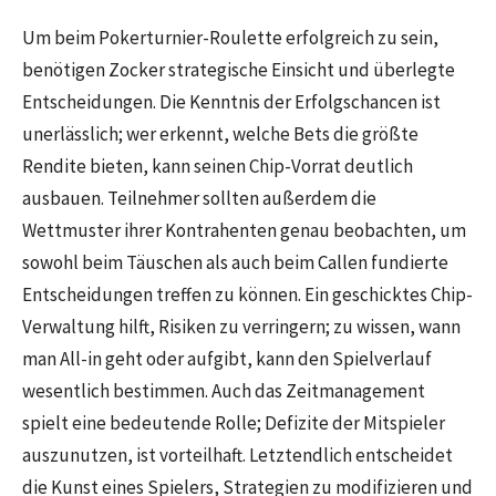
Um beim Pokerturnier-Roulette erfolgreich zu sein,
benötigen Zocker strategische Einsicht und überlegte
Entscheidungen. Die Kenntnis der Erfolgschancen ist
unerlässlich; wer erkennt, welche Bets die größte
Rendite bieten, kann seinen Chip-Vorrat deutlich
ausbauen. Teilnehmer sollten außerdem die
Wettmuster ihrer Kontrahenten genau beobachten, um
sowohl beim Täuschen als auch beim Callen fundierte
Entscheidungen treffen zu können. Ein geschicktes Chip-
Verwaltung hilft, Risiken zu verringern; zu wissen, wann
man All-in geht oder aufgibt, kann den Spielverlauf
wesentlich bestimmen. Auch das Zeitmanagement
spielt eine bedeutende Rolle; Defizite der Mitspieler
auszunutzen, ist vorteilhaft. Letztendlich entscheidet
die Kunst eines Spielers, Strategien zu modifizieren und