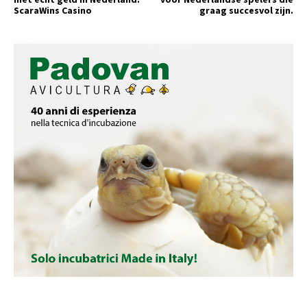
ScaraWins Casino
graag succesvol zijn.