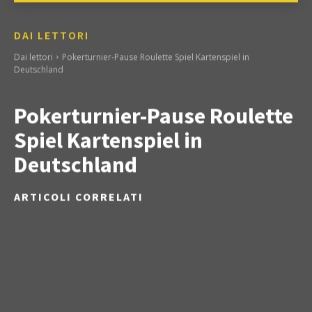
DAI LETTORI
Dai lettori
Pokerturnier-Pause Roulette Spiel Kartenspiel in
Deutschland
Pokerturnier-Pause Roulette
Spiel Kartenspiel in
Deutschland
ARTICOLI CORRELATI