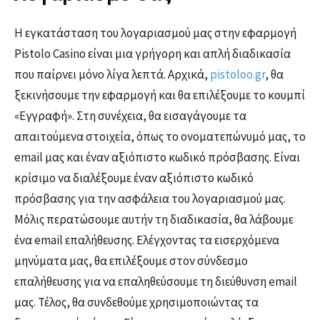
Η εγκατάσταση του λογαριασμού μας στην εφαρμογή
Pistolo Casino είναι μια γρήγορη και απλή διαδικασία
που παίρνει μόνο λίγα λεπτά. Αρχικά,
pistoloo.gr
, θα
ξεκινήσουμε την εφαρμογή και θα επιλέξουμε το κουμπί
«Εγγραφή». Στη συνέχεια, θα εισαγάγουμε τα
απαιτούμενα στοιχεία, όπως το ονοματεπώνυμό μας, το
email μας και έναν αξιόπιστο κωδικό πρόσβασης. Είναι
κρίσιμο να διαλέξουμε έναν αξιόπιστο κωδικό
πρόσβασης για την ασφάλεια του λογαριασμού μας.
Μόλις περατώσουμε αυτήν τη διαδικασία, θα λάβουμε
ένα email επαλήθευσης. Ελέγχοντας τα εισερχόμενα
μηνύματα μας, θα επιλέξουμε στον σύνδεσμο
επαλήθευσης για να επαληθεύσουμε τη διεύθυνση email
μας. Τέλος, θα συνδεθούμε χρησιμοποιώντας τα