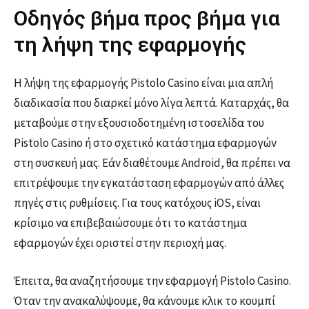
Οδηγός βήμα προς βήμα για
τη λήψη της εφαρμογής
Η λήψη της εφαρμογής Pistolo Casino είναι μια απλή
διαδικασία που διαρκεί μόνο λίγα λεπτά. Καταρχάς, θα
μεταβούμε στην εξουσιοδοτημένη ιστοσελίδα του
Pistolo Casino ή στο σχετικό κατάστημα εφαρμογών
στη συσκευή μας. Εάν διαθέτουμε Android, θα πρέπει να
επιτρέψουμε την εγκατάσταση εφαρμογών από άλλες
πηγές στις ρυθμίσεις. Για τους κατόχους iOS, είναι
κρίσιμο να επιβεβαιώσουμε ότι το κατάστημα
εφαρμογών έχει οριστεί στην περιοχή μας.
Έπειτα, θα αναζητήσουμε την εφαρμογή Pistolo Casino.
Όταν την ανακαλύψουμε, θα κάνουμε κλικ το κουμπί