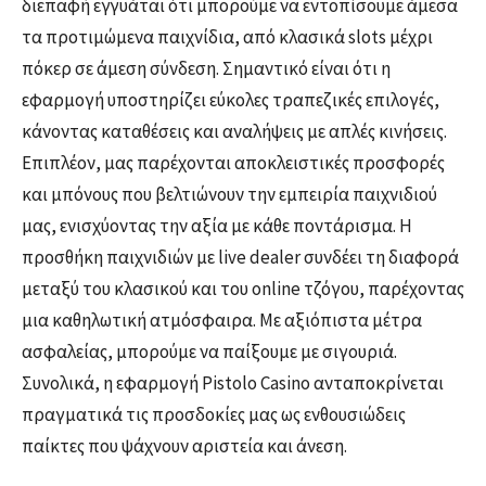
διεπαφή εγγυάται ότι μπορούμε να εντοπίσουμε άμεσα
τα προτιμώμενα παιχνίδια, από κλασικά slots μέχρι
πόκερ σε άμεση σύνδεση. Σημαντικό είναι ότι η
εφαρμογή υποστηρίζει εύκολες τραπεζικές επιλογές,
κάνοντας καταθέσεις και αναλήψεις με απλές κινήσεις.
Επιπλέον, μας παρέχονται αποκλειστικές προσφορές
και μπόνους που βελτιώνουν την εμπειρία παιχνιδιού
μας, ενισχύοντας την αξία με κάθε ποντάρισμα. Η
προσθήκη παιχνιδιών με live dealer συνδέει τη διαφορά
μεταξύ του κλασικού και του online τζόγου, παρέχοντας
μια καθηλωτική ατμόσφαιρα. Με αξιόπιστα μέτρα
ασφαλείας, μπορούμε να παίξουμε με σιγουριά.
Συνολικά, η εφαρμογή Pistolo Casino ανταποκρίνεται
πραγματικά τις προσδοκίες μας ως ενθουσιώδεις
παίκτες που ψάχνουν αριστεία και άνεση.