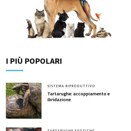
I PIÙ POPOLARI
SISTEMA RIPRODUTTIVO
Tartarughe: accoppiamento e
ibridazione
TARTARUGHE ESOTICHE