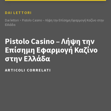
DAI LETTORI
Dai lettori
Pistolo Casino – Λήψη την Επίσημη Εφαρμογή Καζίνο στην
Ελλάδα
Pistolo Casino – Λήψη την
Επίσημη Εφαρμογή Καζίνο
στην Ελλάδα
ARTICOLI CORRELATI