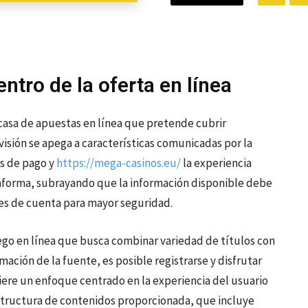
tro de la oferta en línea
casa de apuestas en línea que pretende cubrir
visión se apega a características comunicadas por la
s de pago y
https://mega-casinos.eu/
la experiencia
ataforma, subrayando que la información disponible debe
ones de cuenta para mayor seguridad.
go en línea que busca combinar variedad de títulos con
mación de la fuente, es posible registrarse y disfrutar
giere un enfoque centrado en la experiencia del usuario
 estructura de contenidos proporcionada, que incluye