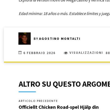
Edad mínima: 18 años o más. Establece límites y jueg
BY
AGOSTINO MONTALTI
6 FEBBRAIO 2026
VISUALIZZAZIONI
88
ALTRO SU QUESTO ARGOM
ARTICOLO PRECEDENTE
Officiellt Chicken Road-spel Hjälp din