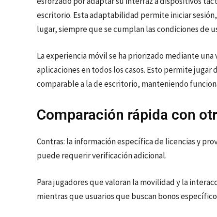
esforzado por adaptar su interfaz a dispositivos tác
escritorio. Esta adaptabilidad permite iniciar sesión
lugar, siempre que se cumplan las condiciones de u
La experiencia móvil se ha priorizado mediante una 
aplicaciones en todos los casos. Esto permite jugar
comparable a la de escritorio, manteniendo funcio
Comparación rápida con ot
Contras: la información específica de licencias y pr
puede requerir verificación adicional.
Para jugadores que valoran la movilidad y la interac
mientras que usuarios que buscan bonos específicos 