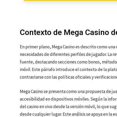
Contexto de Mega Casino den
En primer plano, Mega Casino es descrito como una 
necesidades de diferentes perfiles de jugador. La re
fuente, destacando secciones como bonos, método
móvil. Este párrafo introduce el contexto de la pl
contrastarse con las políticas oficiales y verificaci
Mega Casino se presenta como una propuesta de jue
accesibilidad en dispositivos móviles. Según la infor
del casino en vivo desde la versión móvil, lo que su
desde cualquier lugar. Este análisis se apoya en la