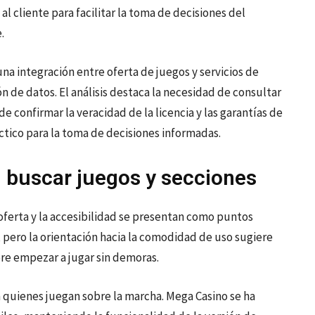
 cliente para facilitar la toma de decisiones del
.
na integración entre oferta de juegos y servicios de
n de datos. El análisis destaca la necesidad de consultar
de confirmar la veracidad de la licencia y las garantías de
ctico para la toma de decisiones informadas.
: buscar juegos y secciones
a oferta y la accesibilidad se presentan como puntos
 pero la orientación hacia la comodidad de uso sugiere
re empezar a jugar sin demoras.
a quienes juegan sobre la marcha. Mega Casino se ha