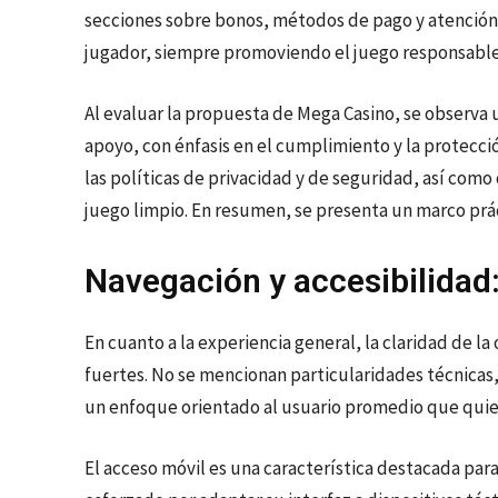
secciones sobre bonos, métodos de pago y atención al
jugador, siempre promoviendo el juego responsable
Al evaluar la propuesta de Mega Casino, se observa u
apoyo, con énfasis en el cumplimiento y la protecció
las políticas de privacidad y de seguridad, así como 
juego limpio. En resumen, se presenta un marco prá
Navegación y accesibilidad
En cuanto a la experiencia general, la claridad de l
fuertes. No se mencionan particularidades técnicas,
un enfoque orientado al usuario promedio que quie
El acceso móvil es una característica destacada par