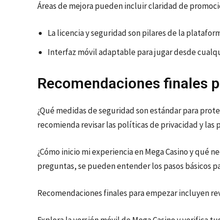
Áreas de mejora pueden incluir claridad de promocio
La licencia y seguridad son pilares de la platafor
Interfaz móvil adaptable para jugar desde cualqu
Recomendaciones finales 
¿Qué medidas de seguridad son estándar para protege
recomienda revisar las políticas de privacidad y las
¿Cómo inicio mi experiencia en Mega Casino y qué n
preguntas, se pueden entender los pasos básicos pa
Recomendaciones finales para empezar incluyen revis
Explora la versión móvil de Mega Casino y verifica tu