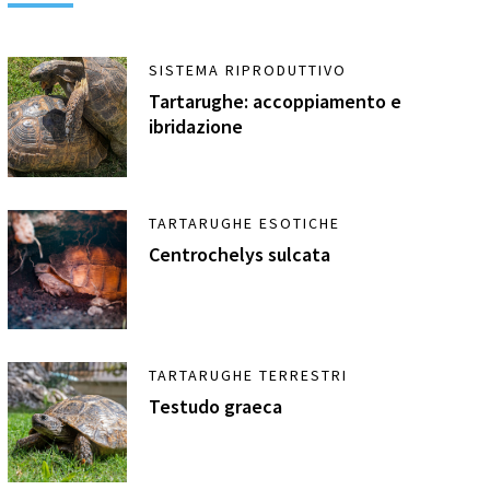
SISTEMA RIPRODUTTIVO
Tartarughe: accoppiamento e
ibridazione
TARTARUGHE ESOTICHE
Centrochelys sulcata
TARTARUGHE TERRESTRI
Testudo graeca