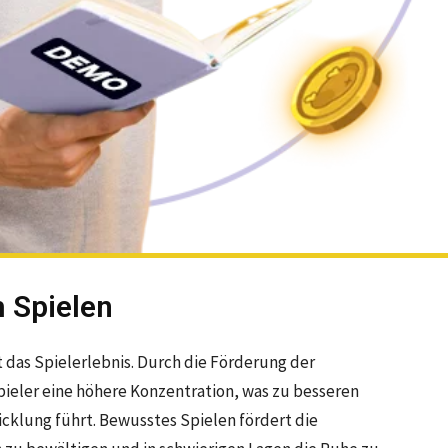
 Spielen
 das Spielerlebnis. Durch die Förderung der
eler eine höhere Konzentration, was zu besseren
cklung führt. Bewusstes Spielen fördert die