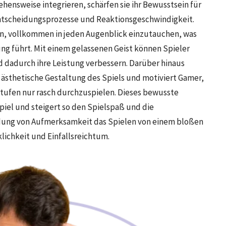
hensweise integrieren, schärfen sie ihr Bewusstsein für
 Entscheidungsprozesse und Reaktionsgeschwindigkeit.
en, vollkommen in jeden Augenblick einzutauchen, was
ng führt. Mit einem gelassenen Geist können Spieler
 dadurch ihre Leistung verbessern. Darüber hinaus
 ästhetische Gestaltung des Spiels und motiviert Gamer,
Stufen nur rasch durchzuspielen. Dieses bewusste
iel und steigert so den Spielspaß und die
dung von Aufmerksamkeit das Spielen von einem bloßen
klichkeit und Einfallsreichtum.