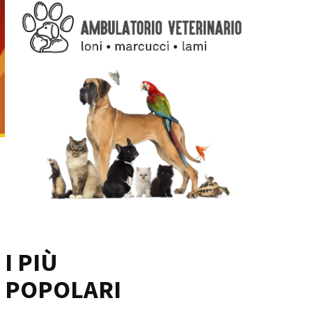
I PIÙ
POPOLARI