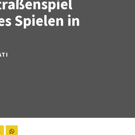
raßenspiel
s Spielen in
ATI