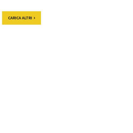
CARICA ALTRI