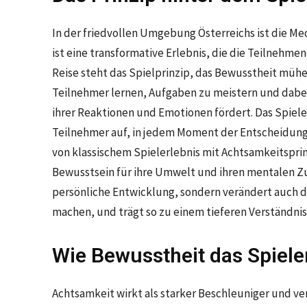
In der friedvollen Umgebung Österreichs ist die Med
ist eine transformative Erlebnis, die die Teilnehm
Reise steht das Spielprinzip, das Bewusstheit mühelo
Teilnehmer lernen, Aufgaben zu meistern und dabei 
ihrer Reaktionen und Emotionen fördert. Das Spiele
Teilnehmer auf, in jedem Moment der Entscheidung
von klassischem Spielerlebnis mit Achtsamkeitsprin
Bewusstsein für ihre Umwelt und ihren mentalen Zu
persönliche Entwicklung, sondern verändert auch d
machen, und trägt so zu einem tieferen Verständnis
Wie Bewusstheit das Spiele
Achtsamkeit wirkt als starker Beschleuniger und ve