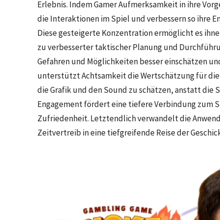
Erlebnis. Indem Gamer Aufmerksamkeit in ihre Vorge
die Interaktionen im Spiel und verbessern so ihre
Diese gesteigerte Konzentration ermöglicht es ihn
zu verbesserter taktischer Planung und Durchführu
Gefahren und Möglichkeiten besser einschätzen und
unterstützt Achtsamkeit die Wertschätzung für die
die Grafik und den Sound zu schätzen, anstatt die 
Engagement fördert eine tiefere Verbindung zum Sp
Zufriedenheit. Letztendlich verwandelt die Anwen
Zeitvertreib in eine tiefgreifende Reise der Geschic