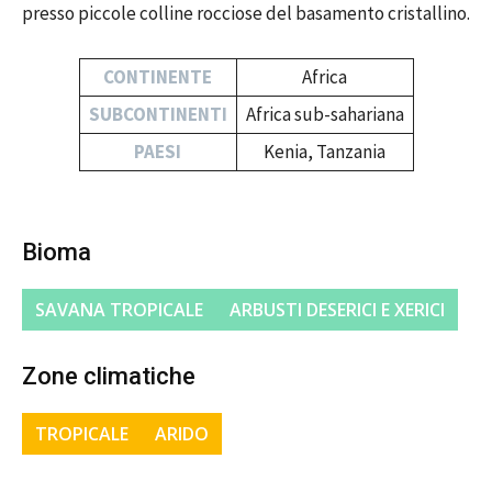
presso piccole colline rocciose del basamento cristallino.
CONTINENTE
Africa
SUBCONTINENTI
Africa sub-sahariana
PAESI
Kenia, Tanzania
Bioma
SAVANA TROPICALE
ARBUSTI DESERICI E XERICI
Zone climatiche
TROPICALE
ARIDO