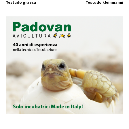
Testudo graeca
Testudo kleinmanni