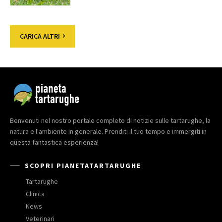
CARICA ALTRI
Benvenuti nel nostro portale completo di notizie sulle tartarughe, la
natura e l'ambiente in generale. Prenditi il tuo tempo e immergiti in
questa fantastica esperienza!
SCOPRI PIANETATARTARUGHE
Tartarughe
Clinica
News
Veterinari