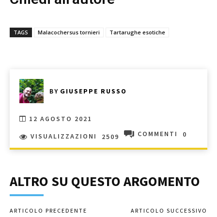
TAGS
Malacochersus tornieri
Tartarughe esotiche
BY
GIUSEPPE RUSSO
12 AGOSTO 2021
COMMENTI
0
VISUALIZZAZIONI
2509
ALTRO SU QUESTO ARGOMENTO
ARTICOLO PRECEDENTE
ARTICOLO SUCCESSIVO