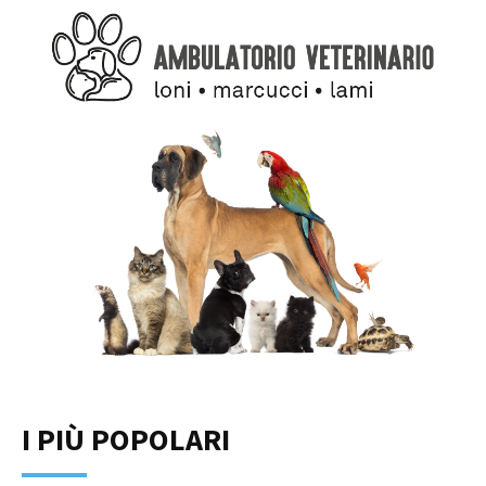
I PIÙ POPOLARI