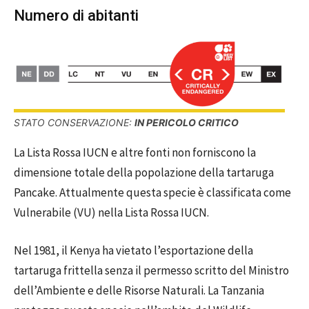
Numero di abitanti
STATO CONSERVAZIONE:
IN PERICOLO CRITICO
La Lista Rossa IUCN e altre fonti non forniscono la
dimensione totale della popolazione della tartaruga
Pancake. Attualmente questa specie è classificata come
Vulnerabile (VU) nella Lista Rossa IUCN.
Nel 1981, il Kenya ha vietato l’esportazione della
tartaruga frittella senza il permesso scritto del Ministro
dell’Ambiente e delle Risorse Naturali. La Tanzania