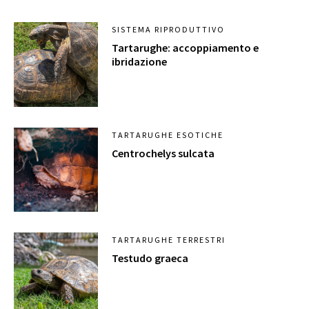
SISTEMA RIPRODUTTIVO
Tartarughe: accoppiamento e
ibridazione
TARTARUGHE ESOTICHE
Centrochelys sulcata
TARTARUGHE TERRESTRI
Testudo graeca