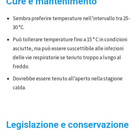
Cure e mantenimento
Sembra preferire temperature nell’intervallo tra 25-
30 °C.
Può tollerare temperature fino a 15 ° C in condizioni
asciutte, ma può essere suscettibile alle infezioni
delle vie respiratorie se tenuto troppo a lungo al
freddo.
Dovrebbe essere tenuto all’aperto nella stagione
calda.
Legislazione e conservazione