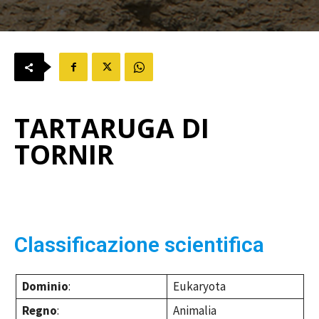
TARTARUGA DI
TORNIR
Classificazione scientifica
Dominio
:
Eukaryota
Regno
:
Animalia