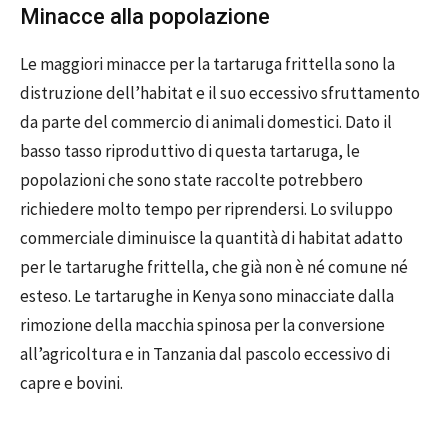
Minacce alla popolazione
Le maggiori minacce per la tartaruga frittella sono la
distruzione dell’habitat e il suo eccessivo sfruttamento
da parte del commercio di animali domestici. Dato il
basso tasso riproduttivo di questa tartaruga, le
popolazioni che sono state raccolte potrebbero
richiedere molto tempo per riprendersi. Lo sviluppo
commerciale diminuisce la quantità di habitat adatto
per le tartarughe frittella, che già non è né comune né
esteso. Le tartarughe in Kenya sono minacciate dalla
rimozione della macchia spinosa per la conversione
all’agricoltura e in Tanzania dal pascolo eccessivo di
capre e bovini.