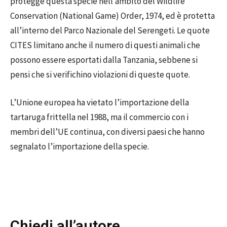
protegge questa specie nell’ambito del Wildlife
Conservation (National Game) Order, 1974, ed è protetta
all’interno del Parco Nazionale del Serengeti. Le quote
CITES limitano anche il numero di questi animali che
possono essere esportati dalla Tanzania, sebbene si
pensi che si verifichino violazioni di queste quote.
L’Unione europea ha vietato l’importazione della
tartaruga frittella nel 1988, ma il commercio con i
membri dell’UE continua, con diversi paesi che hanno
segnalato l’importazione della specie.
Chiedi all’autore