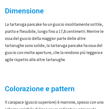
Dimensione
La tartaruga pancake ha un guscio insolitamente sottile,
piatto e flessibile, lungo fino a 17,8 centimetri. Mentre le
ossa del guscio della maggior parte delle altre
tartarughe sono solide, la tartaruga pancake ha ossa del
guscio con molte aperture, che la rendono più leggera e
agile rispetto alle altre tartarughe.
Colorazione e pattern
Il carapace (guscio superiore) è marrone, spesso con uno