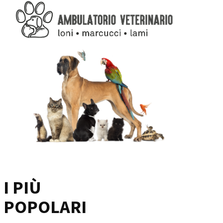
I PIÙ
POPOLARI