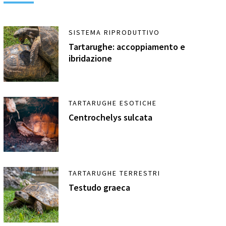
SISTEMA RIPRODUTTIVO
Tartarughe: accoppiamento e
ibridazione
TARTARUGHE ESOTICHE
Centrochelys sulcata
TARTARUGHE TERRESTRI
Testudo graeca