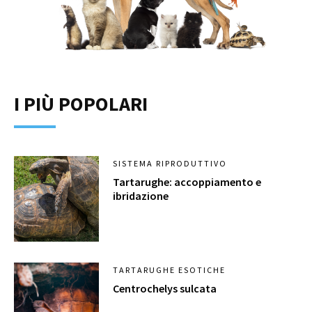
I PIÙ POPOLARI
SISTEMA RIPRODUTTIVO
Tartarughe: accoppiamento e
ibridazione
TARTARUGHE ESOTICHE
Centrochelys sulcata