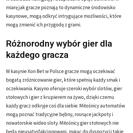
miarę jak gracze poznają to dynamiczne środowisko
kasynowe, mogą odkryć intrygujące możliwości, które
mogą zmienić ich przygodę z grami.
Różnorodny wybór gier dla
każdego gracza
W kasynie Xon Bet w Polsce gracze mogą oczekiwać
bogatą zróżnicowanie gier, które spełnią każdy smak i
oczekiwania. Kasyno oferuje szeroki wybór slotów, gier
stołowych i gier z krupierem na żywo, dzięki czemu
każdy gracz odkryje coś dla siebie. Miłośnicy automatów
mogą poznać tradycyjne bębny, rosnące jackpoty i
nowatorskie wideo sloty. Miłośnicy gier stołowych nie
będą nieusatysfakcjonowani, mając do dyspozycji takie