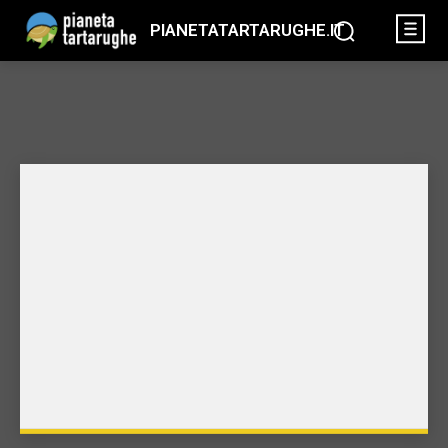
PIANETATARTARUGHE.IT