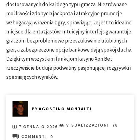
dostosowanych do każdego typu gracza. Niezrównane
możliwości zdobycia jackpota i atrakcyjne promocje
wzbogacają wrażenia z gry, sprawiając, że jest to idealne
miejsce dla entuzjastów. Intuicyjny interfejs gwarantuje
graczom bezproblemowe przeszukiwanie ulubionych
gier, a zabezpieczone opcje bankowe dają spokój ducha.
Dzięki tym wszystkim funkcjom kasyno Xon Bet
rzeczywiście buduje podwaliny pasjonującej rozgrywki i
spełniających wyników.
BY
AGOSTINO MONTALTI
VISUALIZZAZIONI
78
7 GENNAIO 2026
COMMENTI
0