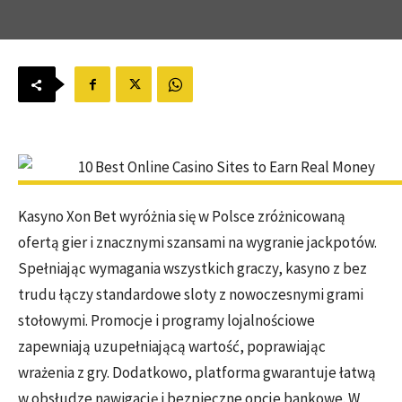
Kasyno Xon Bet wyróżnia się w Polsce zróżnicowaną
ofertą gier i znacznymi szansami na wygranie jackpotów.
Spełniając wymagania wszystkich graczy, kasyno z bez
trudu łączy standardowe sloty z nowoczesnymi grami
stołowymi. Promocje i programy lojalnościowe
zapewniają uzupełniającą wartość, poprawiając
wrażenia z gry. Dodatkowo, platforma gwarantuje łatwą
w obsłudze nawigację i bezpieczne opcje bankowe. W