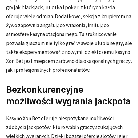
gry jak blackjack, ruletka i poker, z których każda
oferuje wiele odmian. Dodatkowo, sekcja z krupierem na
żywo zapewnia angażujące wrażenia, imitujące
atmosferę kasyna stacjonarnego. Ta zróżnicowanie
pozwala graczom nie tylko grać w swoje ulubione gry, ale
także eksperymentować z nowymi, dzięki czemu kasyno
Xon Bet jest miejscem zarówno dla okazjonalnych graczy,
jak i profesjonalnych profesjonalistów.
Bezkonkurencyjne
możliwości wygrania jackpota
Kasyno Xon Bet oferuje niespotykane możliwości
zdobycia jackpotów, które wabią graczy szukających
wielkich wygranych. Dzięki bogatej ofercie slotów i gier