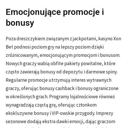
Emocjonujące promocje i
bonusy
Poza dreszczykiem związanym z jackpotami, kasyno Xon
Bet podnosi poziom gry na lepszy poziom dzięki
zróżnicowanym, emocjonującym promocjom i bonusom.
Nowych graczy wabią obfite pakiety powitalne, które
często zawierają bonusy od depozytu i darmowe spiny.
Regularne promocje utrzymują interes wytrawnych
graczy, oferując bonusy cashback i bonusy ograniczone
w określonych grach. Programy lojalnościowe również
wynagradzają częstą grę, oferując członkom
ekskluzywne bonusy i VIP-owskie przygody. Imprezy
sezonowe dodają ekstra dawki emocji, dając graczom