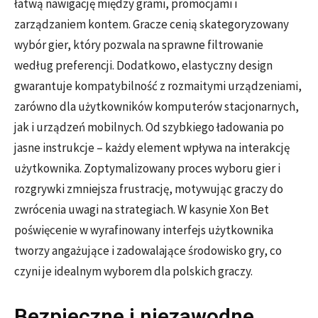
łatwą nawigację między grami, promocjami i
zarządzaniem kontem. Gracze cenią skategoryzowany
wybór gier, który pozwala na sprawne filtrowanie
według preferencji. Dodatkowo, elastyczny design
gwarantuje kompatybilność z rozmaitymi urządzeniami,
zarówno dla użytkowników komputerów stacjonarnych,
jak i urządzeń mobilnych. Od szybkiego ładowania po
jasne instrukcje – każdy element wpływa na interakcję
użytkownika. Zoptymalizowany proces wyboru gier i
rozgrywki zmniejsza frustrację, motywując graczy do
zwrócenia uwagi na strategiach. W kasynie Xon Bet
poświęcenie w wyrafinowany interfejs użytkownika
tworzy angażujące i zadowalające środowisko gry, co
czyni je idealnym wyborem dla polskich graczy.
Bezpieczne i niezawodne