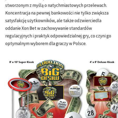
stworzonym z myślą o natychmiastowych przelewach.
Koncentracja na pewnej bankowości nie tylko zwiększa
satysfakcję użytkowników, ale także odzwierciedla
oddanie Xon Bet w zachowywanie standardów
regulacyjnych i praktyk odpowiedzialnej gry, co czyni go
optymalnym wyborem dla graczy w Polsce.