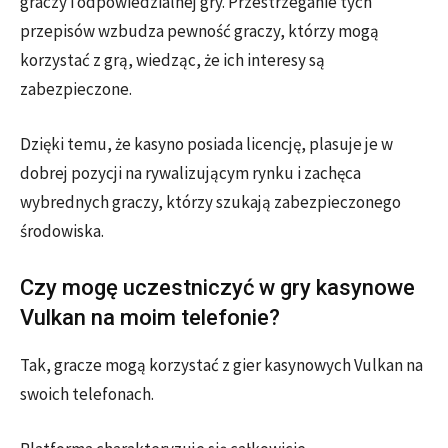
graczy i odpowiedzialnej gry. Przestrzeganie tych
przepisów wzbudza pewność graczy, którzy mogą
korzystać z grą, wiedząc, że ich interesy są
zabezpieczone.
Dzięki temu, że kasyno posiada licencję, plasuje je w
dobrej pozycji na rywalizującym rynku i zachęca
wybrednych graczy, którzy szukają zabezpieczonego
środowiska.
Czy mogę uczestniczyć w gry kasynowe
Vulkan na moim telefonie?
Tak, gracze mogą korzystać z gier kasynowych Vulkan na
swoich telefonach.