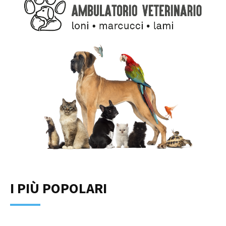
I PIÙ POPOLARI