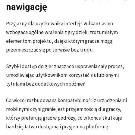
nawigację
Przyjazny dla użytkownika interfejs Vulkan Casino
wzbogaca ogólne wrażenia z gry dzięki zrozumiałym
elementom projektu, dzięki którym gracze mogą
przemieszczać się po serwisie bez trudu.
Szybki dostęp do gier znacząco usprawnia cały proces,
umożliwiając użytkownikom korzystać z ulubionymi
tytułami bez dodatkowych opóźnień.
Co więcej rozbudowana kompatybilność z urządzeniami
mobilnymi czyni granie jest przyjemnością dla graczy,
którzy preferują grać w podróży, co w końcu skutkuje
bardziej łatwo dostępną i przyjemną platformę.