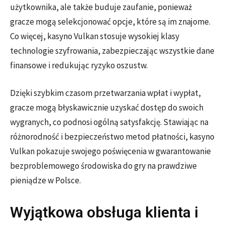
użytkownika, ale także buduje zaufanie, ponieważ
gracze mogą selekcjonować opcje, które są im znajome.
Co więcej, kasyno Vulkan stosuje wysokiej klasy
technologie szyfrowania, zabezpieczając wszystkie dane
finansowe i redukując ryzyko oszustw.
Dzięki szybkim czasom przetwarzania wpłat i wypłat,
gracze mogą błyskawicznie uzyskać dostęp do swoich
wygranych, co podnosi ogólną satysfakcję. Stawiając na
różnorodność i bezpieczeństwo metod płatności, kasyno
Vulkan pokazuje swojego poświęcenia w gwarantowanie
bezproblemowego środowiska do gry na prawdziwe
pieniądze w Polsce.
Wyjątkowa obsługa klienta i