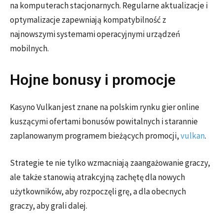
na komputerach stacjonarnych. Regularne aktualizacje i
optymalizacje zapewniają kompatybilność z
najnowszymi systemami operacyjnymi urządzeń
mobilnych.
Hojne bonusy i promocje
Kasyno Vulkan jest znane na polskim rynku gier online
kuszącymi ofertami bonusów powitalnych i starannie
zaplanowanym programem bieżących promocji,
vulkan
.
Strategie te nie tylko wzmacniają zaangażowanie graczy,
ale także stanowią atrakcyjną zachętę dla nowych
użytkowników, aby rozpoczęli grę, a dla obecnych
graczy, aby grali dalej.