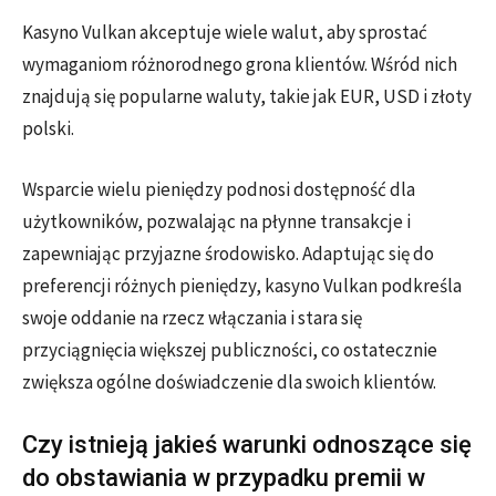
Kasyno Vulkan akceptuje wiele walut, aby sprostać
wymaganiom różnorodnego grona klientów. Wśród nich
znajdują się popularne waluty, takie jak EUR, USD i złoty
polski.
Wsparcie wielu pieniędzy podnosi dostępność dla
użytkowników, pozwalając na płynne transakcje i
zapewniając przyjazne środowisko. Adaptując się do
preferencji różnych pieniędzy, kasyno Vulkan podkreśla
swoje oddanie na rzecz włączania i stara się
przyciągnięcia większej publiczności, co ostatecznie
zwiększa ogólne doświadczenie dla swoich klientów.
Czy istnieją jakieś warunki odnoszące się
do obstawiania w przypadku premii w