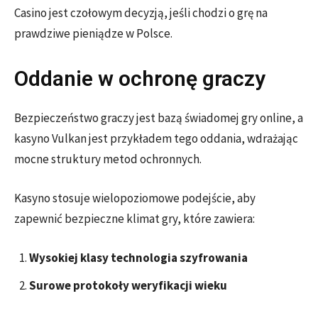
Casino jest czołowym decyzją, jeśli chodzi o grę na
prawdziwe pieniądze w Polsce.
Oddanie w ochronę graczy
Bezpieczeństwo graczy jest bazą świadomej gry online, a
kasyno Vulkan jest przykładem tego oddania, wdrażając
mocne struktury metod ochronnych.
Kasyno stosuje wielopoziomowe podejście, aby
zapewnić bezpieczne klimat gry, które zawiera:
Wysokiej klasy technologia szyfrowania
Surowe protokoły weryfikacji wieku