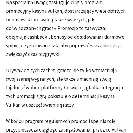
Na specjalną uwagę zasługuje ciągły program
promocyjny kasyna Vulkan, dostarczający wiele obfitych
bonusów, które wabią także świeżych, jak i
doświadczonych graczy. Promocje te zazwyczaj
obejmują cashbacki, bonusy od doładowania i darmowe
spiny, przygotowane tak, aby poprawić wrażenia z gry i
zwiększyć czas rozgrywki.
Używając z tych zachęt, gracze nie tylko wzmacniają
swój szansę wygranych, ale także umacniają swoją
lojalność wobec platformy. Co więcej, gładka integracja
tych promocji z grą pokazuje o determinacji kasyna
Vulkan w uszczęśliwienie graczy.
W końcu program regularnych promocji spełnia rolę
przyspieszacza ciągłego zaangażowania, przez co Vulkan