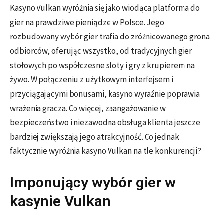
Kasyno Vulkan wyróżnia się jako wiodąca platforma do
gier na prawdziwe pieniądze w Polsce. Jego
rozbudowany wybór gier trafia do zróżnicowanego grona
odbiorców, oferując wszystko, od tradycyjnych gier
stołowych po współczesne sloty i gry z krupierem na
żywo. W połączeniu z użytkowym interfejsem i
przyciągającymi bonusami, kasyno wyraźnie poprawia
wrażenia gracza. Co więcej, zaangażowanie w
bezpieczeństwo i niezawodna obsługa klienta jeszcze
bardziej zwiększają jego atrakcyjność. Co jednak
faktycznie wyróżnia kasyno Vulkan na tle konkurencji?
Imponujący wybór gier w
kasynie Vulkan