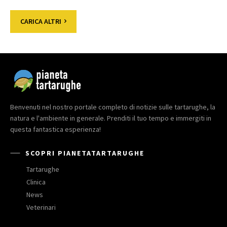
CARICA ALTRI
Benvenuti nel nostro portale completo di notizie sulle tartarughe, la
natura e l'ambiente in generale. Prenditi il tuo tempo e immergiti in
questa fantastica esperienza!
SCOPRI PIANETATARTARUGHE
Tartarughe
Clinica
News
Veterinari