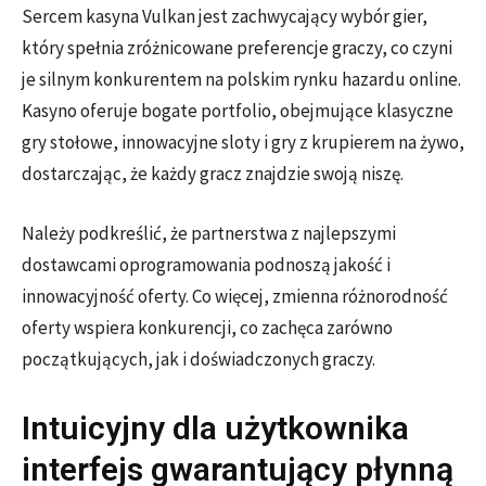
Sercem kasyna Vulkan jest zachwycający wybór gier,
który spełnia zróżnicowane preferencje graczy, co czyni
je silnym konkurentem na polskim rynku hazardu online.
Kasyno oferuje bogate portfolio, obejmujące klasyczne
gry stołowe, innowacyjne sloty i gry z krupierem na żywo,
dostarczając, że każdy gracz znajdzie swoją niszę.
Należy podkreślić, że partnerstwa z najlepszymi
dostawcami oprogramowania podnoszą jakość i
innowacyjność oferty. Co więcej, zmienna różnorodność
oferty wspiera konkurencji, co zachęca zarówno
początkujących, jak i doświadczonych graczy.
Intuicyjny dla użytkownika
interfejs gwarantujący płynną