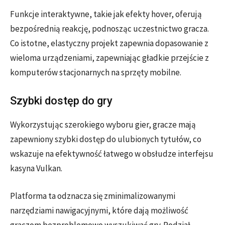
Funkcje interaktywne, takie jak efekty hover, oferują
bezpośrednią reakcję, podnosząc uczestnictwo gracza.
Co istotne, elastyczny projekt zapewnia dopasowanie z
wieloma urządzeniami, zapewniając gładkie przejście z
komputerów stacjonarnych na sprzęty mobilne.
Szybki dostęp do gry
Wykorzystując szerokiego wyboru gier, gracze mają
zapewniony szybki dostęp do ulubionych tytułów, co
wskazuje na efektywność łatwego w obsłudze interfejsu
kasyna Vulkan.
Platforma ta odznacza się zminimalizowanymi
narzędziami nawigacyjnymi, które dają możliwość