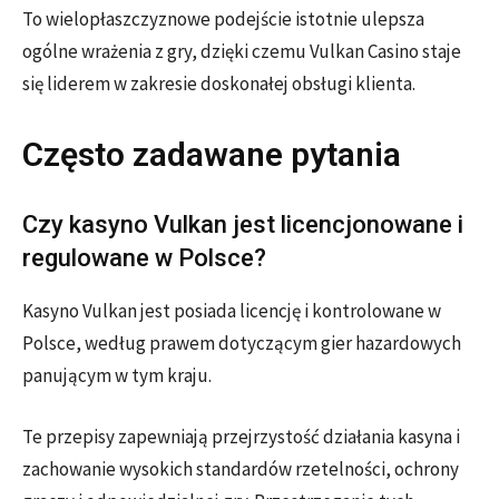
To wielopłaszczyznowe podejście istotnie ulepsza
ogólne wrażenia z gry, dzięki czemu Vulkan Casino staje
się liderem w zakresie doskonałej obsługi klienta.
Często zadawane pytania
Czy kasyno Vulkan jest licencjonowane i
regulowane w Polsce?
Kasyno Vulkan jest posiada licencję i kontrolowane w
Polsce, według prawem dotyczącym gier hazardowych
panującym w tym kraju.
Te przepisy zapewniają przejrzystość działania kasyna i
zachowanie wysokich standardów rzetelności, ochrony