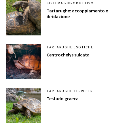
SISTEMA RIPRODUTTIVO
Tartarughe: accoppiamento e
ibridazione
TARTARUGHE ESOTICHE
Centrochelys sulcata
TARTARUGHE TERRESTRI
Testudo graeca