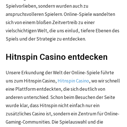
Spielvorlieben, sondern wurden auch zu
anspruchsvolleren Spielern. Online-Spiele wandelten
sich von einem bloßen Zeitvertreib zu einer
vielschichtigen Welt, die uns einlud, tiefere Ebenen des
Spiels und der Strategie zu entdecken.
Hitnspin Casino entdecken
Unsere Erkundung der Welt der Online-Spiele führte
uns zum Hitnspin Casino,
Hitnspin Casino
, wo wir schnell
eine Plattform entdeckten, die sich deutlich von
anderen unterschied. Schon beim Besuchen der Seite
wurde klar, dass Hitnspin nicht einfach nur ein
zusätzliches Casino ist, sondern ein Zentrum für Online-
Gaming-Communities. Die Spielauswahl und die