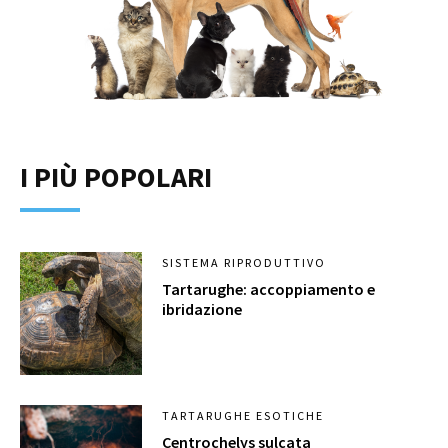
I PIÙ POPOLARI
SISTEMA RIPRODUTTIVO
Tartarughe: accoppiamento e
ibridazione
TARTARUGHE ESOTICHE
Centrochelys sulcata