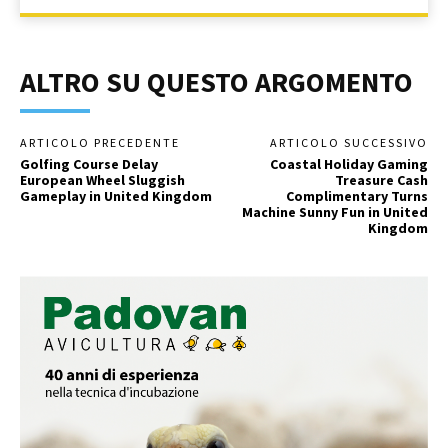
ALTRO SU QUESTO ARGOMENTO
ARTICOLO PRECEDENTE
ARTICOLO SUCCESSIVO
Golfing Course Delay
Coastal Holiday Gaming
European Wheel Sluggish
Treasure Cash
Gameplay in United Kingdom
Complimentary Turns
Machine Sunny Fun in United
Kingdom