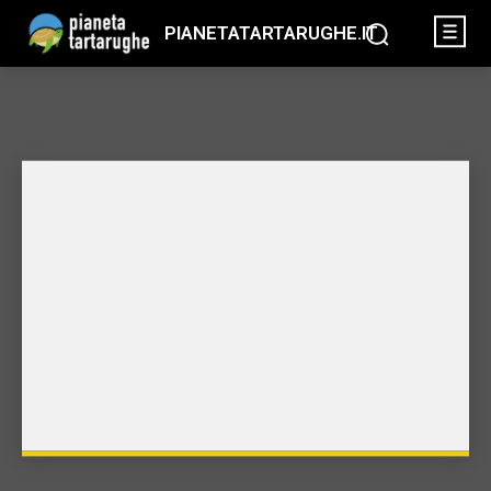
PIANETATARTARUGHE.IT