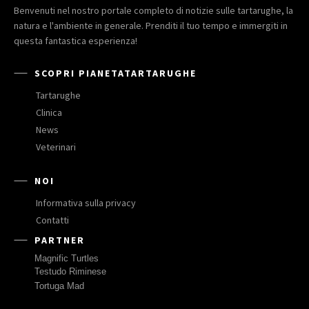
Benvenuti nel nostro portale completo di notizie sulle tartarughe, la
natura e l'ambiente in generale. Prenditi il tuo tempo e immergiti in
questa fantastica esperienza!
SCOPRI PIANETATARTARUGHE
Tartarughe
Clinica
News
Veterinari
NOI
Informativa sulla privacy
Contatti
PARTNER
Magnific Turtles
Testudo Riminese
Tortuga Mad