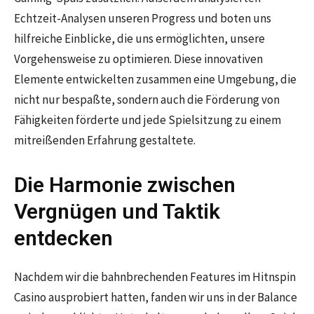
Echtzeit-Analysen unseren Progress und boten uns
hilfreiche Einblicke, die uns ermöglichten, unsere
Vorgehensweise zu optimieren. Diese innovativen
Elemente entwickelten zusammen eine Umgebung, die
nicht nur bespaßte, sondern auch die Förderung von
Fähigkeiten förderte und jede Spielsitzung zu einem
mitreißenden Erfahrung gestaltete.
Die Harmonie zwischen
Vergnügen und Taktik
entdecken
Nachdem wir die bahnbrechenden Features im Hitnspin
Casino ausprobiert hatten, fanden wir uns in der Balance