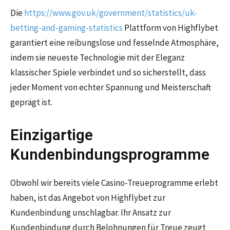
Die
https://www.gov.uk/government/statistics/uk-
betting-and-gaming-statistics
Plattform von Highflybet
garantiert eine reibungslose und fesselnde Atmosphäre,
indem sie neueste Technologie mit der Eleganz
klassischer Spiele verbindet und so sicherstellt, dass
jeder Moment von echter Spannung und Meisterschaft
geprägt ist.
Einzigartige
Kundenbindungsprogramme
Obwohl wir bereits viele Casino-Treueprogramme erlebt
haben, ist das Angebot von Highflybet zur
Kundenbindung unschlagbar. Ihr Ansatz zur
Kundenbindung durch Belohnungen für Treue zeugt