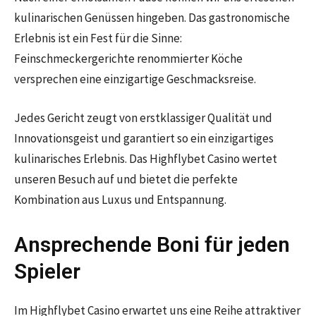
kulinarischen Genüssen hingeben. Das gastronomische
Erlebnis ist ein Fest für die Sinne:
Feinschmeckergerichte renommierter Köche
versprechen eine einzigartige Geschmacksreise.
Jedes Gericht zeugt von erstklassiger Qualität und
Innovationsgeist und garantiert so ein einzigartiges
kulinarisches Erlebnis. Das Highflybet Casino wertet
unseren Besuch auf und bietet die perfekte
Kombination aus Luxus und Entspannung.
Ansprechende Boni für jeden
Spieler
Im Highflybet Casino erwartet uns eine Reihe attraktiver