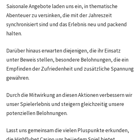
Saisonale Angebote laden uns ein, in thematische
Abenteuer zu versinken, die mit der Jahreszeit
synchronisiert sind und das Erlebnis neu und packend
halten.
Darüber hinaus erwarten diejenigen, die ihr Einsatz
unter Beweis stellen, besondere Belohnungen, die ein
Empfinden der Zufriedenheit und zusätzliche Spannung
gewähren.
Durch die Mitwirkung an diesen Aktionen verbessern wir
unser Spielerlebnis und steigern gleichzeitig unsere
potenziellen Belohnungen.
Lasst uns gemeinsam die vielen Pluspunkte erkunden,
die Highflybet Casino uns bei jedem Spiel bietet.