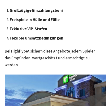
Großzügige Einzahlungsboni
Freispiele in Hülle und Fülle
Exklusive VIP-Stufen
Flexible Umsatzbedingungen
Bei Highflybet sichern diese Angebote jedem Spieler
das Empfinden, wertgeschätzt und ermächtigt zu
werden.