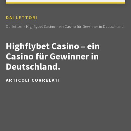
DAI LETTORI
Dai lettori
Highflybet Casino – ein Casino für Gewinner in Deutschland.
Highflybet Casino – ein
Casino für Gewinner in
Deutschland.
ARTICOLI CORRELATI