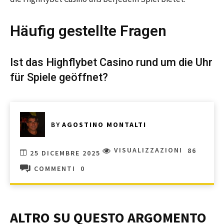
Häufig gestellte Fragen
Ist das Highflybet Casino rund um die Uhr
für Spiele geöffnet?
BY
AGOSTINO MONTALTI
VISUALIZZAZIONI
86
25 DICEMBRE 2025
COMMENTI
0
ALTRO SU QUESTO ARGOMENTO