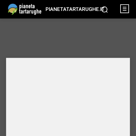
PIANETATARTARUGHE.IT