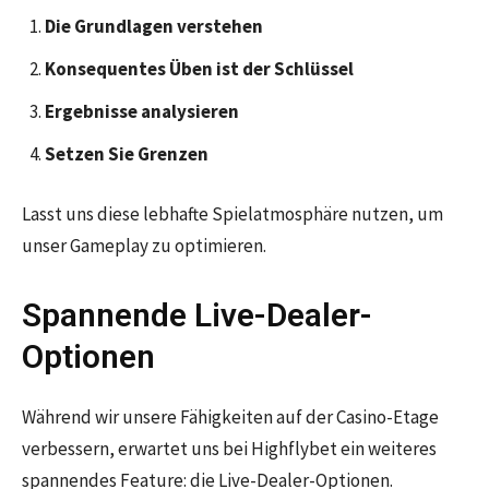
Die Grundlagen verstehen
Konsequentes Üben ist der Schlüssel
Ergebnisse analysieren
Setzen Sie Grenzen
Lasst uns diese lebhafte Spielatmosphäre nutzen, um
unser Gameplay zu optimieren.
Spannende Live-Dealer-
Optionen
Während wir unsere Fähigkeiten auf der Casino-Etage
verbessern, erwartet uns bei Highflybet ein weiteres
spannendes Feature: die Live-Dealer-Optionen.