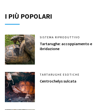
I PIÙ POPOLARI
SISTEMA RIPRODUTTIVO
Tartarughe: accoppiamento e
ibridazione
TARTARUGHE ESOTICHE
Centrochelys sulcata