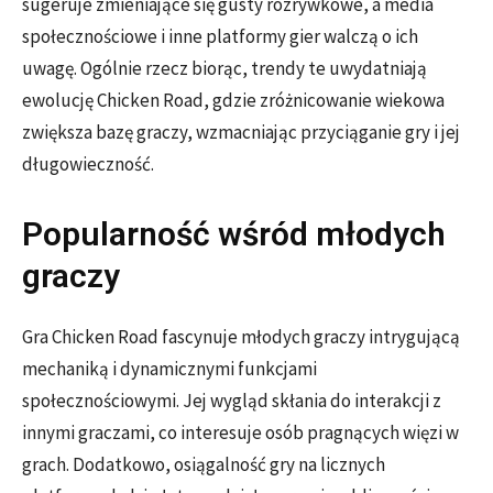
sugeruje zmieniające się gusty rozrywkowe, a media
społecznościowe i inne platformy gier walczą o ich
uwagę. Ogólnie rzecz biorąc, trendy te uwydatniają
ewolucję Chicken Road, gdzie zróżnicowanie wiekowa
zwiększa bazę graczy, wzmacniając przyciąganie gry i jej
długowieczność.
Popularność wśród młodych
graczy
Gra Chicken Road fascynuje młodych graczy intrygującą
mechaniką i dynamicznymi funkcjami
społecznościowymi. Jej wygląd skłania do interakcji z
innymi graczami, co interesuje osób pragnących więzi w
grach. Dodatkowo, osiągalność gry na licznych