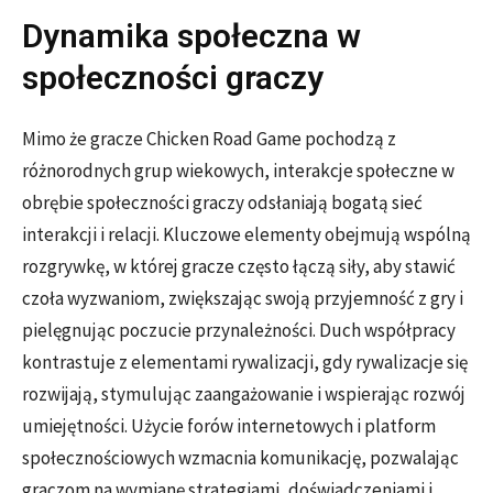
Dynamika społeczna w
społeczności graczy
Mimo że gracze Chicken Road Game pochodzą z
różnorodnych grup wiekowych, interakcje społeczne w
obrębie społeczności graczy odsłaniają bogatą sieć
interakcji i relacji. Kluczowe elementy obejmują wspólną
rozgrywkę, w której gracze często łączą siły, aby stawić
czoła wyzwaniom, zwiększając swoją przyjemność z gry i
pielęgnując poczucie przynależności. Duch współpracy
kontrastuje z elementami rywalizacji, gdy rywalizacje się
rozwijają, stymulując zaangażowanie i wspierając rozwój
umiejętności. Użycie forów internetowych i platform
społecznościowych wzmacnia komunikację, pozwalając
graczom na wymianę strategiami, doświadczeniami i