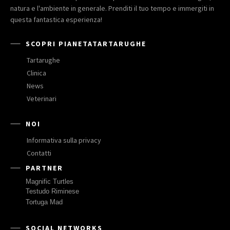
natura e l'ambiente in generale. Prenditi il tuo tempo e immergiti in
questa fantastica esperienza!
SCOPRI PIANETATARTARUGHE
Tartarughe
Clinica
News
Veterinari
NOI
Informativa sulla privacy
Contatti
PARTNER
Magnific Turtles
Testudo Riminese
Tortuga Mad
SOCIAL NETWORKS