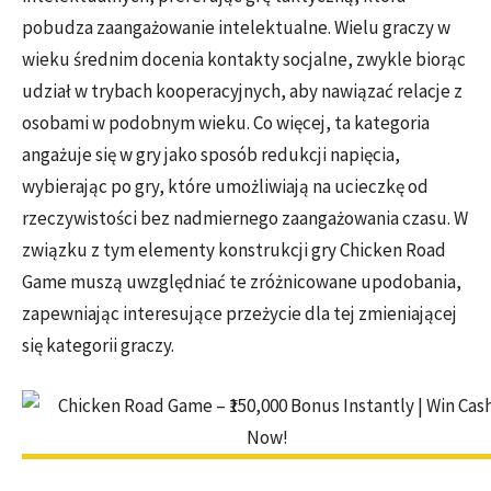
pobudza zaangażowanie intelektualne. Wielu graczy w
wieku średnim docenia kontakty socjalne, zwykle biorąc
udział w trybach kooperacyjnych, aby nawiązać relacje z
osobami w podobnym wieku. Co więcej, ta kategoria
angażuje się w gry jako sposób redukcji napięcia,
wybierając po gry, które umożliwiają na ucieczkę od
rzeczywistości bez nadmiernego zaangażowania czasu. W
związku z tym elementy konstrukcji gry Chicken Road
Game muszą uwzględniać te zróżnicowane upodobania,
zapewniając interesujące przeżycie dla tej zmieniającej
się kategorii graczy.