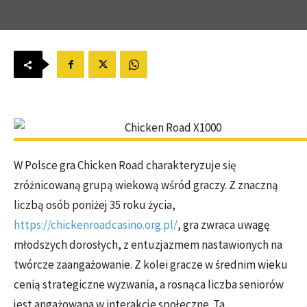
W Polsce gra Chicken Road charakteryzuje się
zróżnicowaną grupą wiekową wśród graczy. Z znaczną
liczbą osób poniżej 35 roku życia,
https://chickenroadcasino.org.pl/
, gra zwraca uwagę
młodszych dorosłych, z entuzjazmem nastawionych na
twórcze zaangażowanie. Z kolei gracze w średnim wieku
cenią strategiczne wyzwania, a rosnąca liczba seniorów
jest angażowana w interakcje społeczne. Ta