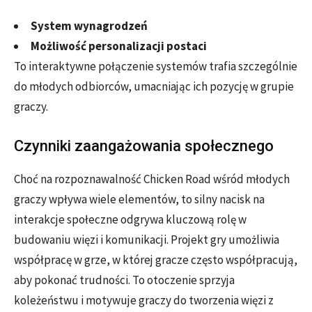
System wynagrodzeń
Możliwość personalizacji postaci
To interaktywne połączenie systemów trafia szczególnie
do młodych odbiorców, umacniając ich pozycję w grupie
graczy.
Czynniki zaangażowania społecznego
Choć na rozpoznawalność Chicken Road wśród młodych
graczy wpływa wiele elementów, to silny nacisk na
interakcje społeczne odgrywa kluczową rolę w
budowaniu więzi i komunikacji. Projekt gry umożliwia
współpracę w grze, w której gracze często współpracują,
aby pokonać trudności. To otoczenie sprzyja
koleżeństwu i motywuje graczy do tworzenia więzi z