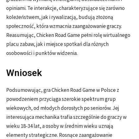
opiniami. Te interakcje, charakteryzujące się zarówno
koleżeństwem, jak i rywalizacją, budują złożoną
społeczność, która wzmacnia zaangażowanie graczy.
Reasumując, Chicken Road Game pełni rolę wirtualnego
placu zabaw, jak i miejsce spotkań dla różnych
osobowości i punktów widzenia.
Wniosek
Podsumowując, gra Chicken Road Game w Polsce z
powodzeniem przyciąga szerokie spektrum grup
wiekowych, od młodych dorosłych po seniorów. Jej
interesująca mechanika trafia szczególnie do graczy w
wieku 18-34 lat, a osoby w średnim wieku uznają
elementy strategiczne. Rosnące zaangażowanie