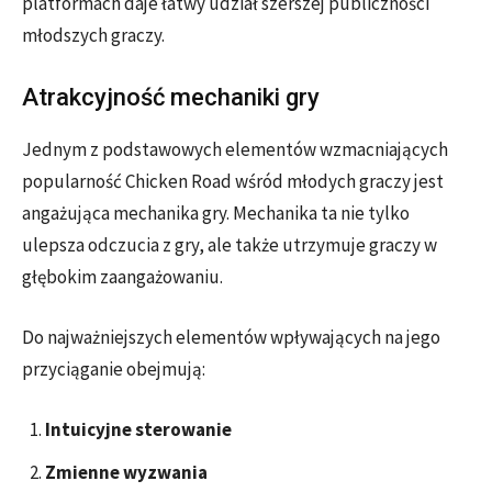
platformach daje łatwy udział szerszej publiczności
młodszych graczy.
Atrakcyjność mechaniki gry
Jednym z podstawowych elementów wzmacniających
popularność Chicken Road wśród młodych graczy jest
angażująca mechanika gry. Mechanika ta nie tylko
ulepsza odczucia z gry, ale także utrzymuje graczy w
głębokim zaangażowaniu.
Do najważniejszych elementów wpływających na jego
przyciąganie obejmują:
Intuicyjne sterowanie
Zmienne wyzwania