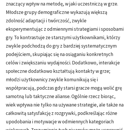
znaczący wpływ na metodę, w jaki uczestniczą w grze.
Młodsze grupy demograficzne wykazują większą
zdolność adaptacji i twórczość, zwykle
eksperymentując z odmiennymi strategiami i sposobami
gry. To kontrastuje ze starszymi użytkownikami, którzy
zwykle podchodzą do gry z bardziej systematycznym
podejściem, skupiając się na osiąganiu konkretnych
celów i zwiększaniu wydajności. Dodatkowo, interakcje
społeczne dodatkowo kształtują kontakty w grze;
młodzi użytkownicy zwykle komunikują się i
współpracują, podczas gdy starsi gracze mogą wolić grę
samotną lub taktyczne alianse. Ogólnie rzecz biorąc,
wiek wpływa nie tylko na używane strategie, ale także na
całkowitą satysfakcję z rozgrywki, podkreślając różne
upodobania i motywacje w odmiennych kategoriach