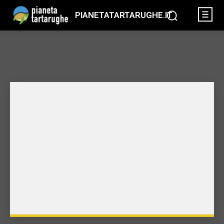
PIANETATARTARUGHE.IT