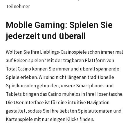
Teilnehmer.
Mobile Gaming: Spielen Sie
jederzeit und überall
Wollten Sie Ihre Lieblings-Casinospiele schon immer mal
auf Reisen spielen? Mit der tragbaren Plattform von
Total Casino können Sie immer und überall spannende
Spiele erleben. Wir sind nicht länger an traditionelle
Spielkonsolen gebunden; unsere Smartphones und
Tablets bringen das Casino mühelos in Ihre Hosentasche.
Die User Interface ist für eine intuitive Navigation
gestaltet, sodass Sie Ihre liebsten Spielautomaten und
Kartenspiele mit nur einigen Klicks finden.