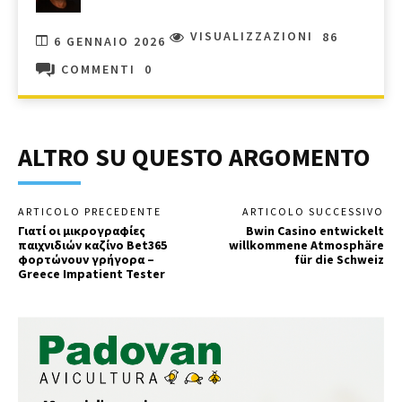
VISUALIZZAZIONI
86
6 GENNAIO 2026
COMMENTI
0
ALTRO SU QUESTO ARGOMENTO
ARTICOLO PRECEDENTE
ARTICOLO SUCCESSIVO
Γιατί οι μικρογραφίες
Bwin Casino entwickelt
παιχνιδιών καζίνο Bet365
willkommene Atmosphäre
φορτώνουν γρήγορα –
für die Schweiz
Greece Impatient Tester