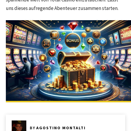
uns dieses aufregende Abenteuer zusammen starten.
BY
AGOSTINO MONTALTI