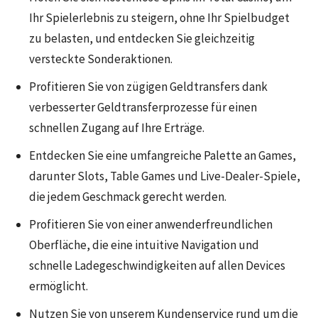
Ihr Spielerlebnis zu steigern, ohne Ihr Spielbudget
zu belasten, und entdecken Sie gleichzeitig
versteckte Sonderaktionen.
Profitieren Sie von zügigen Geldtransfers dank
verbesserter Geldtransferprozesse für einen
schnellen Zugang auf Ihre Erträge.
Entdecken Sie eine umfangreiche Palette an Games,
darunter Slots, Table Games und Live-Dealer-Spiele,
die jedem Geschmack gerecht werden.
Profitieren Sie von einer anwenderfreundlichen
Oberfläche, die eine intuitive Navigation und
schnelle Ladegeschwindigkeiten auf allen Devices
ermöglicht.
Nutzen Sie von unserem Kundenservice rund um die