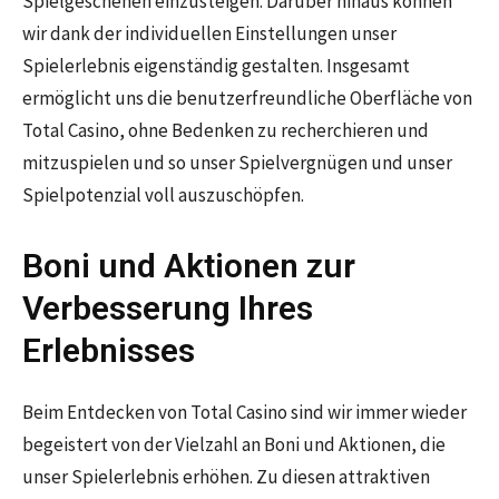
Spielgeschehen einzusteigen. Darüber hinaus können
wir dank der individuellen Einstellungen unser
Spielerlebnis eigenständig gestalten. Insgesamt
ermöglicht uns die benutzerfreundliche Oberfläche von
Total Casino, ohne Bedenken zu recherchieren und
mitzuspielen und so unser Spielvergnügen und unser
Spielpotenzial voll auszuschöpfen.
Boni und Aktionen zur
Verbesserung Ihres
Erlebnisses
Beim Entdecken von Total Casino sind wir immer wieder
begeistert von der Vielzahl an Boni und Aktionen, die
unser Spielerlebnis erhöhen. Zu diesen attraktiven