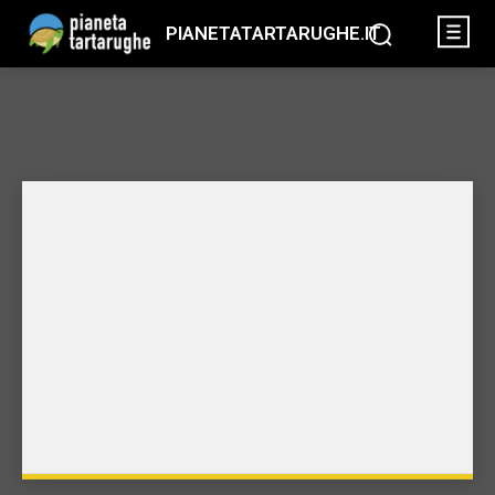
PIANETATARTARUGHE.IT