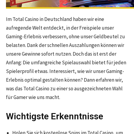
Im Total Casino in Deutschland haben wir eine
aufregende Welt entdeckt, in der Freispiele unser
Gaming-Erlebnis verbessern, ohne unser Geldbeutel zu
belasten. Dank der schnellen Auszahlungen können wir
unsere Gewinne sofort nutzen. Doch das ist erst der
Anfang: Die umfangreiche Spielauswahl bietet für jeden
Spielerprofil etwas. Interessiert, wie wir unser Gaming-
Erlebnis optimal gestalten können? Dann erfahren wir,
was das Total Casino zu einer so ausgezeichneten Wahl
für Gamer wie uns macht.
Wichtigste Erkenntnisse
Holen Sie sich kostenlose Spins im Total Casino, um