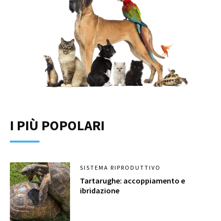
I PIÙ POPOLARI
SISTEMA RIPRODUTTIVO
Tartarughe: accoppiamento e
ibridazione