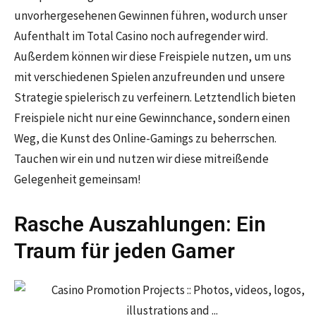
unvorhergesehenen Gewinnen führen, wodurch unser
Aufenthalt im Total Casino noch aufregender wird.
Außerdem können wir diese Freispiele nutzen, um uns
mit verschiedenen Spielen anzufreunden und unsere
Strategie spielerisch zu verfeinern. Letztendlich bieten
Freispiele nicht nur eine Gewinnchance, sondern einen
Weg, die Kunst des Online-Gamings zu beherrschen.
Tauchen wir ein und nutzen wir diese mitreißende
Gelegenheit gemeinsam!
Rasche Auszahlungen: Ein
Traum für jeden Gamer