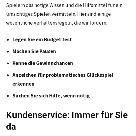
Spielern das nötige Wissen und die Hilfsmittel für ein
umsichtiges Spielen vermitteln. Hier sind einige
wesentliche Verhaltensregeln, die wir fördern:
Legen Sie ein Budget fest
Machen Sie Pausen
Kenne die Gewinnchancen
Anzeichen für problematisches Glücksspiel
erkennen
Suchen Sie sich Hilfe, wenn nötig
Kundenservice: Immer für Sie
da