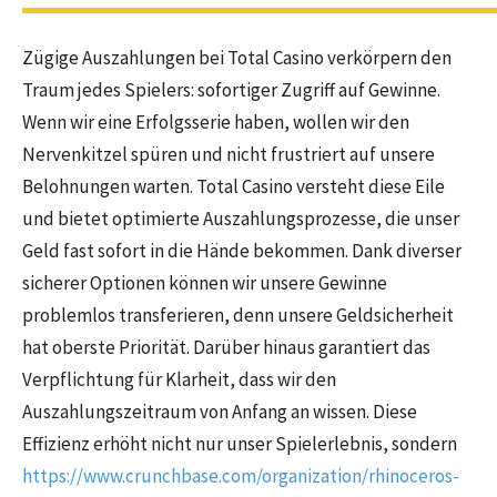
Zügige Auszahlungen bei Total Casino verkörpern den
Traum jedes Spielers: sofortiger Zugriff auf Gewinne.
Wenn wir eine Erfolgsserie haben, wollen wir den
Nervenkitzel spüren und nicht frustriert auf unsere
Belohnungen warten. Total Casino versteht diese Eile
und bietet optimierte Auszahlungsprozesse, die unser
Geld fast sofort in die Hände bekommen. Dank diverser
sicherer Optionen können wir unsere Gewinne
problemlos transferieren, denn unsere Geldsicherheit
hat oberste Priorität. Darüber hinaus garantiert das
Verpflichtung für Klarheit, dass wir den
Auszahlungszeitraum von Anfang an wissen. Diese
Effizienz erhöht nicht nur unser Spielerlebnis, sondern
https://www.crunchbase.com/organization/rhinoceros-