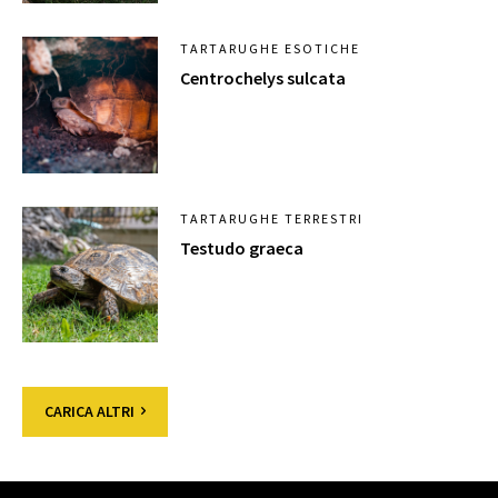
TARTARUGHE ESOTICHE
Centrochelys sulcata
TARTARUGHE TERRESTRI
Testudo graeca
CARICA ALTRI