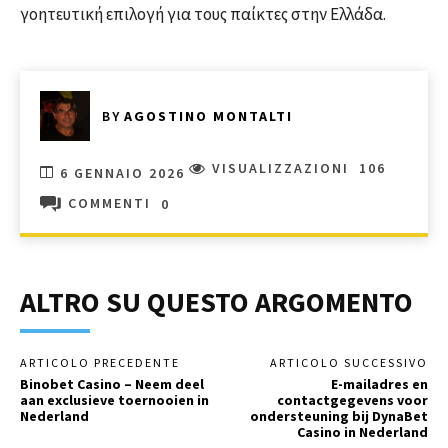
γοητευτική επιλογή για τους παίκτες στην Ελλάδα.
BY
AGOSTINO MONTALTI
VISUALIZZAZIONI
106
6 GENNAIO 2026
COMMENTI
0
ALTRO SU QUESTO ARGOMENTO
ARTICOLO PRECEDENTE
ARTICOLO SUCCESSIVO
Binobet Casino – Neem deel
E-mailadres en
aan exclusieve toernooien in
contactgegevens voor
Nederland
ondersteuning bij DynaBet
Casino in Nederland