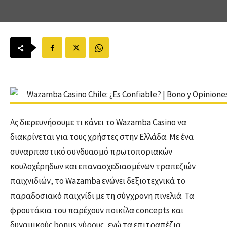
Ας διερευνήσουμε τι κάνει το Wazamba Casino να
διακρίνεται για τους χρήστες στην Ελλάδα. Με ένα
συναρπαστικό συνδυασμό πρωτοποριακών
κουλοχέρηδων και επανασχεδιασμένων τραπεζιών
παιχνιδιών, το Wazamba ενώνει δεξιοτεχνικά το
παραδοσιακό παιχνίδι με τη σύγχρονη πινελιά. Τα
φρουτάκια του παρέχουν ποικίλα concepts και
δυναμικούς bonus γύρους, ενώ τα επιτραπέζια