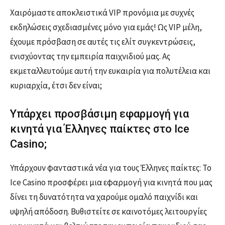
Χαιρόμαστε αποκλειστικά VIP προνόμια με συχνές
εκδηλώσεις σχεδιασμένες μόνο για εμάς! Ως VIP μέλη,
έχουμε πρόσβαση σε αυτές τις ελίτ συγκεντρώσεις,
ενισχύοντας την εμπειρία παιχνιδιού μας. Ας
εκμεταλλευτούμε αυτή την ευκαιρία για πολυτέλεια και
κυριαρχία, έτσι δεν είναι;
Υπάρχει προσβάσιμη εφαρμογή για
κινητά για Έλληνες παίκτες στο Ice
Casino;
Υπάρχουν φανταστικά νέα για τους Έλληνες παίκτες: Το
Ice Casino προσφέρει μια εφαρμογή για κινητά που μας
δίνει τη δυνατότητα να χαρούμε ομαλό παιχνίδι και
υψηλή απόδοση. Βυθιστείτε σε καινοτόμες λειτουργίες