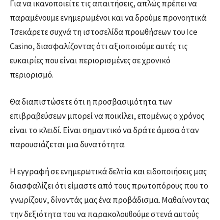
Για να ικανοποιείτε τις απαιτήσεις, απλώς πρέπει να
παραμένουμε ενημερωμένοι και να δρούμε προνοητικά.
Τσεκάρετε συχνά τη ιστοσελίδα προωθήσεων του Ice
Casino, διασφαλίζοντας ότι αξιοποιούμε αυτές τις
ευκαιρίες που είναι περιορισμένες σε χρονικό
περιορισμό.
Θα διαπιστώσετε ότι η προσβασιμότητα των
επιβραβεύσεων μπορεί να ποικίλει, επομένως ο χρόνος
είναι το κλειδί. Είναι σημαντικό να δράτε άμεσα όταν
παρουσιάζεται μια δυνατότητα.
Η εγγραφή σε ενημερωτικά δελτία και ειδοποιήσεις μας
διασφαλίζει ότι είμαστε από τους πρωτοπόρους που το
γνωρίζουν, δίνοντάς μας ένα προβάδισμα. Μαθαίνοντας
την δεξιότητα του να παρακολουθούμε στενά αυτούς