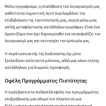
Μόλις εγγραφούμε, η επαλήθευση του λογαριασμού μας
καθίσταται σημαντική. Αυτό περιλαμβάνει την
επιβεβαίωση της ταυτοποίησής μας, συχνά μέσω μιας
απλής μεταφόρτωσης κατάλληλων εγγράφων. Είναι ένα
άμεσο βήμα που έχει δημιουργηθεί για να ασφαλίζει τον
λογαριασμό μας και να ενισχύει την εμπειρία μας.
Η περάτωση αυτής της διαδικασίας όχι μόνο
ξεκλειδώνει απίστευτα μπόνους, αλλά μας κάνει επίσης
κατάλληλους για διαρκείς προσφορές.
Οφέλη Προγράμματος Πιστότητας
Η πρόσβαση στα πολλαπλά οφέλη του προγράμματος
επιβράβευσης μας οδηγεί πιο πλησίον σε μια
βελτιωμένη εμπειρία gaming γεμάτη αποκλειστικά