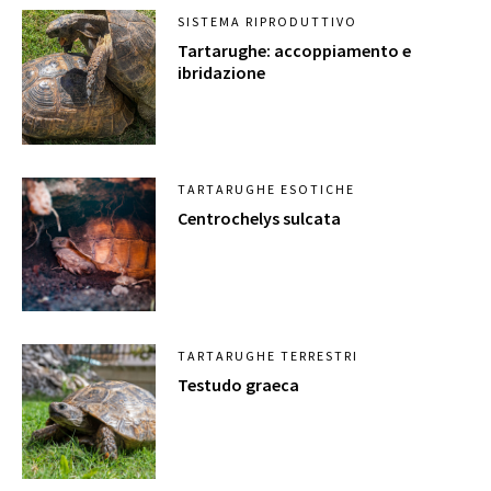
SISTEMA RIPRODUTTIVO
Tartarughe: accoppiamento e
ibridazione
TARTARUGHE ESOTICHE
Centrochelys sulcata
TARTARUGHE TERRESTRI
Testudo graeca