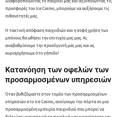
Διαφοροποιώντας το παιχνίδι μας και αξιοποιώντας τις
προσφορές του Ice Casino, μπορούμε να αυξήσουμε τις
πιθανότητές μας.
Η τακτική απόφαση παιχνιδιών και η σοφή χρήση των
μπόνους θα ωθήσει την επιτυχία μας μας. Ας
αναβαθμίσουμε την προσέγγισή μας μας και ας
κυριαρχήσουμε στο γήπεδο!
Κατανόηση των οφελών των
προσαρμοσμένων υπηρεσιών
Όταν βυθιζόμαστε στον τομέα των προσαρμοσμένων
υπηρεσιών στο Ice Casino, ανοίγουμε την πόρτα σε μια
προσαρμοσμένη εμπειρία παιχνιδιού που μπορεί να
βελτιώσει ουσιαστικά τη συνολική μας ευχαρίστηση και