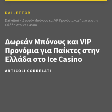
DAI LETTORI
Dai lettori
Δωρεάν Μπόνους και VIP Προνόμια για Παίκτες στην
Ελλάδα στο Ice Casino
Δωρεάν Μπόνους και VIP
Προνόμια για Παίκτες στην
Ελλάδα στο Ice Casino
ARTICOLI CORRELATI