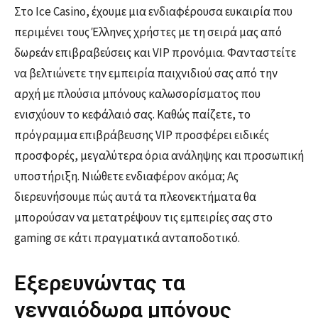
Στο Ice Casino, έχουμε μια ενδιαφέρουσα ευκαιρία που
περιμένει τους Έλληνες χρήστες με τη σειρά μας από
δωρεάν επιβραβεύσεις και VIP προνόμια. Φανταστείτε
να βελτιώνετε την εμπειρία παιχνιδιού σας από την
αρχή με πλούσια μπόνους καλωσορίσματος που
ενισχύουν το κεφάλαιό σας. Καθώς παίζετε, το
πρόγραμμα επιβράβευσης VIP προσφέρει ειδικές
προσφορές, μεγαλύτερα όρια ανάληψης και προσωπική
υποστήριξη. Νιώθετε ενδιαφέρον ακόμα; Ας
διερευνήσουμε πώς αυτά τα πλεονεκτήματα θα
μπορούσαν να μετατρέψουν τις εμπειρίες σας στο
gaming σε κάτι πραγματικά ανταποδοτικό.
Εξερευνώντας τα
γενναιόδωρα μπόνους