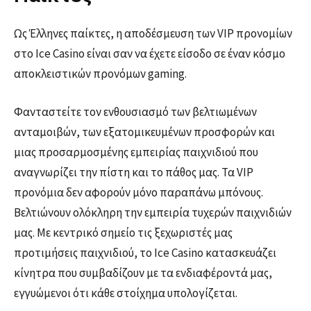
Ως Έλληνες παίκτες, η αποδέσμευση των VIP προνομίων
στο Ice Casino είναι σαν να έχετε είσοδο σε έναν κόσμο
αποκλειστικών προνόμων gaming.
Φανταστείτε τον ενθουσιασμό των βελτιωμένων
ανταμοιβών, των εξατομικευμένων προσφορών και
μιας προσαρμοσμένης εμπειρίας παιχνιδιού που
αναγνωρίζει την πίστη και το πάθος μας. Τα VIP
προνόμια δεν αφορούν μόνο παραπάνω μπόνους.
Βελτιώνουν ολόκληρη την εμπειρία τυχερών παιχνιδιών
μας. Με κεντρικό σημείο τις ξεχωριστές μας
προτιμήσεις παιχνιδιού, το Ice Casino κατασκευάζει
κίνητρα που συμβαδίζουν με τα ενδιαφέροντά μας,
εγγυώμενοι ότι κάθε στοίχημα υπολογίζεται.