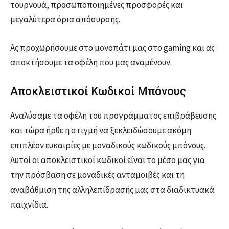
τουρνουά, προσωποποιημένες προσφορές και
μεγαλύτερα όρια απόσυρσης.
Ας προχωρήσουμε στο μονοπάτι μας στο gaming και ας
αποκτήσουμε τα οφέλη που μας αναμένουν.
Αποκλειστικοί Κωδικοί Μπόνους
Αναλύσαμε τα οφέλη του προγράμματος επιβράβευσης
και τώρα ήρθε η στιγμή να ξεκλειδώσουμε ακόμη
επιπλέον ευκαιρίες με μοναδικούς κωδικούς μπόνους.
Αυτοί οι αποκλειστικοί κωδικοί είναι το μέσο μας για
την πρόσβαση σε μοναδικές ανταμοιβές και τη
αναβάθμιση της αλληλεπίδρασής μας στα διαδικτυακά
παιχνίδια.