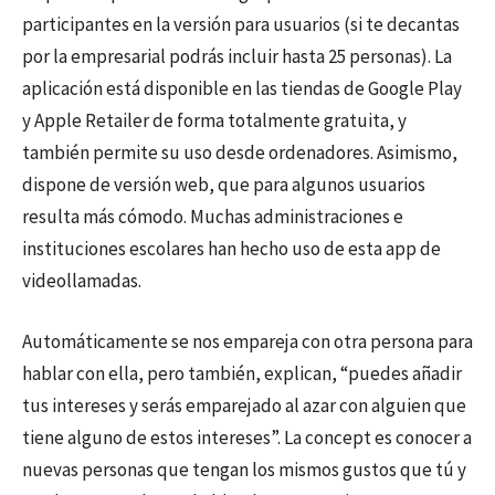
participantes en la versión para usuarios (si te decantas
por la empresarial podrás incluir hasta 25 personas). La
aplicación está disponible en las tiendas de Google Play
y Apple Retailer de forma totalmente gratuita, y
también permite su uso desde ordenadores. Asimismo,
dispone de versión web, que para algunos usuarios
resulta más cómodo. Muchas administraciones e
instituciones escolares han hecho uso de esta app de
videollamadas.
Automáticamente se nos empareja con otra persona para
hablar con ella, pero también, explican, “puedes añadir
tus intereses y serás emparejado al azar con alguien que
tiene alguno de estos intereses”. La concept es conocer a
nuevas personas que tengan los mismos gustos que tú y