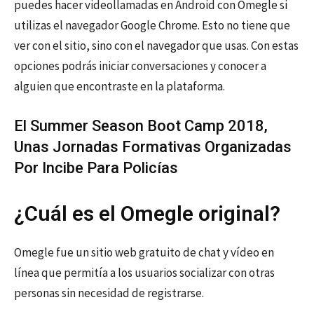
puedes hacer videollamadas en Android con Omegle si
utilizas el navegador Google Chrome. Esto no tiene que
ver con el sitio, sino con el navegador que usas. Con estas
opciones podrás iniciar conversaciones y conocer a
alguien que encontraste en la plataforma.
El Summer Season Boot Camp 2018,
Unas Jornadas Formativas Organizadas
Por Incibe Para Policías
¿Cuál es el Omegle original?
Omegle fue un sitio web gratuito de chat y vídeo en
línea que permitía a los usuarios socializar con otras
personas sin necesidad de registrarse.