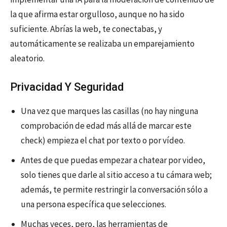
la que afirma estar orgulloso, aunque no ha sido
suficiente. Abrías la web, te conectabas, y
automáticamente se realizaba un emparejamiento
aleatorio.
Privacidad Y Seguridad
Una vez que marques las casillas (no hay ninguna
comprobación de edad más allá de marcar este
check) empieza el chat por texto o por vídeo.
Antes de que puedas empezar a chatear por video,
solo tienes que darle al sitio acceso a tu cámara web;
además, te permite restringir la conversación sólo a
una persona específica que selecciones.
Muchas veces, pero, las herramientas de