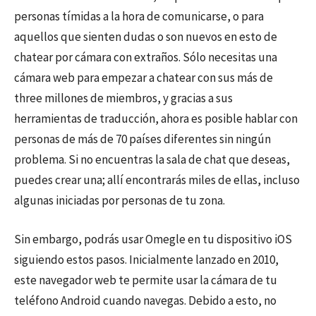
personas tímidas a la hora de comunicarse, o para
aquellos que sienten dudas o son nuevos en esto de
chatear por cámara con extraños. Sólo necesitas una
cámara web para empezar a chatear con sus más de
three millones de miembros, y gracias a sus
herramientas de traducción, ahora es posible hablar con
personas de más de 70 países diferentes sin ningún
problema. Si no encuentras la sala de chat que deseas,
puedes crear una; allí encontrarás miles de ellas, incluso
algunas iniciadas por personas de tu zona.
Sin embargo, podrás usar Omegle en tu dispositivo iOS
siguiendo estos pasos. Inicialmente lanzado en 2010,
este navegador web te permite usar la cámara de tu
teléfono Android cuando navegas. Debido a esto, no