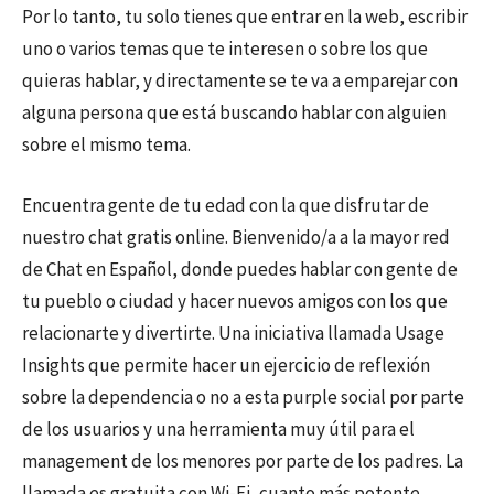
Por lo tanto, tu solo tienes que entrar en la web, escribir
uno o varios temas que te interesen o sobre los que
quieras hablar, y directamente se te va a emparejar con
alguna persona que está buscando hablar con alguien
sobre el mismo tema.
Encuentra gente de tu edad con la que disfrutar de
nuestro chat gratis online. Bienvenido/a a la mayor red
de Chat en Español, donde puedes hablar con gente de
tu pueblo o ciudad y hacer nuevos amigos con los que
relacionarte y divertirte. Una iniciativa llamada Usage
Insights que permite hacer un ejercicio de reflexión
sobre la dependencia o no a esta purple social por parte
de los usuarios y una herramienta muy útil para el
management de los menores por parte de los padres. La
llamada es gratuita con Wi-Fi, cuanto más potente,