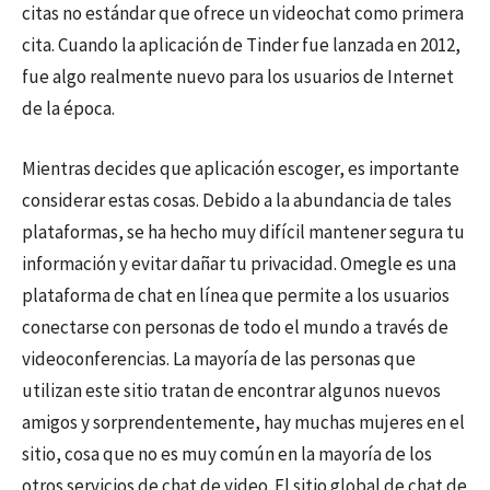
citas no estándar que ofrece un videochat como primera
cita. Cuando la aplicación de Tinder fue lanzada en 2012,
fue algo realmente nuevo para los usuarios de Internet
de la época.
Mientras decides que aplicación escoger, es importante
considerar estas cosas. Debido a la abundancia de tales
plataformas, se ha hecho muy difícil mantener segura tu
información y evitar dañar tu privacidad. Omegle es una
plataforma de chat en línea que permite a los usuarios
conectarse con personas de todo el mundo a través de
videoconferencias. La mayoría de las personas que
utilizan este sitio tratan de encontrar algunos nuevos
amigos y sorprendentemente, hay muchas mujeres en el
sitio, cosa que no es muy común en la mayoría de los
otros servicios de chat de video. El sitio global de chat de