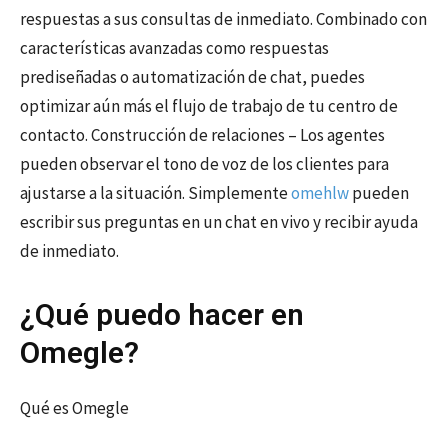
respuestas a sus consultas de inmediato. Combinado con
características avanzadas como respuestas
prediseñadas o automatización de chat, puedes
optimizar aún más el flujo de trabajo de tu centro de
contacto. Construcción de relaciones – Los agentes
pueden observar el tono de voz de los clientes para
ajustarse a la situación. Simplemente
omehlw
pueden
escribir sus preguntas en un chat en vivo y recibir ayuda
de inmediato.
¿Qué puedo hacer en
Omegle?
Qué es Omegle