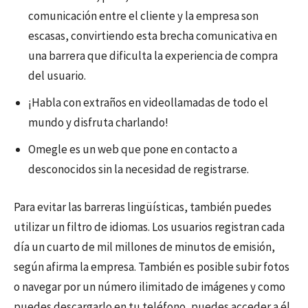
comunicación entre el cliente y la empresa son
escasas, convirtiendo esta brecha comunicativa en
una barrera que dificulta la experiencia de compra
del usuario.
¡Habla con extraños en videollamadas de todo el
mundo y disfruta charlando!
Omegle es un web que pone en contacto a
desconocidos sin la necesidad de registrarse.
Para evitar las barreras lingüísticas, también puedes
utilizar un filtro de idiomas. Los usuarios registran cada
día un cuarto de mil millones de minutos de emisión,
según afirma la empresa. También es posible subir fotos
o navegar por un número ilimitado de imágenes y como
puedes descargarlo en tu teléfono, puedes acceder a él