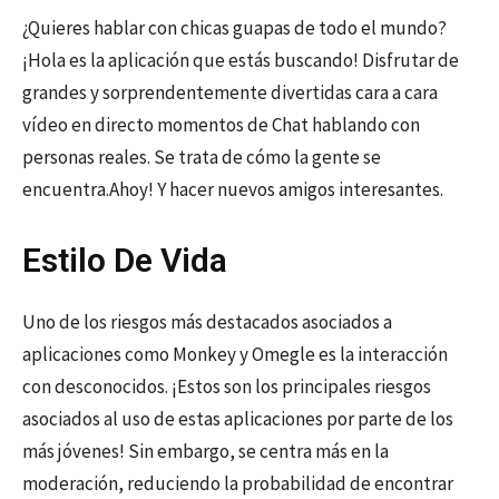
¿Quieres hablar con chicas guapas de todo el mundo?
¡Hola es la aplicación que estás buscando! Disfrutar de
grandes y sorprendentemente divertidas cara a cara
vídeo en directo momentos de Chat hablando con
personas reales. Se trata de cómo la gente se
encuentra.Ahoy! Y hacer nuevos amigos interesantes.
Estilo De Vida
Uno de los riesgos más destacados asociados a
aplicaciones como Monkey y Omegle es la interacción
con desconocidos. ¡Estos son los principales riesgos
asociados al uso de estas aplicaciones por parte de los
más jóvenes! Sin embargo, se centra más en la
moderación, reduciendo la probabilidad de encontrar