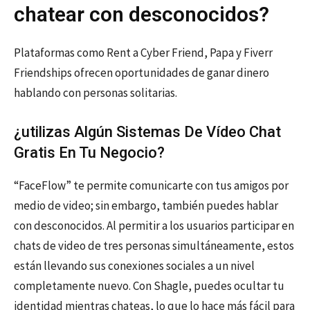
chatear con desconocidos?
Plataformas como Rent a Cyber ​​Friend, Papa y Fiverr
Friendships ofrecen oportunidades de ganar dinero
hablando con personas solitarias.
¿utilizas Algún Sistemas De Vídeo Chat
Gratis En Tu Negocio?
“FaceFlow” te permite comunicarte con tus amigos por
medio de video; sin embargo, también puedes hablar
con desconocidos. Al permitir a los usuarios participar en
chats de video de tres personas simultáneamente, estos
están llevando sus conexiones sociales a un nivel
completamente nuevo. Con Shagle, puedes ocultar tu
identidad mientras chateas, lo que lo hace más fácil para