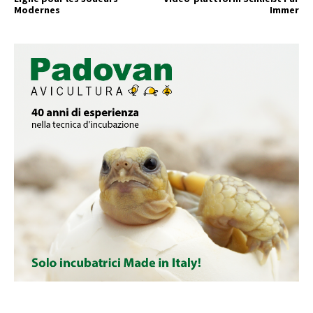
Modernes
Immer