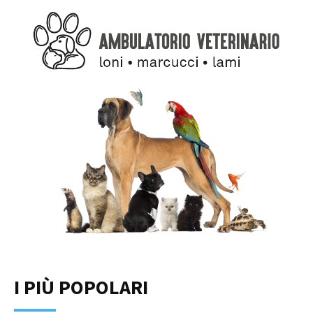
I PIÙ POPOLARI