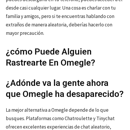
desde casi cualquier lugar. Una cosa es charlar con tu
familia y amigos, pero si te encuentras hablando con
extraños de manera aleatoria, deberías hacerlo con
mayor precaución.
¿cómo Puede Alguien
Rastrearte En Omegle?
¿Adónde va la gente ahora
que Omegle ha desaparecido?
La mejor alternativa a Omegle depende de lo que
busques. Plataformas como Chatroulette y Tinychat
ofrecen excelentes experiencias de chat aleatorio,