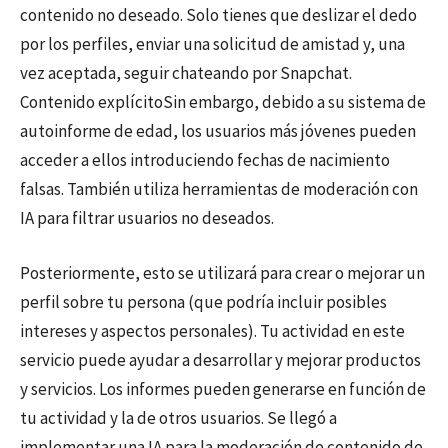
contenido no deseado. Solo tienes que deslizar el dedo
por los perfiles, enviar una solicitud de amistad y, una
vez aceptada, seguir chateando por Snapchat.
Contenido explícitoSin embargo, debido a su sistema de
autoinforme de edad, los usuarios más jóvenes pueden
acceder a ellos introduciendo fechas de nacimiento
falsas. También utiliza herramientas de moderación con
IA para filtrar usuarios no deseados.
Posteriormente, esto se utilizará para crear o mejorar un
perfil sobre tu persona (que podría incluir posibles
intereses y aspectos personales). Tu actividad en este
servicio puede ayudar a desarrollar y mejorar productos
y servicios. Los informes pueden generarse en función de
tu actividad y la de otros usuarios. Se llegó a
implementar una IA para la moderación de contenido de