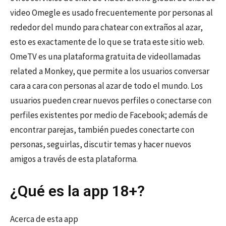
video Omegle es usado frecuentemente por personas al
rededor del mundo para chatear con extraños al azar,
esto es exactamente de lo que se trata este sitio web.
OmeTV es una plataforma gratuita de videollamadas
related a Monkey, que permite a los usuarios conversar
cara a cara con personas al azar de todo el mundo. Los
usuarios pueden crear nuevos perfiles o conectarse con
perfiles existentes por medio de Facebook; además de
encontrar parejas, también puedes conectarte con
personas, seguirlas, discutir temas y hacer nuevos
amigos a través de esta plataforma.
¿Qué es la app 18+?
Acerca de esta app