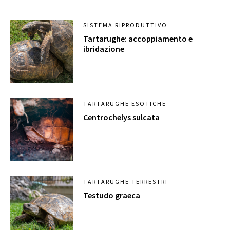
SISTEMA RIPRODUTTIVO
Tartarughe: accoppiamento e
ibridazione
TARTARUGHE ESOTICHE
Centrochelys sulcata
TARTARUGHE TERRESTRI
Testudo graeca