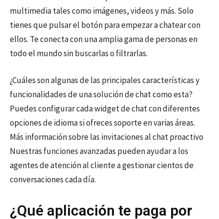
multimedia tales como imágenes, videos y más. Solo
tienes que pulsar el botón para empezar a chatear con
ellos. Te conecta con una amplia gama de personas en
todo el mundo sin buscarlas o filtrarlas.
¿Cuáles son algunas de las principales características y
funcionalidades de una solución de chat como esta?
Puedes configurar cada widget de chat con diferentes
opciones de idioma si ofreces soporte en varias áreas.
Más información sobre las invitaciones al chat proactivo
Nuestras funciones avanzadas pueden ayudar a los
agentes de atención al cliente a gestionar cientos de
conversaciones cada día.
¿Qué aplicación te paga por