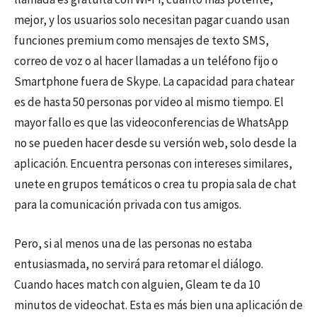
mejor, y los usuarios solo necesitan pagar cuando usan
funciones premium como mensajes de texto SMS,
correo de voz o al hacer llamadas a un teléfono fijo o
Smartphone fuera de Skype. La capacidad para chatear
es de hasta 50 personas por video al mismo tiempo. El
mayor fallo es que las videoconferencias de WhatsApp
no se pueden hacer desde su versión web, solo desde la
aplicación. Encuentra personas con intereses similares,
unete en grupos temáticos o crea tu propia sala de chat
para la comunicación privada con tus amigos.
Pero, si al menos una de las personas no estaba
entusiasmada, no servirá para retomar el diálogo.
Cuando haces match con alguien, Gleam te da 10
minutos de videochat. Esta es más bien una aplicación de