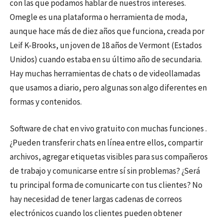
con las que podamos hablar de nuestros intereses.
Omegle es una plataforma o herramienta de moda,
aunque hace más de diez años que funciona, creada por
Leif K-Brooks, un joven de 18 años de Vermont (Estados
Unidos) cuando estaba en su último año de secundaria.
Hay muchas herramientas de chats o de videollamadas
que usamos a diario, pero algunas son algo diferentes en
formas y contenidos.
Software de chat en vivo gratuito con muchas funciones .
¿Pueden transferir chats en línea entre ellos, compartir
archivos, agregar etiquetas visibles para sus compañeros
de trabajo y comunicarse entre sí sin problemas? ¿Será
tu principal forma de comunicarte con tus clientes? No
hay necesidad de tener largas cadenas de correos
electrónicos cuando los clientes pueden obtener