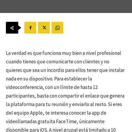
La verdad es que funciona muy bien a nivel profesional
cuando tienes que comunicarte con clientes y no
quieres que sea un incordio para ellos tener que instalar
nada en su dispositivo. Para establecer la
videoconferencia, con un límite de hasta 12
participantes, basta con compartir el enlace que genera
la plataforma para tu reunión y enviarlo al resto. Si eres
del equipo Apple, te interesa conocer la app de
videollamadas gratuita FaceTime, únicamente
disponible para iOS. A nivel grupal está limitado a 10