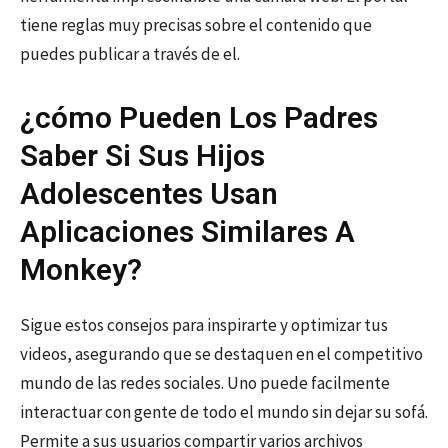
tiene reglas muy precisas sobre el contenido que
puedes publicar a través de el.
¿cómo Pueden Los Padres
Saber Si Sus Hijos
Adolescentes Usan
Aplicaciones Similares A
Monkey?
Sigue estos consejos para inspirarte y optimizar tus
videos, asegurando que se destaquen en el competitivo
mundo de las redes sociales. Uno puede facilmente
interactuar con gente de todo el mundo sin dejar su sofá.
Permite a sus usuarios compartir varios archivos