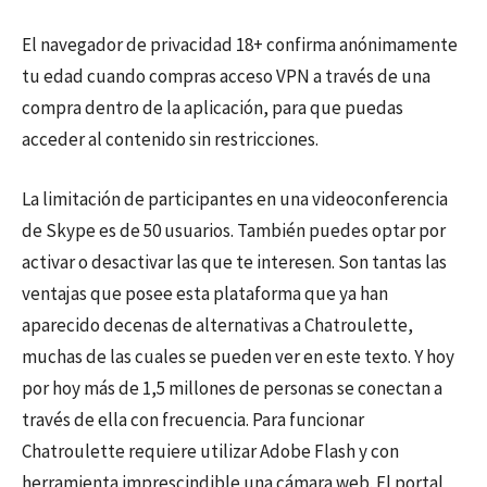
El navegador de privacidad 18+ confirma anónimamente
tu edad cuando compras acceso VPN a través de una
compra dentro de la aplicación, para que puedas
acceder al contenido sin restricciones.
La limitación de participantes en una videoconferencia
de Skype es de 50 usuarios. También puedes optar por
activar o desactivar las que te interesen. Son tantas las
ventajas que posee esta plataforma que ya han
aparecido decenas de alternativas a Chatroulette,
muchas de las cuales se pueden ver en este texto. Y hoy
por hoy más de 1,5 millones de personas se conectan a
través de ella con frecuencia. Para funcionar
Chatroulette requiere utilizar Adobe Flash y con
herramienta imprescindible una cámara web. El portal