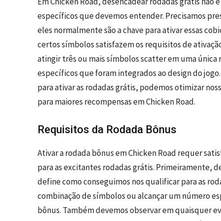
Em Chicken Road, desencadear rodadas grátis não
específicos que devemos entender. Precisamos prest
eles normalmente são a chave para ativar essas co
certos símbolos satisfazem os requisitos de ativaçã
atingir três ou mais símbolos scatter em uma únic
específicos que foram integrados ao design do jogo
para ativar as rodadas grátis, podemos otimizar nos
para maiores recompensas em Chicken Road.
Requisitos da Rodada Bônus
Ativar a rodada bônus em Chicken Road requer satis
para as excitantes rodadas grátis. Primeiramente, 
define como conseguimos nos qualificar para as ro
combinação de símbolos ou alcançar um número espec
bônus. Também devemos observar em quaisquer eve