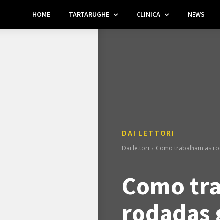
HOME
TARTARUGHE
CLINICA
NEWS
DAI LETTORI
Dai lettori
Como trabalham as rod
Como tra
rodadas g