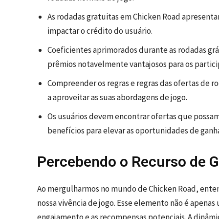
As rodadas gratuitas em Chicken Road apresenta
impactar o crédito do usuário.
Coeficientes aprimorados durante as rodadas grá
prêmios notavelmente vantajosos para os partici
Compreender os regras e regras das ofertas de ro
a aproveitar as suas abordagens de jogo.
Os usuários devem encontrar ofertas que possam 
benefícios para elevar as oportunidades de ganha
Percebendo o Recurso de Gi
Ao mergulharmos no mundo de Chicken Road, entende
nossa vivência de jogo. Esse elemento não é apenas
engajamento e as recompensas potenciais. A dinâmica