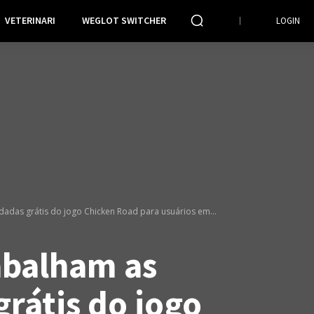
VETERINARI
WEGLOT SWITCHER
LOGIN
adas grátis do jogo Chicken Road para usuários em...
balham as
rátis do jogo