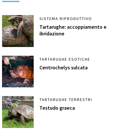
SISTEMA RIPRODUTTIVO
Tartarughe: accoppiamento e
ibridazione
TARTARUGHE ESOTICHE
Centrochelys sulcata
TARTARUGHE TERRESTRI
Testudo graeca