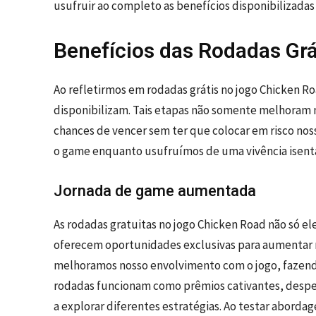
usufruir ao completo as benefícios disponibilizada
Benefícios das Rodadas Grát
Ao refletirmos em rodadas grátis no jogo Chicken Ro
disponibilizam. Tais etapas não somente melhoram
chances de vencer sem ter que colocar em risco nos
o game enquanto usufruímos de uma vivência isenta
Jornada de game aumentada
As rodadas gratuitas no jogo Chicken Road não só 
oferecem oportunidades exclusivas para aumentar no
melhoramos nosso envolvimento com o jogo, fazendo
rodadas funcionam como prêmios cativantes, despe
a explorar diferentes estratégias. Ao testar aborda