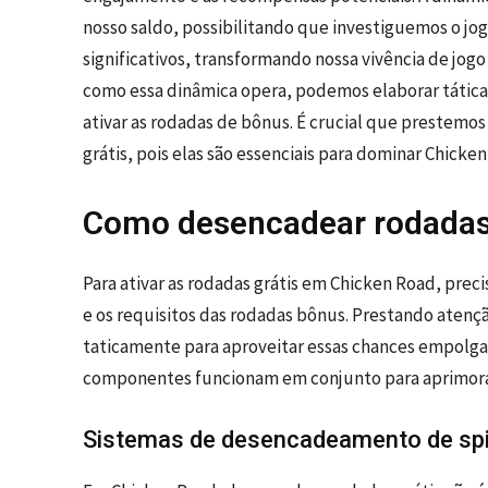
nosso saldo, possibilitando que investiguemos o jog
significativos, transformando nossa vivência de 
como essa dinâmica opera, podemos elaborar tática
ativar as rodadas de bônus. É crucial que prestemos 
grátis, pois elas são essenciais para dominar Chick
Como desencadear rodadas
Para ativar as rodadas grátis em Chicken Road, pre
e os requisitos das rodadas bônus. Prestando atenç
taticamente para aproveitar essas chances empolga
componentes funcionam em conjunto para aprimorar 
Sistemas de desencadeamento de sp