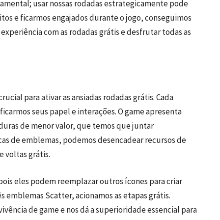
damental; usar nossas rodadas estrategicamente pode
itos e ficarmos engajados durante o jogo, conseguimos
 experiência com as rodadas grátis e desfrutar todas as
cial para ativar as ansiadas rodadas grátis. Cada
ificarmos seus papel e interações. O game apresenta
rduras de menor valor, que temos que juntar
icas de emblemas, podemos desencadear recursos de
voltas grátis.
ois eles podem reemplazar outros ícones para criar
s emblemas Scatter, acionamos as etapas grátis.
ência de game e nos dá a superioridade essencial para