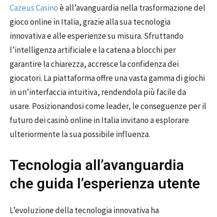
Cazeus Casino
è all’avanguardia nella trasformazione del
gioco online in Italia, grazie alla sua tecnologia
innovativa e alle esperienze su misura. Sfruttando
l’intelligenza artificiale e la catena a blocchi per
garantire la chiarezza, accresce la confidenza dei
giocatori. La piattaforma offre una vasta gamma di giochi
in un’interfaccia intuitiva, rendendola più facile da
usare. Posizionandosi come leader, le conseguenze per il
futuro dei casinò online in Italia invitano a esplorare
ulteriormente la sua possibile influenza.
Tecnologia all’avanguardia
che guida l’esperienza utente
L’evoluzione della tecnologia innovativa ha