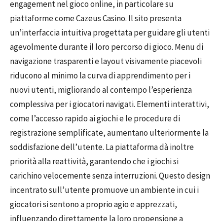
engagement nel gioco online, in particolare su
piattaforme come Cazeus Casino. Il sito presenta
un’interfaccia intuitiva progettata per guidare gli utenti
agevolmente durante il loro percorso di gioco. Menu di
navigazione trasparenti e layout visivamente piacevoli
riducono al minimo la curva di apprendimento per i
nuovi utenti, migliorando al contempo l’esperienza
complessiva per i giocatori navigati. Elementi interattivi,
come l’accesso rapido ai giochi e le procedure di
registrazione semplificate, aumentano ulteriormente la
soddisfazione dell’utente. La piattaforma dà inoltre
priorità alla reattività, garantendo che i giochi si
carichino velocemente senza interruzioni. Questo design
incentrato sull’utente promuove un ambiente in cui i
giocatori si sentono a proprio agio e apprezzati,
influenzando direttamente la loro propensione a