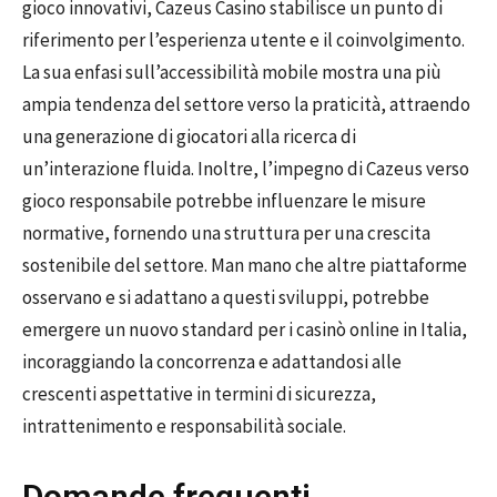
gioco innovativi, Cazeus Casino stabilisce un punto di
riferimento per l’esperienza utente e il coinvolgimento.
La sua enfasi sull’accessibilità mobile mostra una più
ampia tendenza del settore verso la praticità, attraendo
una generazione di giocatori alla ricerca di
un’interazione fluida. Inoltre, l’impegno di Cazeus verso
gioco responsabile potrebbe influenzare le misure
normative, fornendo una struttura per una crescita
sostenibile del settore. Man mano che altre piattaforme
osservano e si adattano a questi sviluppi, potrebbe
emergere un nuovo standard per i casinò online in Italia,
incoraggiando la concorrenza e adattandosi alle
crescenti aspettative in termini di sicurezza,
intrattenimento e responsabilità sociale.
Domande frequenti