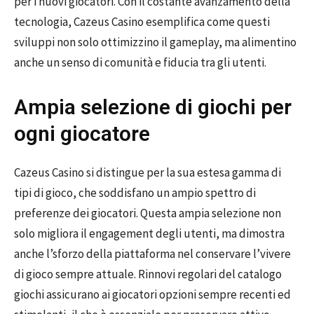
per i nuovi giocatori. Con il costante avanzamento della
tecnologia, Cazeus Casino esemplifica come questi
sviluppi non solo ottimizzino il gameplay, ma alimentino
anche un senso di comunità e fiducia tra gli utenti.
Ampia selezione di giochi per
ogni giocatore
Cazeus Casino si distingue per la sua estesa gamma di
tipi di gioco, che soddisfano un ampio spettro di
preferenze dei giocatori. Questa ampia selezione non
solo migliora il engagement degli utenti, ma dimostra
anche l’sforzo della piattaforma nel conservare l’vivere
di gioco sempre attuale. Rinnovi regolari del catalogo
giochi assicurano ai giocatori opzioni sempre recenti ed