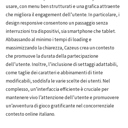
usare, con menu ben strutturati e una grafica attraente
che migliora il engagement dell’utente. In particolare, i
design responsive consentono un passaggio senza
interruzioni tra dispositivi, sia smartphone che tablet.
Abbassando al minimo i tempi di loading e
massimizzando la chiarezza, Cazeus crea un contesto
che promuove la durata della partecipazione
dell’utente. Inoltre, l’inclusione di settaggi adattabili,
come taglie dei caratteri e abbinamenti di tinte
modificabili, soddisfa le varie scelte dei utenti. Nel
complesso, un’interfaccia efficiente è cruciale per
mantenere vivo l’attenzione dell’utente e promuovere
un’avventura di gioco gratificante nel concorrenziale
contesto online italiano.