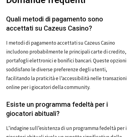
Quali metodi di pagamento sono
accettati su Cazeus Casino?
I metodi di pagamento accettati su Cazeus Casino
includono probabilmente le principali carte di credito,
portafogli elettronici e bonifici bancari. Queste opzioni
soddisfano le diverse preferenze degli utenti,
facilitando la praticità e l’accessibilità nelle transazioni
online per i giocatori della community.
Esiste un programma fedeltà per i
giocatori abituali?
L’indagine sull’esistenza di un programma fedeltà per i