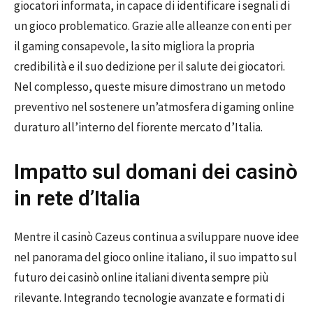
giocatori informata, in capace di identificare i segnali di
un gioco problematico. Grazie alle alleanze con enti per
il gaming consapevole, la sito migliora la propria
credibilità e il suo dedizione per il salute dei giocatori.
Nel complesso, queste misure dimostrano un metodo
preventivo nel sostenere un’atmosfera di gaming online
duraturo all’interno del fiorente mercato d’Italia.
Impatto sul domani dei casinò
in rete d’Italia
Mentre il casinò Cazeus continua a sviluppare nuove idee
nel panorama del gioco online italiano, il suo impatto sul
futuro dei casinò online italiani diventa sempre più
rilevante. Integrando tecnologie avanzate e formati di