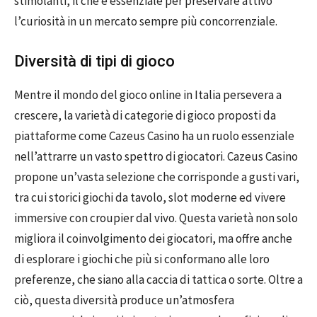
stimolanti, il che è essenziale per preservare attivo
l’curiosità in un mercato sempre più concorrenziale.
Diversità di tipi di gioco
Mentre il mondo del gioco online in Italia persevera a
crescere, la varietà di categorie di gioco proposti da
piattaforme come Cazeus Casino ha un ruolo essenziale
nell’attrarre un vasto spettro di giocatori. Cazeus Casino
propone un’vasta selezione che corrisponde a gusti vari,
tra cui storici giochi da tavolo, slot moderne ed vivere
immersive con croupier dal vivo. Questa varietà non solo
migliora il coinvolgimento dei giocatori, ma offre anche
di esplorare i giochi che più si conformano alle loro
preferenze, che siano alla caccia di tattica o sorte. Oltre a
ciò, questa diversità produce un’atmosfera