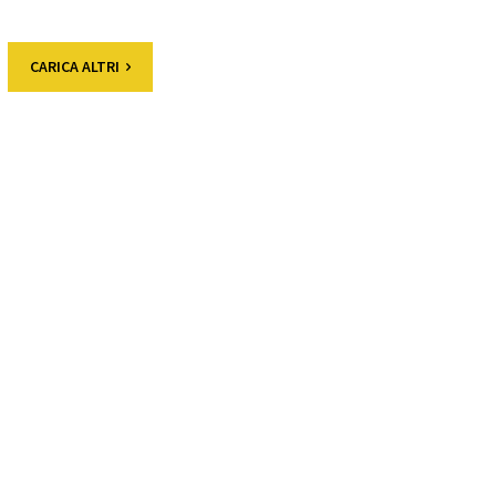
CARICA ALTRI