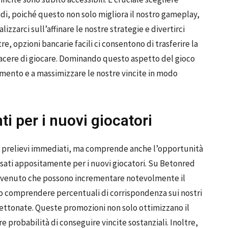
i, poiché questo non solo migliora il nostro gameplay,
zzarci sull’affinare le nostre strategie e divertirci
re, opzioni bancarie facili ci consentono di trasferire la
iacere di giocare. Dominando questo aspetto del gioco
mento e a massimizzare le nostre vincite in modo
i per i nuovi giocatori
ai prelievi immediati, ma comprende anche l’opportunità
nsati appositamente per i nuovi giocatori. Su Betonred
benvenuto che possono incrementare notevolmente il
no comprendere percentuali di corrispondenza sui nostri
 gettonate. Queste promozioni non solo ottimizzano il
 probabilità di conseguire vincite sostanziali. Inoltre,