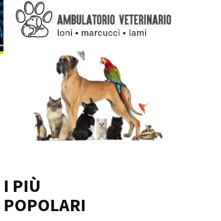
I PIÙ
POPOLARI