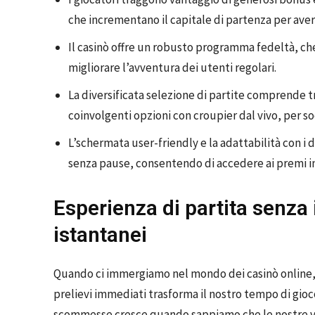
che incrementano il capitale di partenza per aver
Il casinò offre un robusto programma fedeltà, che 
migliorare l’avventura dei utenti regolari.
La diversificata selezione di partite comprende t
coinvolgenti opzioni con croupier dal vivo, per so
L’schermata user-friendly e la adattabilità con i 
senza pause, consentendo di accedere ai premi 
Esperienza di partita senza i
istantanei
Quando ci immergiamo nel mondo dei casinò online, 
prelievi immediati trasforma il nostro tempo di gioc
scommesse cresce quando sappiamo che le nostre vinc