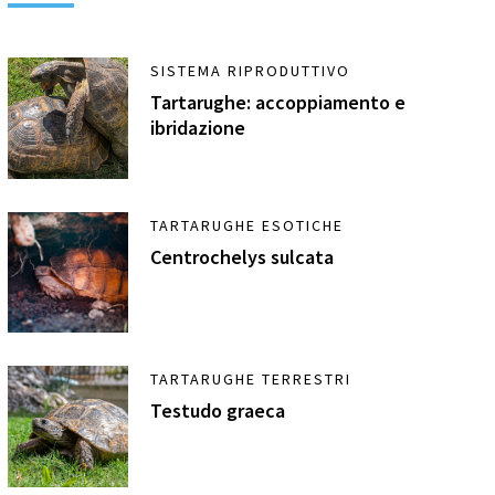
SISTEMA RIPRODUTTIVO
Tartarughe: accoppiamento e
ibridazione
TARTARUGHE ESOTICHE
Centrochelys sulcata
TARTARUGHE TERRESTRI
Testudo graeca