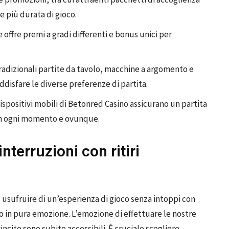
e più durata di gioco.
offre premi a gradi differenti e bonus unici per
radizionali partite da tavolo, macchine a argomento e
ddisfare le diverse preferenze di partita.
dispositivi mobili di Betonred Casino assicurano un partita
in ogni momento e ovunque.
nterruzioni con ritiri
usufruire di un’esperienza di gioco senza intoppi con
o in pura emozione. L’emozione di effettuare le nostre
ite sono subito accessibili. È cruciale scegliere