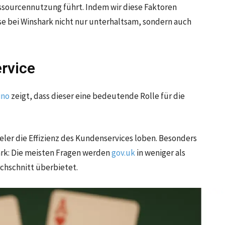
essourcennutzung führt. Indem wir diese Faktoren
sse bei Winshark nicht nur unterhaltsam, sondern auch
rvice
ino
zeigt, dass dieser eine bedeutende Rolle für die
eler die Effizienz des Kundenservices loben. Besonders
ark: Die meisten Fragen werden
gov.uk
in weniger als
chschnitt überbietet.