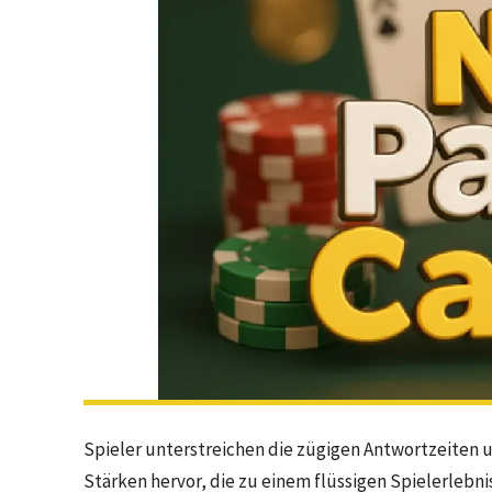
Spieler unterstreichen die zügigen Antwortzeiten 
Stärken hervor, die zu einem flüssigen Spielerlebni