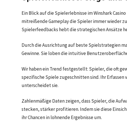
Ein Blick auf die Spielerlebnisse im Winshark Casino
mitreißende Gameplay die Spieler immer wieder z
Spielerfeedbacks hebt die strategischen Ansätze he
Durch die Ausrichtung auf beste Spielstrategien ma
Gewinne. Sie loben die intuitive Benutzeroberfläch
Wir haben ein Trend festgestellt: Spieler, die oft 
spezifische Spiele zugeschnitten sind. Ihr Erfass
unterscheidet sie.
Zahlenmäßige Daten zeigen, dass Spieler, die Aufwa
stecken, stärker profitieren. Indem sie diese Einsic
ihr Chancen in lohnende Ergebnisse um.