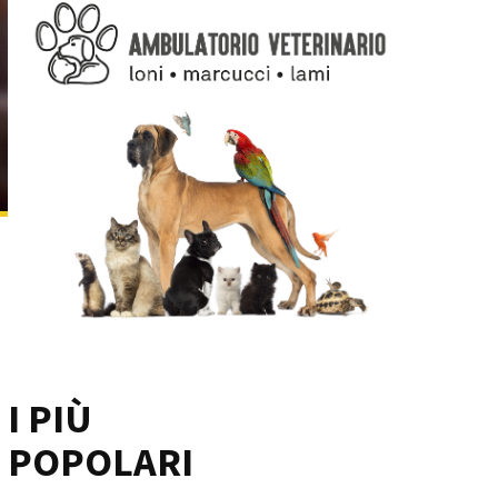
I PIÙ
POPOLARI