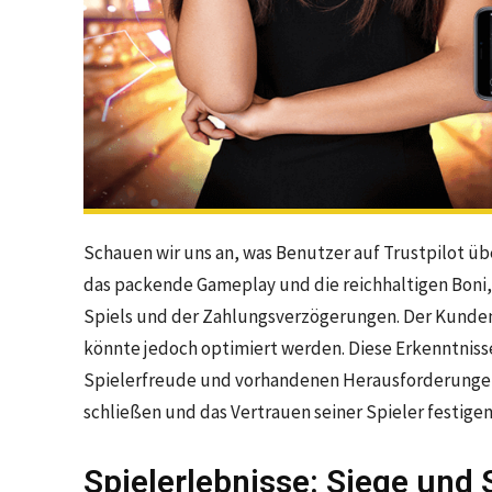
Schauen wir uns an, was Benutzer auf Trustpilot übe
das packende Gameplay und die reichhaltigen Boni,
Spiels und der Zahlungsverzögerungen. Der Kundens
könnte jedoch optimiert werden. Diese Erkenntnis
Spielerfreude und vorhandenen Herausforderungen h
schließen und das Vertrauen seiner Spieler festige
Spielerlebnisse: Siege und 