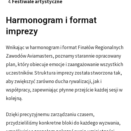
Festiwale artystyczne
Harmonogram i format
imprezy
Wnikając w harmonogram i format Finałów Regionalnych
Zawodów Aviamasters, poznamy starannie opracowany
plan, który obiecuje emocje i zaangażowanie wszystkich
uczestników. Struktura imprezy została stworzona tak,
aby zwiększyć zarówno ducha rywalizacji, jak i
współpracy, zapewniając płynne przejście każdej sesji w
kolejną.
Dzięki precyzyjnemu zarządzaniu czasem,
przydzieliliśmy konkretne bloki do każdego wyzwania,