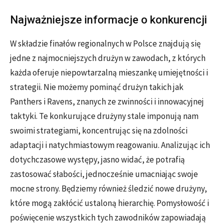
Najważniejsze informacje o konkurencji
W składzie finałów regionalnych w Polsce znajdują się
jedne z najmocniejszych drużyn w zawodach, z których
każda oferuje niepowtarzalną mieszankę umiejętności i
strategii. Nie możemy pominąć drużyn takich jak
Panthers i Ravens, znanych ze zwinności i innowacyjnej
taktyki. Te konkurujące drużyny stale imponują nam
swoimi strategiami, koncentrując się na zdolności
adaptacji i natychmiastowym reagowaniu. Analizując ich
dotychczasowe występy, jasno widać, że potrafią
zastosować słabości, jednocześnie umacniając swoje
mocne strony. Będziemy również śledzić nowe drużyny,
które mogą zakłócić ustaloną hierarchię. Pomysłowość i
poświęcenie wszystkich tych zawodników zapowiadają