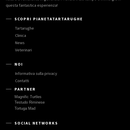
questa fantastica esperienza!
SCOPRI PIANETATARTARUGHE
Tartarughe
Clinica
News
Veterinari
NOI
Informativa sulla privacy
Contatti
PARTNER
Magnific Turtles
Testudo Riminese
Tortuga Mad
SOCIAL NETWORKS