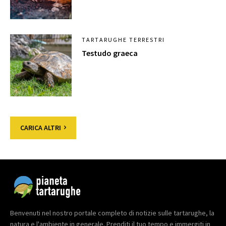
TARTARUGHE TERRESTRI
Testudo graeca
CARICA ALTRI
Benvenuti nel nostro portale completo di notizie sulle tartarughe, la
natura e l'ambiente in generale. Prenditi il tuo tempo e immergiti in