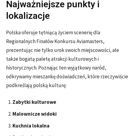
Najważniejsze punkty i
lokalizacje
Polska oferuje tętniącą życiem scenerię dla
Regionalnych Finałów Konkursu Aviamasters,
prezentując nie tylko urok swoich miejscowości, ale
także bogatą paletę atrakcji kulturowych i
historycznych. Poznając ten wyjątkowy naród,
odkrywamy mieszankę doświadczeń, które rzeczywiście
podkreślają polską kulturę:
Zabytki kulturowe
Malownicze widoki
Kuchnia lokalna