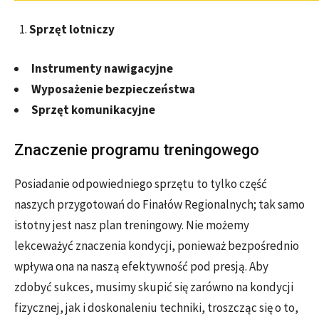
Sprzęt lotniczy
Instrumenty nawigacyjne
Wyposażenie bezpieczeństwa
Sprzęt komunikacyjne
Znaczenie programu treningowego
Posiadanie odpowiedniego sprzętu to tylko część
naszych przygotowań do Finałów Regionalnych; tak samo
istotny jest nasz plan treningowy. Nie możemy
lekceważyć znaczenia kondycji, ponieważ bezpośrednio
wpływa ona na naszą efektywność pod presją. Aby
zdobyć sukces, musimy skupić się zarówno na kondycji
fizycznej, jak i doskonaleniu techniki, troszcząc się o to,