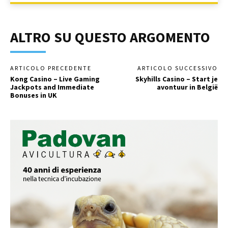
ALTRO SU QUESTO ARGOMENTO
ARTICOLO PRECEDENTE
ARTICOLO SUCCESSIVO
Kong Casino – Live Gaming
Skyhills Casino – Start je
Jackpots and Immediate
avontuur in België
Bonuses in UK