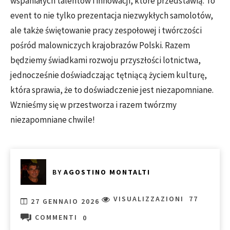
wspaniałych talentów i innowacji, które przedstawią. To
event to nie tylko prezentacja niezwykłych samolotów,
ale także świętowanie pracy zespołowej i twórczości
pośród malowniczych krajobrazów Polski. Razem
będziemy świadkami rozwoju przyszłości lotnictwa,
jednocześnie doświadczając tętniącą życiem kulturę,
która sprawia, że to doświadczenie jest niezapomniane.
Wznieśmy się w przestworza i razem twórzmy
niezapomniane chwile!
BY
AGOSTINO MONTALTI
VISUALIZZAZIONI
77
27 GENNAIO 2026
COMMENTI
0