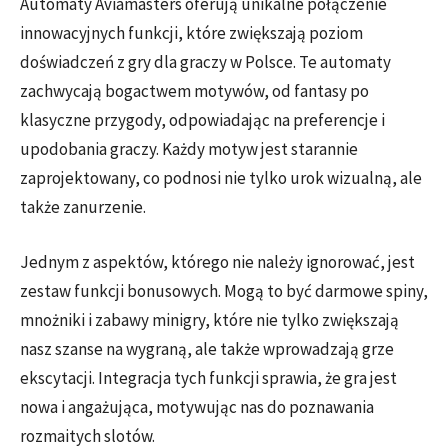
Automaty Aviamasters oferują unikalne połączenie
innowacyjnych funkcji, które zwiększają poziom
doświadczeń z gry dla graczy w Polsce. Te automaty
zachwycają bogactwem motywów, od fantasy po
klasyczne przygody, odpowiadając na preferencje i
upodobania graczy. Każdy motyw jest starannie
zaprojektowany, co podnosi nie tylko urok wizualną, ale
także zanurzenie.
Jednym z aspektów, którego nie należy ignorować, jest
zestaw funkcji bonusowych. Mogą to być darmowe spiny,
mnożniki i zabawy minigry, które nie tylko zwiększają
nasz szanse na wygraną, ale także wprowadzają grze
ekscytacji. Integracja tych funkcji sprawia, że gra jest
nowa i angażująca, motywując nas do poznawania
rozmaitych slotów.