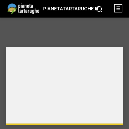
PIANETATARTARUGHE.IT