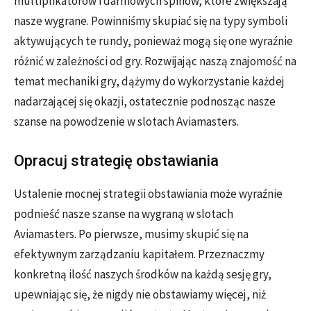
multiplikatorów i darmowych spinów, które zwiększają
nasze wygrane. Powinniśmy skupiać się na typy symboli
aktywujących te rundy, ponieważ mogą się one wyraźnie
różnić w zależności od gry. Rozwijając naszą znajomość na
temat mechaniki gry, dążymy do wykorzystanie każdej
nadarzającej się okazji, ostatecznie podnosząc nasze
szanse na powodzenie w slotach Aviamasters.
Opracuj strategię obstawiania
Ustalenie mocnej strategii obstawiania może wyraźnie
podnieść nasze szanse na wygraną w slotach
Aviamasters. Po pierwsze, musimy skupić się na
efektywnym zarządzaniu kapitałem. Przeznaczmy
konkretną ilość naszych środków na każdą sesję gry,
upewniając się, że nigdy nie obstawiamy więcej, niż