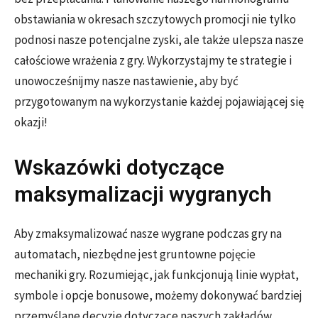
obstawiania w okresach szczytowych promocji nie tylko
podnosi nasze potencjalne zyski, ale także ulepsza nasze
całościowe wrażenia z gry. Wykorzystajmy te strategie i
unowocześnijmy nasze nastawienie, aby być
przygotowanym na wykorzystanie każdej pojawiającej się
okazji!
Wskazówki dotyczące
maksymalizacji wygranych
Aby zmaksymalizować nasze wygrane podczas gry na
automatach, niezbędne jest gruntowne pojęcie
mechaniki gry. Rozumiejąc, jak funkcjonują linie wypłat,
symbole i opcje bonusowe, możemy dokonywać bardziej
przemyślane decyzje dotyczące naszych zakładów.