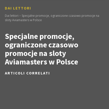
DAI LETTORI
Dai lettori
Specjalne promocje, ograniczone czasowo promocje na
sloty Aviamasters w Polsce
Specjalne promocje,
ograniczone czasowo
promocje na sloty
Aviamasters w Polsce
ARTICOLI CORRELATI