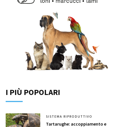
I PIÙ POPOLARI
SISTEMA RIPRODUTTIVO
Tartarughe: accoppiamento e