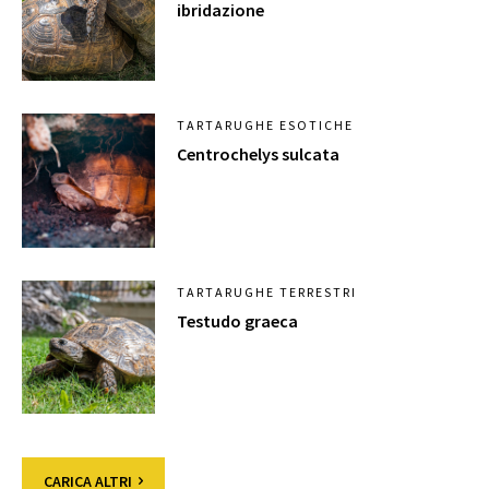
ibridazione
TARTARUGHE ESOTICHE
Centrochelys sulcata
TARTARUGHE TERRESTRI
Testudo graeca
CARICA ALTRI