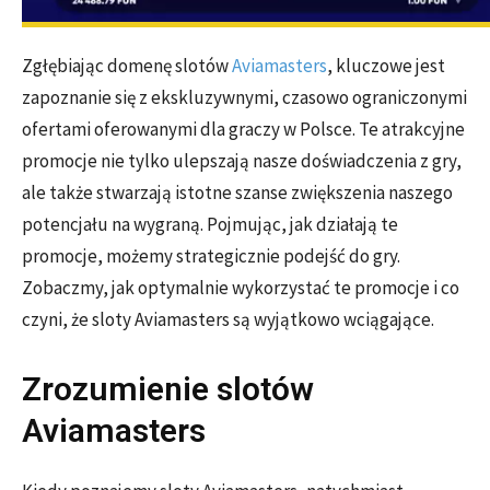
Zgłębiając domenę slotów
Aviamasters
, kluczowe jest
zapoznanie się z ekskluzywnymi, czasowo ograniczonymi
ofertami oferowanymi dla graczy w Polsce. Te atrakcyjne
promocje nie tylko ulepszają nasze doświadczenia z gry,
ale także stwarzają istotne szanse zwiększenia naszego
potencjału na wygraną. Pojmując, jak działają te
promocje, możemy strategicznie podejść do gry.
Zobaczmy, jak optymalnie wykorzystać te promocje i co
czyni, że sloty Aviamasters są wyjątkowo wciągające.
Zrozumienie slotów
Aviamasters