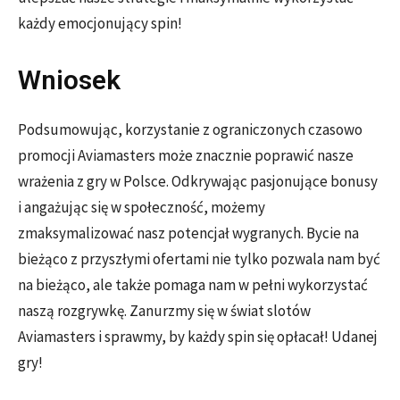
każdy emocjonujący spin!
Wniosek
Podsumowując, korzystanie z ograniczonych czasowo
promocji Aviamasters może znacznie poprawić nasze
wrażenia z gry w Polsce. Odkrywając pasjonujące bonusy
i angażując się w społeczność, możemy
zmaksymalizować nasz potencjał wygranych. Bycie na
bieżąco z przyszłymi ofertami nie tylko pozwala nam być
na bieżąco, ale także pomaga nam w pełni wykorzystać
naszą rozgrywkę. Zanurzmy się w świat slotów
Aviamasters i sprawmy, by każdy spin się opłacał! Udanej
gry!