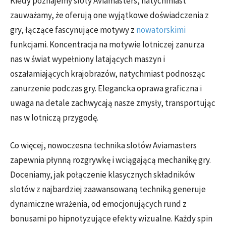
Kiedy poznajemy sloty Aviamasters, natychmiast
zauważamy, że oferują one wyjątkowe doświadczenia z
gry, łączące fascynujące motywy z
nowatorskimi
funkcjami. Koncentracja na motywie lotniczej zanurza
nas w świat wypełniony latających maszyn i
oszałamiających krajobrazów, natychmiast podnosząc
zanurzenie podczas gry. Elegancka oprawa graficzna i
uwaga na detale zachwycają nasze zmysły, transportując
nas w lotniczą przygodę.
Co więcej, nowoczesna technika slotów Aviamasters
zapewnia płynną rozgrywkę i wciągającą mechanikę gry.
Doceniamy, jak połączenie klasycznych składników
slotów z najbardziej zaawansowaną techniką generuje
dynamiczne wrażenia, od emocjonujących rund z
bonusami po hipnotyzujące efekty wizualne. Każdy spin