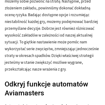
możemy sobie pozwolić na stratę. Następnie, przed
złożeniem zakładu, powinniśmy dokonać dokładną
ocenę ryzyka. Badając dostępne opcje i rozumiejąc
niestabilność każdej gry, możemy podejmować bardziej
przemyślane decyzje. Dobrze jest również różnicować
wysokość zakładów w zależności od naszej aktualnej
sytuacji. To giętkie nastawienie może pomóc nam
wykorzystać serie zwycięstw, zmniejszając jednocześnie
straty w okresach spadków. Dzięki właściwej strategii
jesteśmy w stanie zwiększyć możliwe wygrane,
przekształcając nasze wrażenia z gry.
Odkryj funkcje automatów
Aviamasters