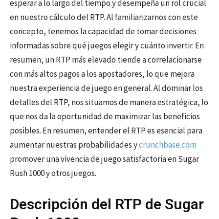
esperar a lo largo del tiempo y desempeña un rol crucial
en nuestro cálculo del RTP. Al familiarizarnos con este
concepto, tenemos la capacidad de tomar decisiones
informadas sobre qué juegos elegir y cuánto invertir. En
resumen, un RTP más elevado tiende a correlacionarse
con más altos pagos a los apostadores, lo que mejora
nuestra experiencia de juego en general. Al dominar los
detalles del RTP, nos situamos de manera estratégica, lo
que nos da la oportunidad de maximizar las beneficios
posibles. En resumen, entender el RTP es esencial para
aumentar nuestras probabilidades y
crunchbase.com
promover una vivencia de juego satisfactoria en Sugar
Rush 1000 y otros juegos.
Descripción del RTP de Sugar