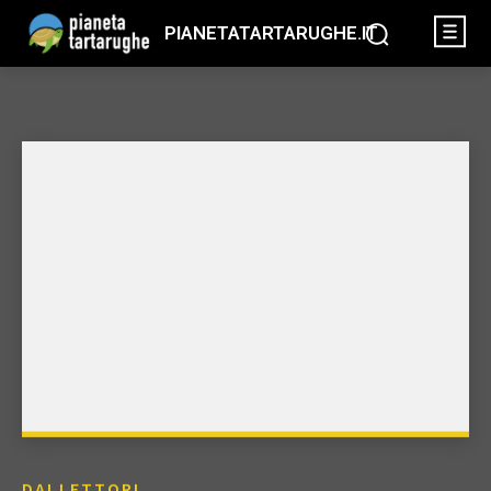
PIANETATARTARUGHE.IT
DAI LETTORI