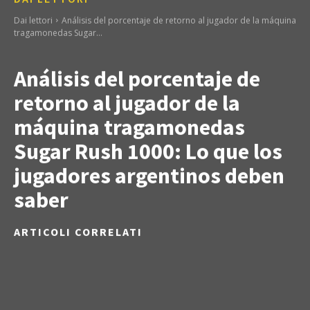
Dai lettori
Análisis del porcentaje de retorno al jugador de la máquina
tragamonedas Sugar...
Análisis del porcentaje de
retorno al jugador de la
máquina tragamonedas
Sugar Rush 1000: Lo que los
jugadores argentinos deben
saber
ARTICOLI CORRELATI