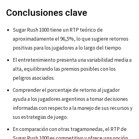
Conclusiones clave
Sugar Rush 1000 tiene un RTP teórico de
aproximadamente el 96,5%, lo que sugiere retornos
positivas para los jugadores a lo largo del tiempo.
El entretenimiento presenta una variabilidad media a
alta, equilibrando las premios posibles con los
peligros asociados.
Comprender el porcentaje de retorno al jugador
ayuda a los jugadores argentinos a tomar decisiones
informadas con respecto a la manejo de sus recursos y
sus estrategias de juego.
En comparación con otras tragamonedas, el RTP de
Sugar Rush 1000 es competitivo y ofrece una opción