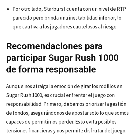
Por otro lado, Starburst cuenta con un nivel de RTP
parecido pero brinda una inestabilidad inferior, lo
que cautiva a los jugadores cautelosos al riesgo.
Recomendaciones para
participar Sugar Rush 1000
de forma responsable
Aunque nos atraiga la emoción de girar los rodillos en
Sugar Rush 1000, es crucial enfrentar el juego con
responsabilidad. Primero, debemos priorizar la gestión
de fondos, asegurándonos de apostar solo lo que somos
capaces de permitirnos perder. Esto evita posibles
tensiones financieras y nos permite disfrutar del juego.