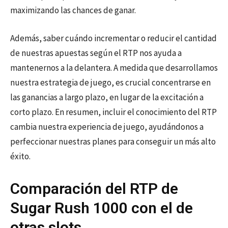
maximizando las chances de ganar.
Además, saber cuándo incrementar o reducir el cantidad
de nuestras apuestas según el RTP nos ayuda a
mantenernos a la delantera. A medida que desarrollamos
nuestra estrategia de juego, es crucial concentrarse en
las ganancias a largo plazo, en lugar de la excitación a
corto plazo. En resumen, incluir el conocimiento del RTP
cambia nuestra experiencia de juego, ayudándonos a
perfeccionar nuestras planes para conseguir un más alto
éxito.
Comparación del RTP de
Sugar Rush 1000 con el de
otras slots