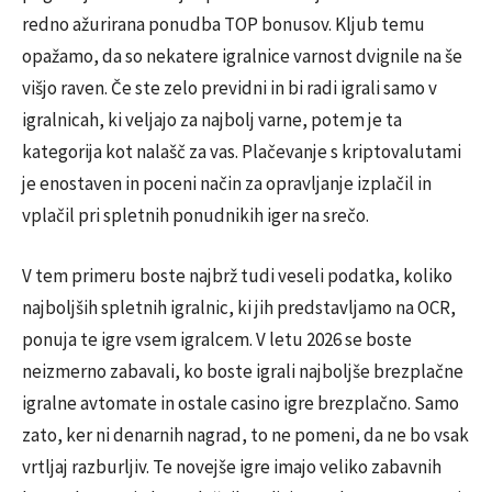
redno ažurirana ponudba TOP bonusov. Kljub temu
opažamo, da so nekatere igralnice varnost dvignile na še
višjo raven. Če ste zelo previdni in bi radi igrali samo v
igralnicah, ki veljajo za najbolj varne, potem je ta
kategorija kot nalašč za vas. Plačevanje s kriptovalutami
je enostaven in poceni način za opravljanje izplačil in
vplačil pri spletnih ponudnikih iger na srečo.
V tem primeru boste najbrž tudi veseli podatka, koliko
najboljših spletnih igralnic, ki jih predstavljamo na OCR,
ponuja te igre vsem igralcem. V letu 2026 se boste
neizmerno zabavali, ko boste igrali najboljše brezplačne
igralne avtomate in ostale casino igre brezplačno. Samo
zato, ker ni denarnih nagrad, to ne pomeni, da ne bo vsak
vrtljaj razburljiv. Te novejše igre imajo veliko zabavnih