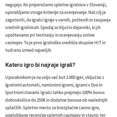
negujejo. Ko priporočamo spletne igralnice v Sloveniji,
uporabljamo stroge kriterije za ocenjevanje. Naš cilj je
zagotoviti, da igralci igrajo v varnih, poštenih in zaupanja
vrednih igralnicah. Spodaj so ključni dejavniki, ki jih
upoštevamo pri testiranju in ocenjevanju online
casinojev. To je prvo igralniško središče skupine HIT in
tudi eno izmed največjih.
Katero igro bi najraje igrali?
Uporabnikom je na voljo več kot 2.000 iger, vključno z
igralnimi avtomati, namiznimi igrami, igrami v živo in
športnimi stavami. Igralci lahko prejmejo 100% bonus
dobrodošlice do 250€ in dodatne bonuse ob naslednjih
vplačilih. Spletno mesto za brezplačne casino igre,
poglobljene recenzije spletnih casinojev in stavnic ter