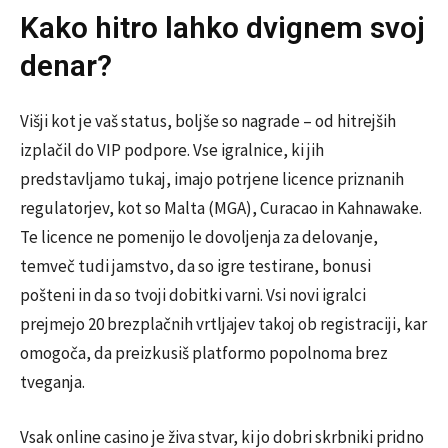
Kako hitro lahko dvignem svoj
denar?
Višji kot je vaš status, boljše so nagrade – od hitrejših
izplačil do VIP podpore. Vse igralnice, ki jih
predstavljamo tukaj, imajo potrjene licence priznanih
regulatorjev, kot so Malta (MGA), Curacao in Kahnawake.
Te licence ne pomenijo le dovoljenja za delovanje,
temveč tudi jamstvo, da so igre testirane, bonusi
pošteni in da so tvoji dobitki varni. Vsi novi igralci
prejmejo 20 brezplačnih vrtljajev takoj ob registraciji, kar
omogoča, da preizkusiš platformo popolnoma brez
tveganja.
Vsak online casino je živa stvar, ki jo dobri skrbniki pridno