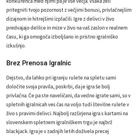
konkurenca med njimi pa je vse večja. Vsaka želi
pritegniti tvojo pozornost z večjimi bonusi, privlačnejšim
dizajnom in hitrejšimi izplačili. Igre z delivci v živo
predvajajo delilce in mize v živo na vaš zaslon v realnem
času, ki ga omogoča izboljšano in pristno igralniško
izkušnjo.
Brez Prenosa Igralnic
Dejstvo, da lahko pri igranju rulete na spletu sami
določite svoja pravila, poskrbi, da je igra še bolj
privlačna. Če pa ste naveličani, da vedno igrate sami, so v
spletnih igralnicah ves čas na voljo tudi številne rulete v
živo s pravimi delivci. Najbolj razširjena igra s kartami na
slovenskem spletnem igralniškem trgu je najbrž
blackjack. Igra je v zadnjih letih doživela precej