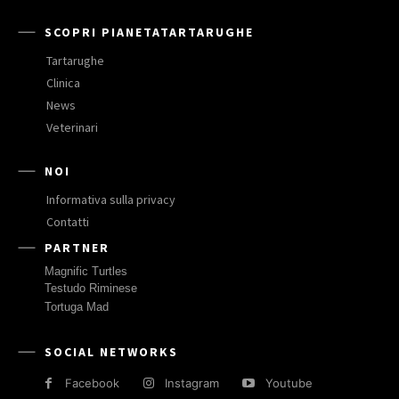
SCOPRI PIANETATARTARUGHE
Tartarughe
Clinica
News
Veterinari
NOI
Informativa sulla privacy
Contatti
PARTNER
Magnific Turtles
Testudo Riminese
Tortuga Mad
SOCIAL NETWORKS
Facebook
Instagram
Youtube