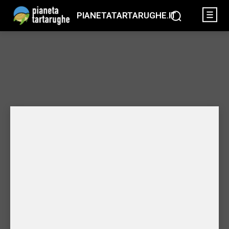
PIANETATARTARUGHE.IT