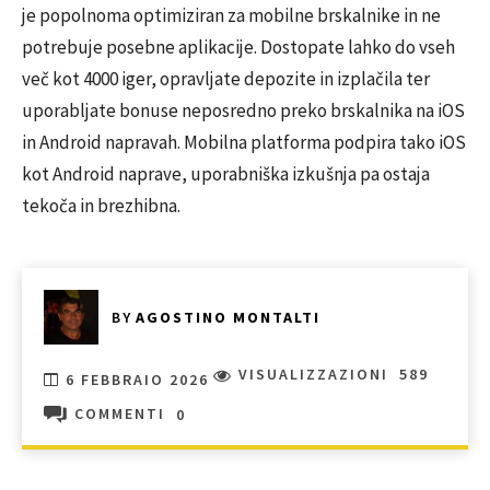
je popolnoma optimiziran za mobilne brskalnike in ne
potrebuje posebne aplikacije. Dostopate lahko do vseh
več kot 4000 iger, opravljate depozite in izplačila ter
uporabljate bonuse neposredno preko brskalnika na iOS
in Android napravah. Mobilna platforma podpira tako iOS
kot Android naprave, uporabniška izkušnja pa ostaja
tekoča in brezhibna.
BY
AGOSTINO MONTALTI
VISUALIZZAZIONI
589
6 FEBBRAIO 2026
COMMENTI
0