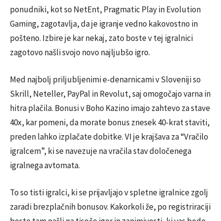
ponudniki, kot so NetEnt, Pragmatic Play in Evolution
Gaming, zagotavlja, da je igranje vedno kakovostno in
pošteno. Izbire je kar nekaj, zato boste v tej igralnici
zagotovo našli svojo novo najljubšo igro.
Med najbolj priljubljenimi e-denarnicami v Sloveniji so
Skrill, Neteller, PayPal in Revolut, saj omogočajo varna in
hitra plačila. Bonusi v Boho Kazino imajo zahtevo za stave
40x, kar pomeni, da morate bonus znesek 40-krat staviti,
preden lahko izplačate dobitke. VI je krajšava za “Vračilo
igralcem”, ki se navezuje na vračila stav določenega
igralnega avtomata.
To so tisti igralci, ki se prijavljajo v spletne igralnice zgolj
zaradi brezplačnih bonusov. Kakorkoli že, po registriraciji