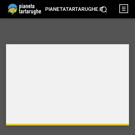
PIANETATARTARUGHE.IT