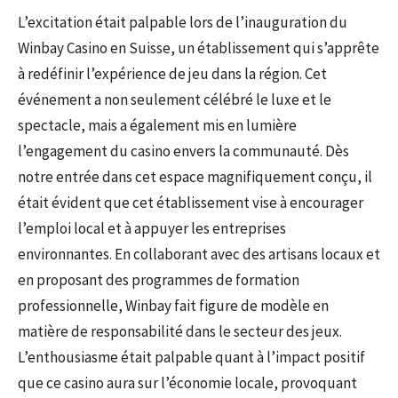
L’excitation était palpable lors de l’inauguration du
Winbay Casino en Suisse, un établissement qui s’apprête
à redéfinir l’expérience de jeu dans la région. Cet
événement a non seulement célébré le luxe et le
spectacle, mais a également mis en lumière
l’engagement du casino envers la communauté. Dès
notre entrée dans cet espace magnifiquement conçu, il
était évident que cet établissement vise à encourager
l’emploi local et à appuyer les entreprises
environnantes. En collaborant avec des artisans locaux et
en proposant des programmes de formation
professionnelle, Winbay fait figure de modèle en
matière de responsabilité dans le secteur des jeux.
L’enthousiasme était palpable quant à l’impact positif
que ce casino aura sur l’économie locale, provoquant