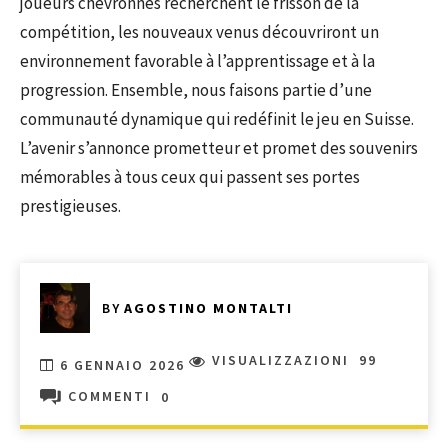
joueurs chevronnés recherchent le frisson de la
compétition, les nouveaux venus découvriront un
environnement favorable à l’apprentissage et à la
progression. Ensemble, nous faisons partie d’une
communauté dynamique qui redéfinit le jeu en Suisse.
L’avenir s’annonce prometteur et promet des souvenirs
mémorables à tous ceux qui passent ses portes
prestigieuses.
BY
AGOSTINO MONTALTI
VISUALIZZAZIONI
99
6 GENNAIO 2026
COMMENTI
0