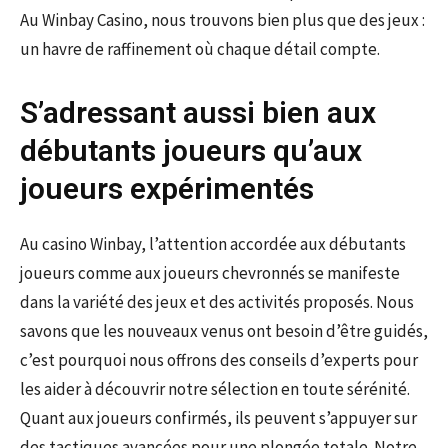
Au Winbay Casino, nous trouvons bien plus que des jeux :
un havre de raffinement où chaque détail compte.
S’adressant aussi bien aux
débutants joueurs qu’aux
joueurs expérimentés
Au casino Winbay, l’attention accordée aux débutants
joueurs comme aux joueurs chevronnés se manifeste
dans la variété des jeux et des activités proposés. Nous
savons que les nouveaux venus ont besoin d’être guidés,
c’est pourquoi nous offrons des conseils d’experts pour
les aider à découvrir notre sélection en toute sérénité.
Quant aux joueurs confirmés, ils peuvent s’appuyer sur
des tactiques avancées pour une plongée totale. Notre