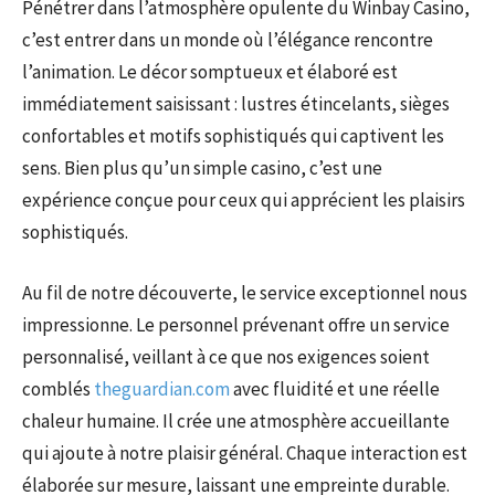
Pénétrer dans l’atmosphère opulente du Winbay Casino,
c’est entrer dans un monde où l’élégance rencontre
l’animation. Le décor somptueux et élaboré est
immédiatement saisissant : lustres étincelants, sièges
confortables et motifs sophistiqués qui captivent les
sens. Bien plus qu’un simple casino, c’est une
expérience conçue pour ceux qui apprécient les plaisirs
sophistiqués.
Au fil de notre découverte, le service exceptionnel nous
impressionne. Le personnel prévenant offre un service
personnalisé, veillant à ce que nos exigences soient
comblés
theguardian.com
avec fluidité et une réelle
chaleur humaine. Il crée une atmosphère accueillante
qui ajoute à notre plaisir général. Chaque interaction est
élaborée sur mesure, laissant une empreinte durable.