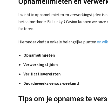
Opnamelimieten en verwerk
Inzicht in opnamelimieten en verwerkingstijden is n
betaalmethode. Bij Lucky 7 Casino kunnen we onze e
factoren.
Hieronder vindt u enkele belangrijke punten
en.wik
Opnamelimieten
Verwerkingstijden
Verificatievereisten
Doordeweeks versus weekend
Tips om je opnames te vers