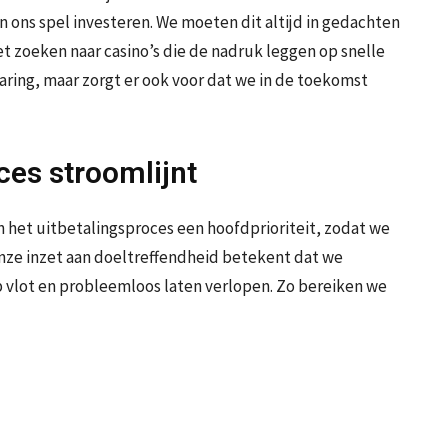
ns spel investeren. We moeten dit altijd in gedachten
et zoeken naar casino’s die de nadruk leggen op snelle
aring, maar zorgt er ook voor dat we in de toekomst
ces stroomlijnt
n het uitbetalingsproces een hoofdprioriteit, zodat we
nze inzet aan doeltreffendheid betekent dat we
vlot en probleemloos laten verlopen. Zo bereiken we