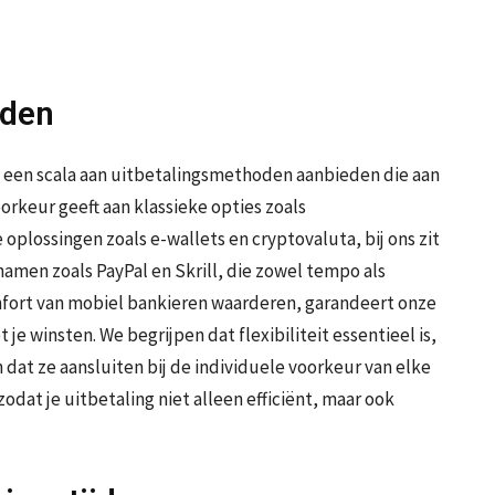
oden
e een scala aan uitbetalingsmethoden aanbieden die aan
orkeur geeft aan klassieke opties zoals
plossingen zoals e-wallets en cryptovaluta, bij ons zit
men zoals PayPal en Skrill, die zowel tempo als
fort van mobiel bankieren waarderen, garandeert onze
je winsten. We begrijpen dat flexibiliteit essentieel is,
at ze aansluiten bij de individuele voorkeur van elke
zodat je uitbetaling niet alleen efficiënt, maar ook