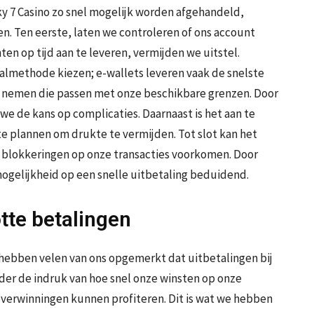
ky 7 Casino zo snel mogelijk worden afgehandeld,
 Ten eerste, laten we controleren of ons account
en op tijd aan te leveren, vermijden we uitstel.
lmethode kiezen; e-wallets leveren vaak de snelste
e nemen die passen met onze beschikbare grenzen. Door
e de kans op complicaties. Daarnaast is het aan te
e plannen om drukte te vermijden. Tot slot kan het
blokkeringen op onze transacties voorkomen. Door
ogelijkheid op een snelle uitbetaling beduidend.
tte betalingen
, hebben velen van ons opgemerkt dat uitbetalingen bij
nder de indruk van hoe snel onze winsten op onze
overwinningen kunnen profiteren. Dit is wat we hebben