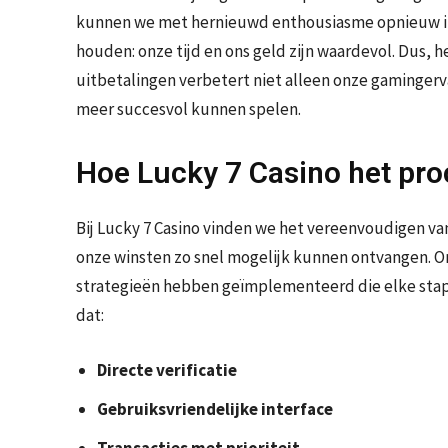
kunnen we met hernieuwd enthousiasme opnieuw in o
houden: onze tijd en ons geld zijn waardevol. Dus, h
uitbetalingen verbetert niet alleen onze gamingerv
meer succesvol kunnen spelen.
Hoe Lucky 7 Casino het pro
Bij Lucky 7 Casino vinden we het vereenvoudigen va
onze winsten zo snel mogelijk kunnen ontvangen. O
strategieën hebben geïmplementeerd die elke stap 
dat:
Directe verificatie
Gebruiksvriendelijke interface
Transacties met prioriteit