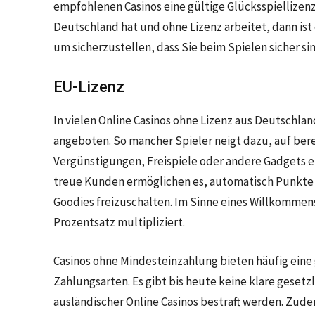
empfohlenen Casinos eine gültige Glücksspiellizenz 
Deutschland hat und ohne Lizenz arbeitet, dann ist es
um sicherzustellen, dass Sie beim Spielen sicher sin
EU-Lizenz
In vielen Online Casinos ohne Lizenz aus Deutschla
angeboten. So mancher Spieler neigt dazu, auf be
Vergünstigungen, Freispiele oder andere Gadgets e
treue Kunden ermöglichen es, automatisch Punkte
Goodies freizuschalten. Im Sinne eines Willkomme
Prozentsatz multipliziert.
Casinos ohne Mindesteinzahlung bieten häufig eine
Zahlungsarten. Es gibt bis heute keine klare gesetz
ausländischer Online Casinos bestraft werden. Zude