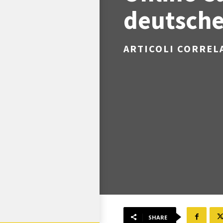
deutsche
ARTICOLI CORREL
SHARE