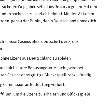
m sicheren Weg, ohne selbst ins Risiko zu gehen. Mit den
nden nochmals zusätzlich belohnt. Mit den Aktionen
erden, genau der Punkt, der in Deutschland unmöglich
ch seriöse Casinos ohne deutsche Lizenz, die
n.
o ohne Lizenz aus Deutschland zu spielen.
 und oft bessere Bonusangebote sucht, wird bei
en Casinos ohne gültige Glücksspiellizenz – fündig.
ing Commission an Bedeutung verliert.
füllen, um die Lizenz zu erhalten und Glücksspiele