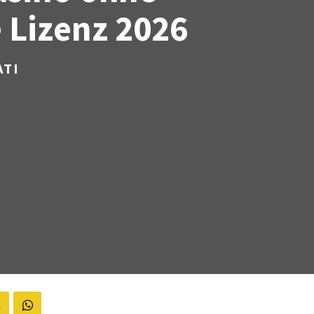
 Lizenz 2026
ATI