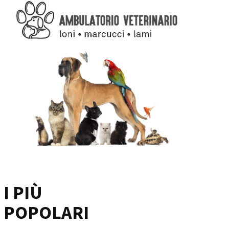
I PIÙ
POPOLARI