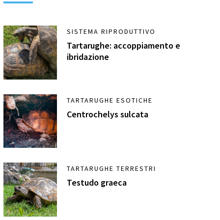
SISTEMA RIPRODUTTIVO
Tartarughe: accoppiamento e
ibridazione
TARTARUGHE ESOTICHE
Centrochelys sulcata
TARTARUGHE TERRESTRI
Testudo graeca