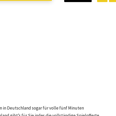
n in Deutschland sogar für volle fünf Minuten
and gibt’s für Sie indes die vollständige Spielofferte.