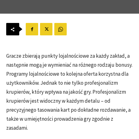
Gracze zbierają punkty lojalnościowe za każdy zakład, a
następnie mogą je wymieniać na różnego rodzaju bonusy.
Programy lojalnościowe to kolejna oferta korzystna dla
użytkowników. Jednak to nie tylko profesjonalizm
krupierów, który wpływa na jakość gry. Profesjonalizm
krupierów jest widoczny w każdym detalu – od
precyzyjnego tasowania kart po dokładne rozdawanie, a
także w umiejętności prowadzenia gry zgodnie z
zasadami.