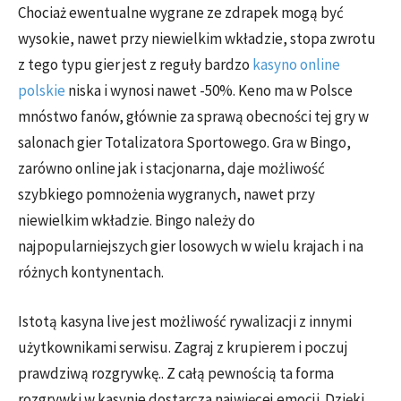
Chociaż ewentualne wygrane ze zdrapek mogą być
wysokie, nawet przy niewielkim wkładzie, stopa zwrotu
z tego typu gier jest z reguły bardzo
kasyno online
polskie
niska i wynosi nawet -50%. Keno ma w Polsce
mnóstwo fanów, głównie za sprawą obecności tej gry w
salonach gier Totalizatora Sportowego. Gra w Bingo,
zarówno online jak i stacjonarna, daje możliwość
szybkiego pomnożenia wygranych, nawet przy
niewielkim wkładzie. Bingo należy do
najpopularniejszych gier losowych w wielu krajach i na
różnych kontynentach.
Istotą kasyna live jest możliwość rywalizacji z innymi
użytkownikami serwisu. Zagraj z krupierem i poczuj
prawdziwą rozgrywkę.. Z całą pewnością ta forma
rozgrywki w kasynie dostarcza najwięcej emocji. Dzięki