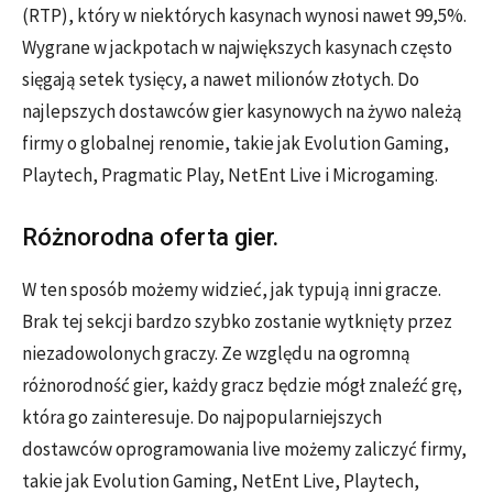
(RTP), który w niektórych kasynach wynosi nawet 99,5%.
Wygrane w jackpotach w największych kasynach często
sięgają setek tysięcy, a nawet milionów złotych. Do
najlepszych dostawców gier kasynowych na żywo należą
firmy o globalnej renomie, takie jak Evolution Gaming,
Playtech, Pragmatic Play, NetEnt Live i Microgaming.
Różnorodna oferta gier.
W ten sposób możemy widzieć, jak typują inni gracze.
Brak tej sekcji bardzo szybko zostanie wytknięty przez
niezadowolonych graczy. Ze względu na ogromną
różnorodność gier, każdy gracz będzie mógł znaleźć grę,
która go zainteresuje. Do najpopularniejszych
dostawców oprogramowania live możemy zaliczyć firmy,
takie jak Evolution Gaming, NetEnt Live, Playtech,