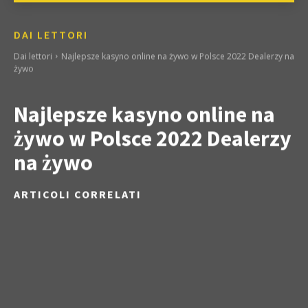
DAI LETTORI
Dai lettori
Najlepsze kasyno online na żywo w Polsce 2022 Dealerzy na
żywo
Najlepsze kasyno online na
żywo w Polsce 2022 Dealerzy
na żywo
ARTICOLI CORRELATI