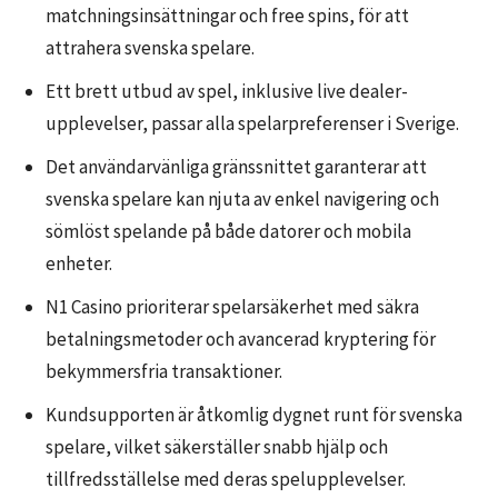
matchningsinsättningar och free spins, för att
attrahera svenska spelare.
Ett brett utbud av spel, inklusive live dealer-
upplevelser, passar alla spelarpreferenser i Sverige.
Det användarvänliga gränssnittet garanterar att
svenska spelare kan njuta av enkel navigering och
sömlöst spelande på både datorer och mobila
enheter.
N1 Casino prioriterar spelarsäkerhet med säkra
betalningsmetoder och avancerad kryptering för
bekymmersfria transaktioner.
Kundsupporten är åtkomlig dygnet runt för svenska
spelare, vilket säkerställer snabb hjälp och
tillfredsställelse med deras spelupplevelser.