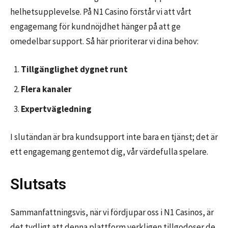
helhetsupplevelse. På N1 Casino förstår vi att vårt
engagemang för kundnöjdhet hänger på att ge
omedelbar support. Så här prioriterar vi dina behov:
Tillgänglighet dygnet runt
Flera kanaler
Expertvägledning
I slutändan är bra kundsupport inte bara en tjänst; det är
ett engagemang gentemot dig, vår värdefulla spelare.
Slutsats
Sammanfattningsvis, när vi fördjupar oss i N1 Casinos, är
det tydligt att denna plattform verkligen tillgodoser de