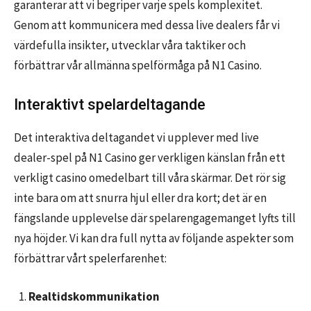
garanterar att vi begriper varje spels komplexitet.
Genom att kommunicera med dessa live dealers får vi
värdefulla insikter, utvecklar våra taktiker och
förbättrar vår allmänna spelförmåga på N1 Casino.
Interaktivt spelardeltagande
Det interaktiva deltagandet vi upplever med live
dealer-spel på N1 Casino ger verkligen känslan från ett
verkligt casino omedelbart till våra skärmar. Det rör sig
inte bara om att snurra hjul eller dra kort; det är en
fängslande upplevelse där spelarengagemanget lyfts till
nya höjder. Vi kan dra full nytta av följande aspekter som
förbättrar vårt spelerfarenhet:
Realtidskommunikation