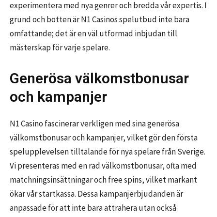
experimentera med nya genrer och bredda vår expertis. I
grund och botten är N1 Casinos spelutbud inte bara
omfattande; det är en väl utformad inbjudan till
mästerskap för varje spelare.
Generösa välkomstbonusar
och kampanjer
N1 Casino fascinerar verkligen med sina generösa
välkomstbonusar och kampanjer, vilket gör den första
spelupplevelsen tilltalande för nya spelare från Sverige.
Vi presenteras med en rad välkomstbonusar, ofta med
matchningsinsättningar och free spins, vilket markant
ökar vår startkassa. Dessa kampanjerbjudanden är
anpassade för att inte bara attrahera utan också