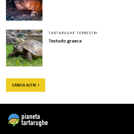
TARTARUGHE TERRESTRI
Testudo graeca
CARICA ALTRI