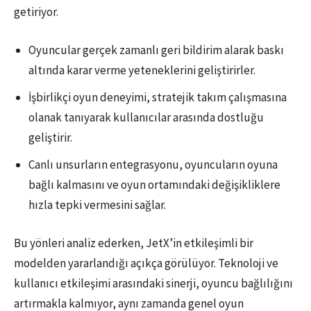
getiriyor.
Oyuncular gerçek zamanlı geri bildirim alarak baskı
altında karar verme yeteneklerini geliştirirler.
İşbirlikçi oyun deneyimi, stratejik takım çalışmasına
olanak tanıyarak kullanıcılar arasında dostluğu
geliştirir.
Canlı unsurların entegrasyonu, oyuncuların oyuna
bağlı kalmasını ve oyun ortamındaki değişikliklere
hızla tepki vermesini sağlar.
Bu yönleri analiz ederken, JetX’in etkileşimli bir
modelden yararlandığı açıkça görülüyor. Teknoloji ve
kullanıcı etkileşimi arasındaki sinerji, oyuncu bağlılığını
artırmakla kalmıyor, aynı zamanda genel oyun