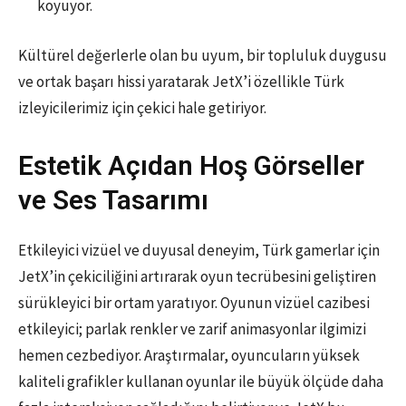
koyuyor.
Kültürel değerlerle olan bu uyum, bir topluluk duygusu
ve ortak başarı hissi yaratarak JetX’i özellikle Türk
izleyicilerimiz için çekici hale getiriyor.
Estetik Açıdan Hoş Görseller
ve Ses Tasarımı
Etkileyici vizüel ve duyusal deneyim, Türk gamerlar için
JetX’in çekiciliğini artırarak oyun tecrübesini geliştiren
sürükleyici bir ortam yaratıyor. Oyunun vizüel cazibesi
etkileyici; parlak renkler ve zarif animasyonlar ilgimizi
hemen cezbediyor. Araştırmalar, oyuncuların yüksek
kaliteli grafikler kullanan oyunlar ile büyük ölçüde daha