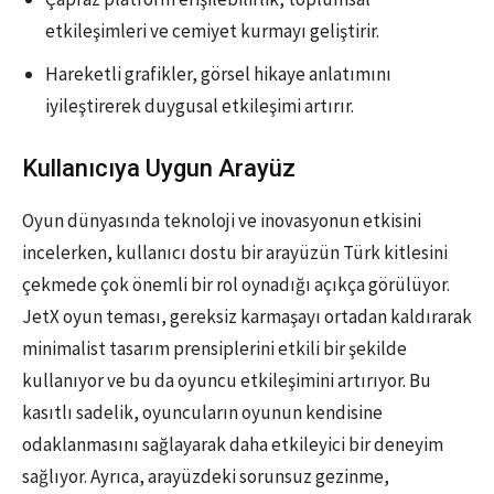
etkileşimleri ve cemiyet kurmayı geliştirir.
Hareketli grafikler, görsel hikaye anlatımını
iyileştirerek duygusal etkileşimi artırır.
Kullanıcıya Uygun Arayüz
Oyun dünyasında teknoloji ve inovasyonun etkisini
incelerken, kullanıcı dostu bir arayüzün Türk kitlesini
çekmede çok önemli bir rol oynadığı açıkça görülüyor.
JetX oyun teması, gereksiz karmaşayı ortadan kaldırarak
minimalist tasarım prensiplerini etkili bir şekilde
kullanıyor ve bu da oyuncu etkileşimini artırıyor. Bu
kasıtlı sadelik, oyuncuların oyunun kendisine
odaklanmasını sağlayarak daha etkileyici bir deneyim
sağlıyor. Ayrıca, arayüzdeki sorunsuz gezinme,